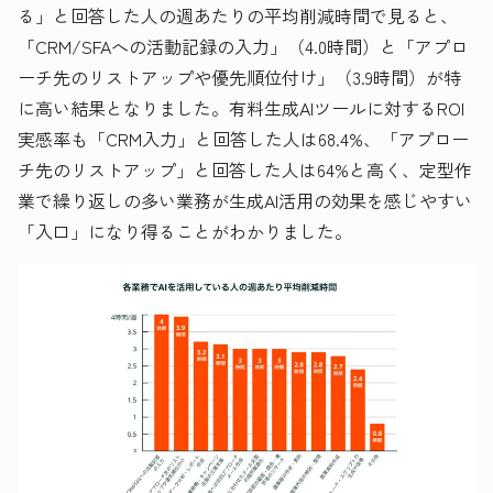
る」と回答した人の週あたりの平均削減時間で見ると、
「CRM/SFAへの活動記録の入力」（4.0時間）と「アプロ
ーチ先のリストアップや優先順位付け」（3.9時間）が特
に高い結果となりました。有料生成AIツールに対するROI
実感率も「CRM入力」と回答した人は68.4%、「アプロー
チ先のリストアップ」と回答した人は64%と高く、定型作
業で繰り返しの多い業務が生成AI活用の効果を感じやすい
「入口」になり得ることがわかりました。