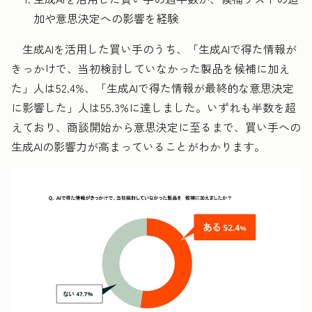
加や意思決定への影響を経験
生成AIを活用した買い手のうち、「生成AIで得た情報が
きっかけで、当初検討していなかった製品を候補に加え
た」人は52.4%、「生成AIで得た情報が最終的な意思決定
に影響した」人は55.3%に達しました。いずれも半数を超
えており、商談開始から意思決定に至るまで、買い手への
生成AIの影響力が高まっていることがわかります。