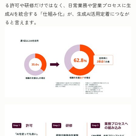
る許可や研修だけではなく、日常業務や営業プロセスに生
成AIを統合する「仕組み化」が、生成AI活用定着につなが
ると言えます。