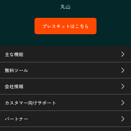
丸山
プレスキットはこちら
主な機能
無料ツール
会社情報
カスタマー向けサポート
パートナー