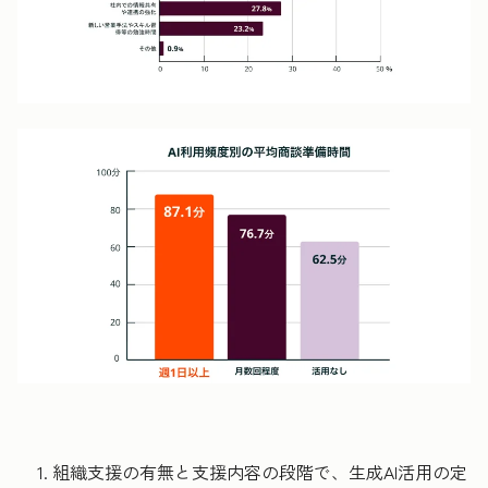
組織支援の有無と支援内容の段階で、生成AI活用の定