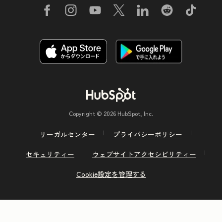
Copyright © 2026 HubSpot, Inc.
リーガルセンター
プライバシーポリシー
セキュリティー
ウェブサイトアクセシビリティー
Cookie設定を管理する