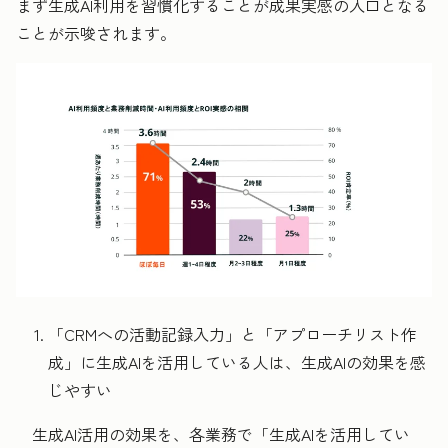
まず生成AI利用を習慣化することが成果実感の入口となる
ことが示唆されます。
「CRMへの活動記録入力」と「アプローチリスト作
成」に生成AIを活用している人は、生成AIの効果を感
じやすい
生成AI活用の効果を、各業務で「生成AIを活用してい