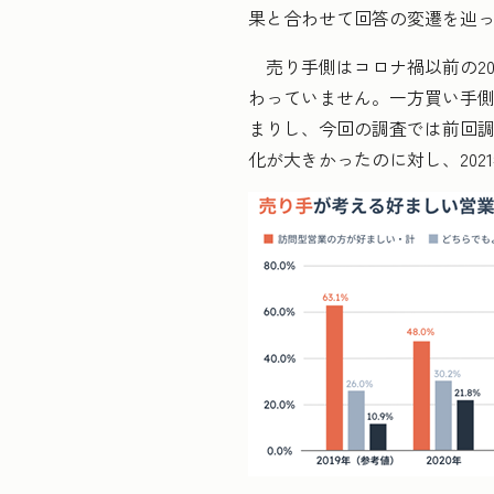
果と合わせて回答の変遷を辿
売り手側はコロナ禍以前の20
わっていません。一方買い手側
まりし、今回の調査では前回調査
化が大きかったのに対し、202