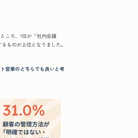
ところ、1位が「社内会議
関するものが上位となりました。
ート営業のどちらでも良いと考