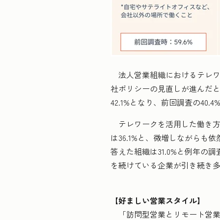
法人営業組織におけるテレワー
社ポリシーの見直しが進んだと
42.1%となり、前回調査の40.
テレワークを活用した働き方
は36.1%と、微増しながら
答えた組織は31.0%と例年
を続けている企業が引き続き
【好ましい営業スタイル】
「訪問型営業とリモート営業