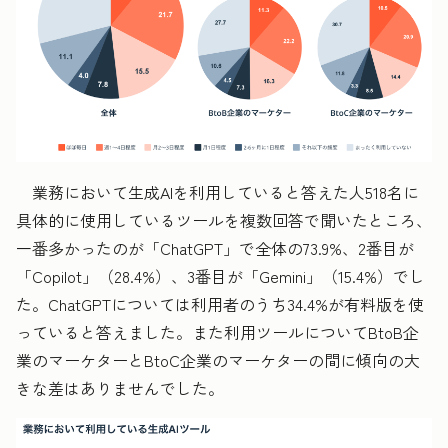
業務において生成AIを利用していると答えた人518名に
具体的に使用しているツールを複数回答で聞いたところ、
一番多かったのが「ChatGPT」で全体の73.9%、2番目が
「Copilot」（28.4%）、3番目が「Gemini」（15.4%）でし
た。ChatGPTについては利用者のうち34.4%が有料版を使
っていると答えました。また利用ツールについてBtoB企
業のマーケターとBtoC企業のマーケターの間に傾向の大
きな差はありませんでした。