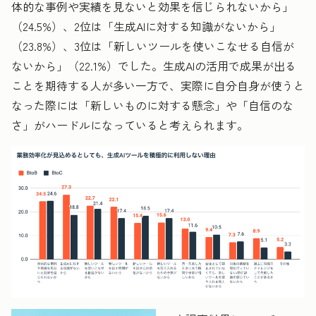
体的な事例や実績を見ないと効果を信じられないから」
（24.5%）、2位は「生成AIに対する知識がないから」
（23.8%）、3位は「新しいツールを使いこなせる自信が
ないから」（22.1%）でした。生成AIの活用で成果が出る
ことを期待する人が多い一方で、実際に自分自身が使うと
なった際には「新しいものに対する懸念」や「自信のな
さ」がハードルになっていると考えられます。