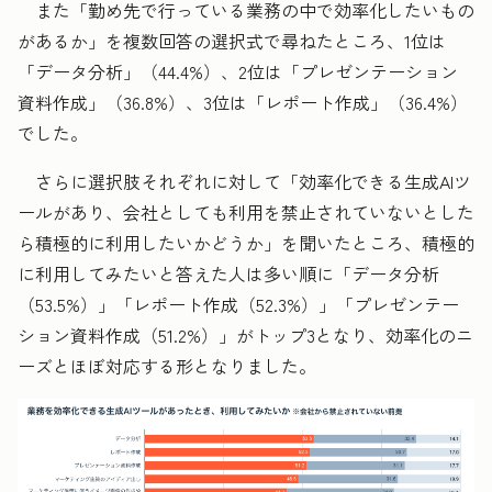
また「勤め先で行っている業務の中で効率化したいもの
があるか」を複数回答の選択式で尋ねたところ、1位は
「データ分析」（44.4%）、2位は「プレゼンテーション
資料作成」（36.8%）、3位は「レポート作成」（36.4%）
でした。
さらに選択肢それぞれに対して「効率化できる生成AIツ
ールがあり、会社としても利用を禁止されていないとした
ら積極的に利用したいかどうか」を聞いたところ、積極的
に利用してみたいと答えた人は多い順に「データ分析
（53.5%）」「レポート作成（52.3%）」「プレゼンテー
ション資料作成（51.2%）」がトップ3となり、効率化のニ
ーズとほぼ対応する形となりました。