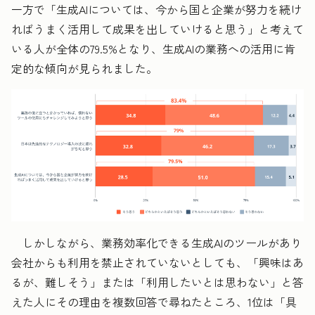
一方で「生成AIについては、今から国と企業が努力を続け
ればうまく活用して成果を出していけると思う」と考えて
いる人が全体の79.5%となり、生成AIの業務への活用に肯
定的な傾向が見られました。
しかしながら、業務効率化できる生成AIのツールがあり
会社からも利用を禁止されていないとしても、「興味はあ
るが、難しそう」または「利用したいとは思わない」と答
えた人にその理由を複数回答で尋ねたところ、1位は「具