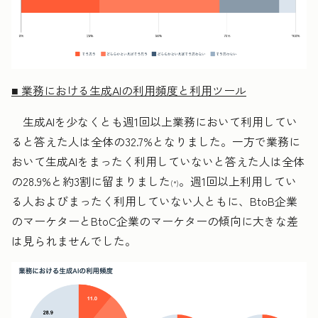
■ 業務における生成AIの利用頻度と利用ツール
生成AIを少なくとも週1回以上業務において利用してい
ると答えた人は全体の32.7%となりました。一方で業務に
おいて生成AIをまったく利用していないと答えた人は全体
の28.9%と約3割に留まりました
。週1回以上利用してい
(*)
る人およびまったく利用していない人ともに、BtoB企業
のマーケターとBtoC企業のマーケターの傾向に大きな差
は見られませんでした。