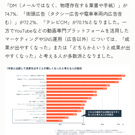
「DM（メールではなく、物理存在する葉書や手紙）」が
74.7%、「街頭広告（タクシー広告や電車車両内広告含
む）」が72.2%、「テレビCM」が70.1%となりました。一
方でYouTubeなどの動画専門プラットフォームを活用した
マーケティングやSNS運用（広告以外）については、「成
果が出やすくなった」または「どちらかというと成果が出
やすくなった」と考える人が多数派となりました。