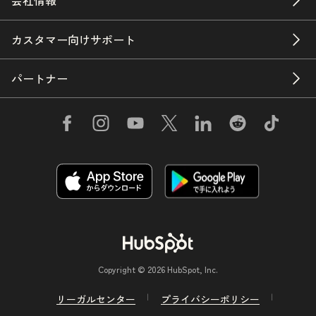
会社情報
カスタマー向けサポート
パートナー
Copyright © 2026 HubSpot, Inc.
リーガルセンター
プライバシーポリシー