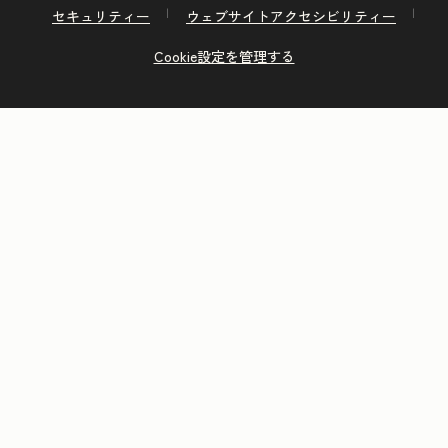
セキュリティー
ウェブサイトアクセシビリティー
Cookie設定を管理する