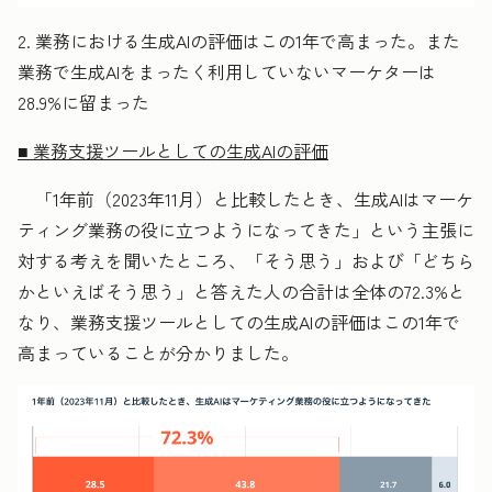
2. 業務における生成AIの評価はこの1年で高まった。また
業務で生成AIをまったく利用していないマーケターは
28.9%に留まった
■ 業務支援ツールとしての生成AIの評価
「1年前（2023年11月）と比較したとき、生成AIはマーケ
ティング業務の役に立つようになってきた」という主張に
対する考えを聞いたところ、「そう思う」および「どちら
かといえばそう思う」と答えた人の合計は全体の72.3%と
なり、業務支援ツールとしての生成AIの評価はこの1年で
高まっていることが分かりました。