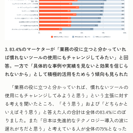
3. 83.4%のマーケターが「業務の役に立つと分かっていれ
ば慣れないツールの使用にもチャレンジしてみたい」と回
答。一方で「具体的な事例や実績を見ないと効果を信じら
れないから」として積極的活用をためらう傾向も見られた
「業務の役に立つと分かっていれば、慣れないツールの
使用にもチャレンジしてみようと思う」という主張に対す
る考えを聞いたところ、「そう思う」および「どちらかと
いえばそう思う」と答えた人の合計は全体の83.4%にのぼ
りました。また「日本は先進的なテクノロジー導入の波に
遅れがちだと思う」と考えている人が全体の79%となった