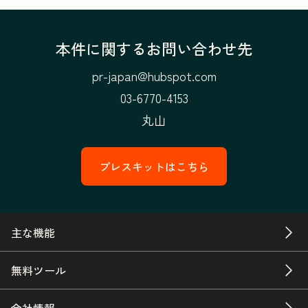
本件に関するお問い合わせ先
pr-japan@hubspot.com
03-6770-4153
丸山
プレスキットはこちら
主な機能
無料ツール