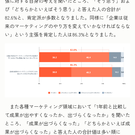
張に対する自身の考えを聞いたところ、「そう思う」およ
び「どちらかといえばそう思う」と答えた人の合計が
82.6%と、肯定派が多数となりました。同様に「企業は従
来のマーケティングのやり方を変えていかなければならな
い」という主張を肯定した人は86.3%となりました。
また各種マーケティング領域において「1年前と比較し
て成果が出やすくなったか、出づらくなったか」を聞いた
ところ、「成果が出づらくなった」「どちらかといえば成
果が出づらくなった」と答えた人の合計値は多い順に