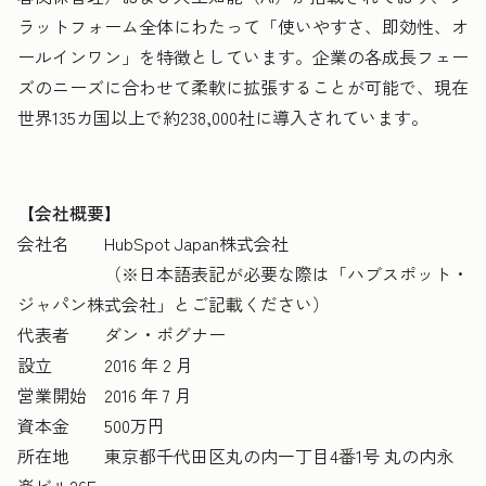
ラットフォーム全体にわたって「使いやすさ、即効性、オ
ールインワン」を特徴としています。企業の各成長フェー
ズのニーズに合わせて柔軟に拡張することが可能で、現在
世界135カ国以上で約238,000社に導入されています。
【会社概要】
会社名 HubSpot Japan株式会社
（※日本語表記が必要な際は「ハブスポット・
ジャパン株式会社」とご記載ください）
代表者 ダン・ボグナー
設立 2016 年 2 月
営業開始 2016 年 7 月
資本金 500万円
所在地 東京都千代田区丸の内一丁目4番1号 丸の内永