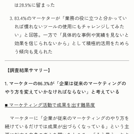
は28.9%に留まった
83.4%のマーケターが「業務の役に立つと分かってい
れば慣れないツールの使用にもチャレンジしてみた
い」と回答。一方で「具体的な事例や実績を見ないと
効果を信じられないから」として積極的活用をためら
う傾向も見られた
【調査結果サマリー】
1. マーケターの86.3%が「企業は従来のマーケティングの
やり方を変えていかなければならない」と考えている
■ マーケティング活動で成果を出す難易度
マーケターに「企業が従来のマーケティングのやり方を
続けているだけでは成果が出づらくなっている」という主