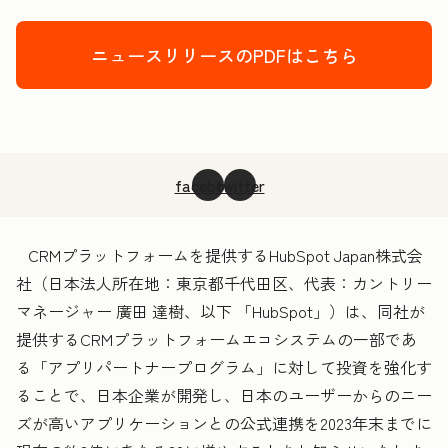
ニュースリリースのPDFはこちら
facebook
twitter
CRMプラットフォームを提供するHubSpot Japan株式会
社（日本法人所在地：東京都千代田区、代表：カントリー
マネージャー 廣田 達樹、以下 「HubSpot」）は、同社が
提供するCRMプラットフォームエコシステムの一部であ
る「アプリパートナープログラム」に対して投資を強化す
ることで、日本企業が開発し、日本のユーザーからのニー
ズが高いアプリケーションとの公式連携を2023年末までに