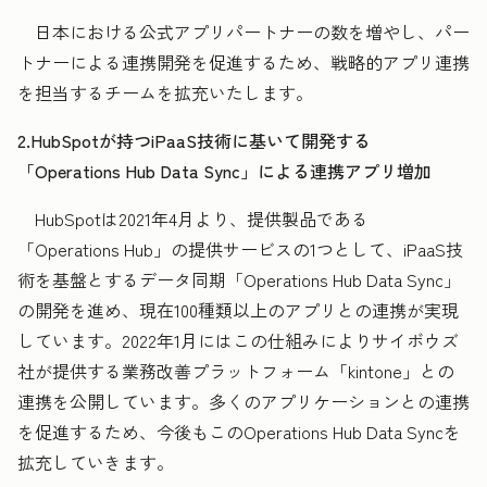
日本における公式アプリパートナーの数を増やし、パー
トナーによる連携開発を促進するため、戦略的アプリ連携
を担当するチームを拡充いたします。
2.HubSpotが持つiPaaS技術に基いて開発する
「Operations Hub Data Sync」による連携アプリ増加
HubSpotは2021年4月より、提供製品である
「Operations Hub」の提供サービスの1つとして、iPaaS技
術を基盤とするデータ同期「Operations Hub Data Sync」
の開発を進め、現在100種類以上のアプリとの連携が実現
しています。2022年1月にはこの仕組みによりサイボウズ
社が提供する業務改善プラットフォーム「kintone」との
連携を公開しています。多くのアプリケーションとの連携
を促進するため、今後もこのOperations Hub Data Syncを
拡充していきます。