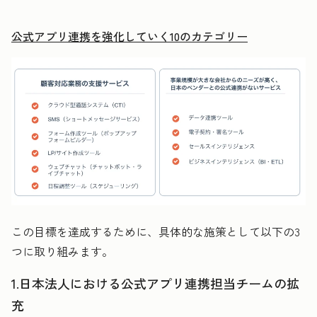
公式アプリ連携を強化していく10のカテゴリー
この目標を達成するために、具体的な施策として以下の3
つに取り組みます。
1.日本法人における公式アプリ連携担当チームの拡
充