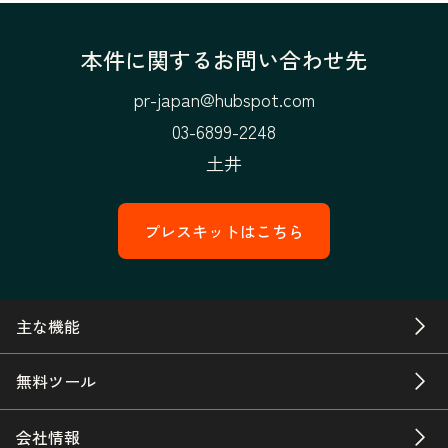
本件に関するお問い合わせ先
pr-japan@hubspot.com
03-6899-2248
土井
プレスキットはこちら
主な機能
無料ツール
会社情報