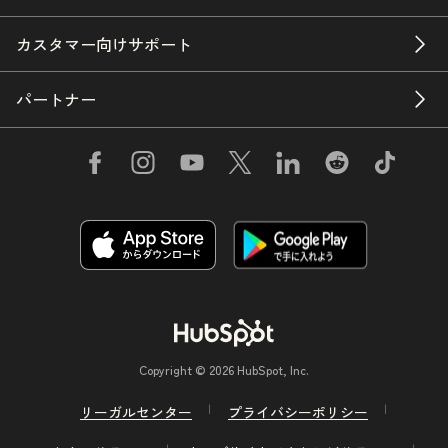
カスタマー向けサポート
パートナー
Copyright © 2026 HubSpot, Inc.
リーガルセンター
プライバシーポリシー