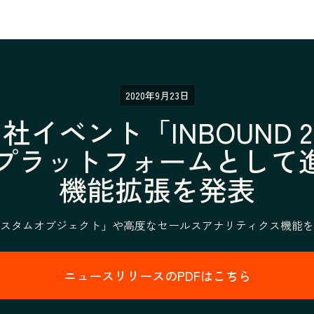
2020年9月23日
社イベント「INBOUND 202
Mプラットフォームとして
機能拡張を発表
スタムオブジェクト」や高度なセールスアナリティクス機能を
ニュースリリースのPDFはこちら