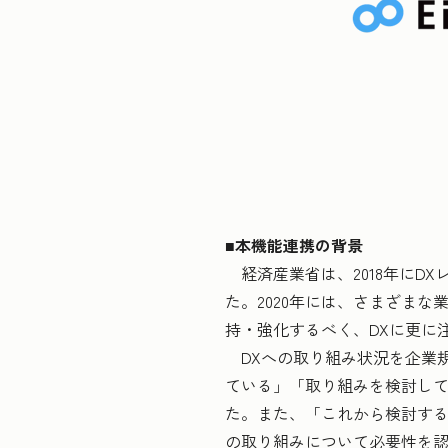
■本機能連携の背景
経済産業省は、2018年にD
た。2020年には、さまざま
持・強化するべく、DXに更に
DXへの取り組み状況を企業規
ている」「取り組みを検討してい
た。また、「これから検討する」
の取り組みについて必要性を