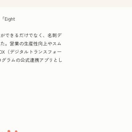
Eight
ができるだけでなく、名刺デ
した。営業の生産性向上やスム
DX（デジタルトランスフォー
プログラムの公式連携アプリとし