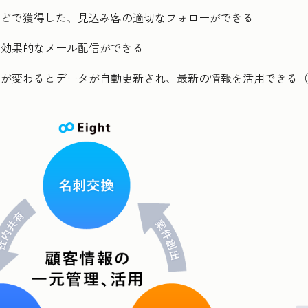
などで獲得した、見込み客の適切なフォローができる
て効果的なメール配信ができる
が変わるとデータが自動更新され、最新の情報を活用できる（