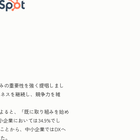
組みの重要性を強く提唱しまし
ジネスを継続し、競争力を維
よると、「既に取り組みを始め
企業においては34.9%でし
たことから、中小企業ではDXへ
した。