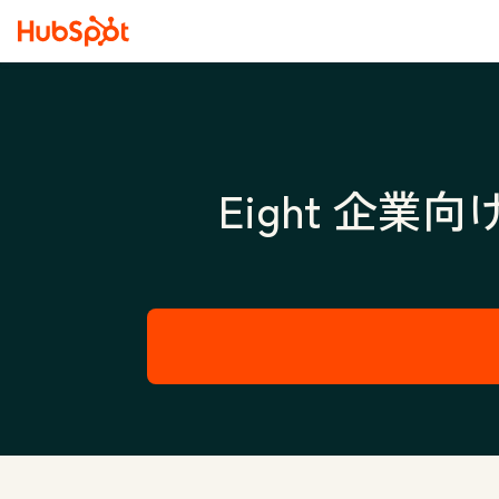
Eight 企業