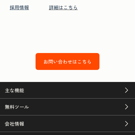
採用情報
詳細はこちら
お問い合わせはこちら
主な機能
無料ツール
会社情報