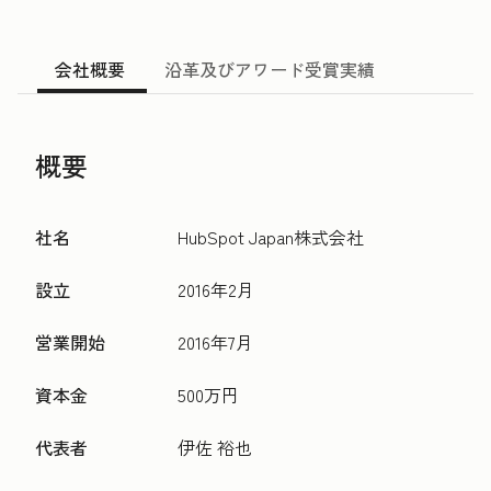
会社概要
沿革及びアワード受賞実績
概要
社名
HubSpot Japan株式会社
設立
2016年2月
営業開始
2016年7月
資本金
500万円
代表者
伊佐 裕也