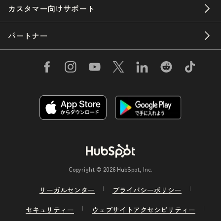
カスタマー向けサポート
パートナー
Copyright © 2026 HubSpot, Inc.
リーガルセンター
プライバシーポリシー
セキュリティー
ウェブサイトアクセシビリティー