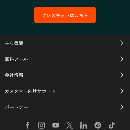
プレスキットはこちら
主な機能
無料ツール
会社情報
カスタマー向けサポート
パートナー