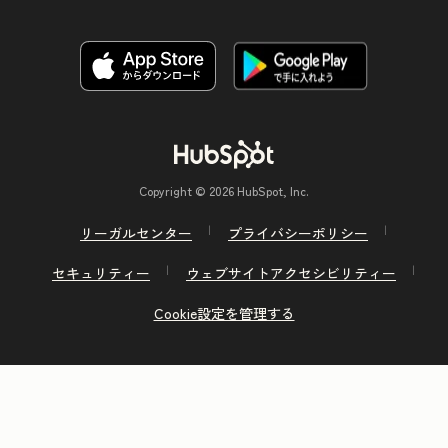
Copyright © 2026 HubSpot, Inc.
リーガルセンター
プライバシーポリシー
セキュリティー
ウェブサイトアクセシビリティー
Cookie設定を管理する