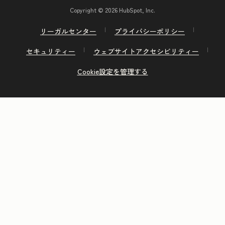
Copyright © 2026 HubSpot, Inc.
リーガルセンター
プライバシーポリシー
セキュリティー
ウェブサイトアクセシビリティー
Cookie設定を管理する