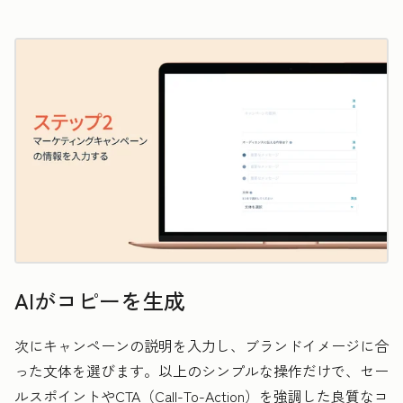
AIがコピーを生成
次にキャンペーンの説明を入力し、ブランドイメージに合
った文体を選びます。以上のシンプルな操作だけで、セー
ルスポイントやCTA（Call-To-Action）を強調した良質なコ