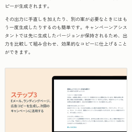
ピーが生成されます。
その出力に手直しを加えたり、別の案が必要なときにはも
う一度生成したりするのも簡単です。キャンペーンアシス
タントでは先に生成したバージョンが保持されるため、出
力を比較して組み合わせ、効果的なコピーに仕上げること
ができます。