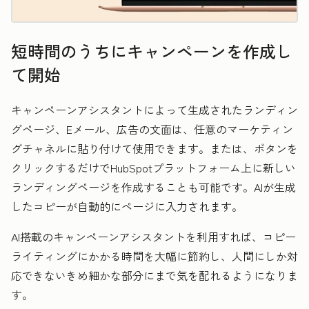
短時間のうちにキャンペーンを作成し
て開始
キャンペーンアシスタントによって生成されたランディン
グページ、Eメール、広告の文面は、任意のマーケティン
グチャネルに貼り付けて使用できます。または、ボタンを
クリックするだけでHubSpotプラットフォーム上に新しい
ランディングページを作成することも可能です。AIが生成
したコピーが自動的にページに入力されます。
AI搭載のキャンペーンアシスタントを利用すれば、コピー
ライティングにかかる時間を大幅に節約し、
人間にしか対
応できないきめ細かな部分にまで気を配れるようになりま
す。