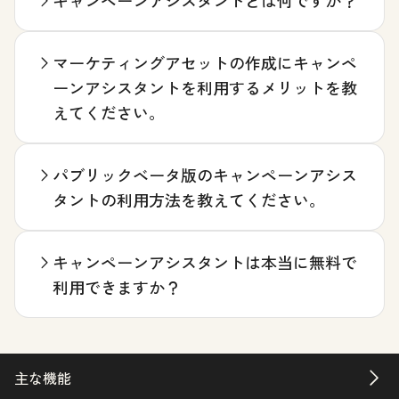
マーケティングアセットの作成にキャンペ
ーンアシスタントを利用するメリットを教
えてください。
パブリックベータ版のキャンペーンアシス
タントの利用方法を教えてください。
キャンペーンアシスタントは本当に無料で
利用できますか？
主な機能