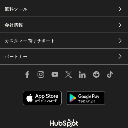
無料ツール
会社情報
カスタマー向けサポート
パートナー