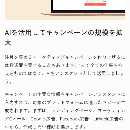
AIを活用してキャンペーンの規模を拡
大
注目を集めるマーケティングキャンペーンを作り上げるに
は数週間を要することもあります。1人で全ての仕事を抱
え込むのではなく、AIをアシスタントとして活用しましょ
う。
キャンペーンの主要な情報をキャンペーンアシスタントに
入力すれば、対象のプラットフォームに適したコピーが生
成されます。まずは、ランディングページ、マーケティン
グEメール、Google 広告、Facebook広告、LinkedIn広告の
中から、作成したい種類を選択します。