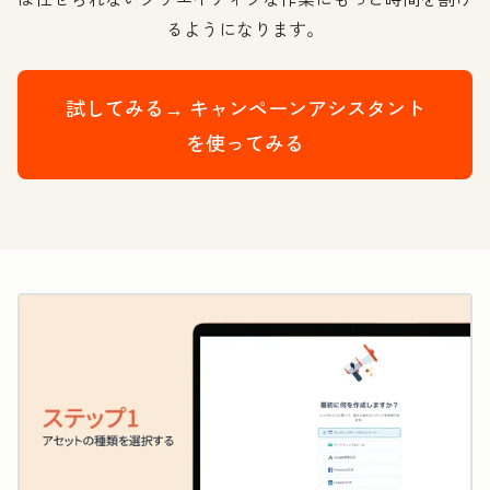
るようになります。
試してみる→
キャンペーンアシスタント
を使ってみる