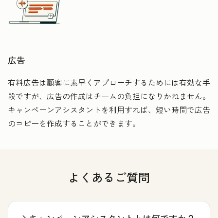
広告
有料広告は顧客に素早くアプローチするためには有効な手
段ですが、広告の作成はチームの負担になりかねません。
キャンペーンアシスタントを利用すれば、短い時間で広告
のコピーを作成することができます。
よくあるご質問
キャンペーンアシスタントとは何ですか？