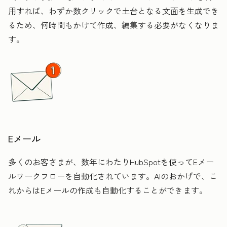
用すれば、わずか数クリックで土台となる文面を生成でき
るため、何時間もかけて作成、編集する必要がなくなりま
す。
Eメール
多くのお客さまが、数年にわたりHubSpotを使ってEメー
ルワークフローを自動化されています。AIのおかげで、こ
れからはEメールの作成も自動化することができます。