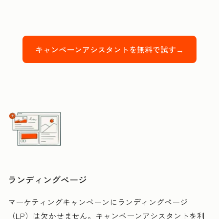
キャンペーンアシスタントを無料で試す→
ランディングページ
マーケティングキャンペーンにランディングページ
（LP）は欠かせません。キャンペーンアシスタントを利