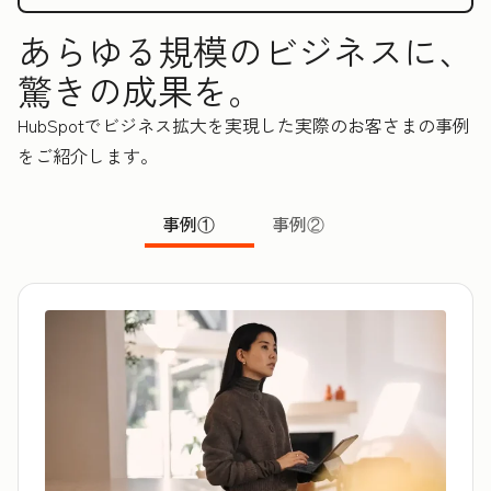
あらゆる規模のビジネスに、
驚きの成果を。
HubSpotでビジネス拡大を実現した実際のお客さまの事例
をご紹介します。
事例①
事例②