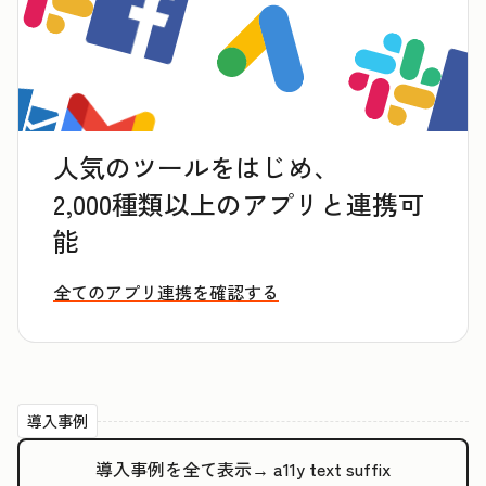
人気のツールをはじめ、
2,000種類以上のアプリと連携可
能
全てのアプリ連携を確認する
導入事例
導入事例を全て表示→
a11y text suffix