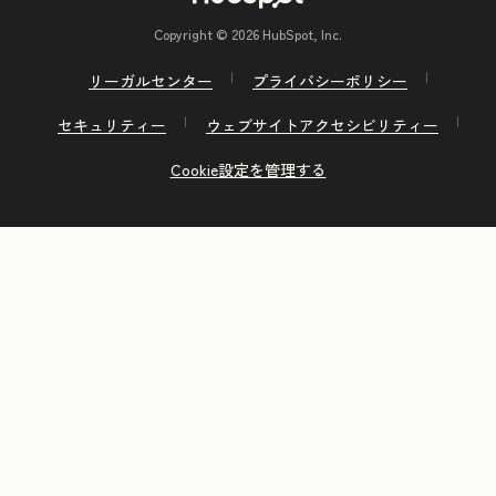
Copyright © 2026 HubSpot, Inc.
リーガルセンター
プライバシーポリシー
セキュリティー
ウェブサイトアクセシビリティー
Cookie設定を管理する