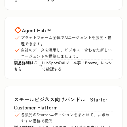
Agent Hub
™
プラットフォーム全体でAIエージェントを展開・管
理できます。
自社のデータを活用し、ビジネスに合わせた新しい
エージェントを構築しましょう。
製品詳細はこ
HubSpotのAIツール群「Breeze」につい
ちら
て確認する
スモールビジネス向けバンドル - Starter
Customer Platform
各製品のStarterエディションをまとめて、お求め
やすい価格で提供