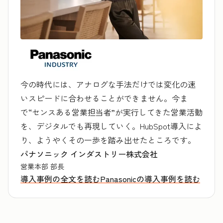
今の時代には、アナログな手法だけでは変化の速
いスピードに合わせることができません。今ま
で“センスある営業担当者”が実行してきた営業活動
を、デジタルでも再現していく。HubSpot導入によ
り、ようやくその一歩を踏み出せたところです。
パナソニック インダストリー株式会社
営業本部 部長
導入事例の全文を読む
Panasonicの導入事例を読む