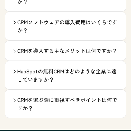
か？
CRMソフトウェアの導入費用はいくらです
か？
CRMを導入する主なメリットは何ですか？
HubSpotの無料CRMはどのような企業に適
していますか？
CRMを選ぶ際に重視すべきポイントは何で
すか？