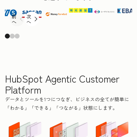
前
次
へ
へ
HubSpot Agentic Customer
Platform
データとツールを1つにつなぎ、ビジネスの全てが簡単に
「わかる」「できる」「つながる」状態にします。