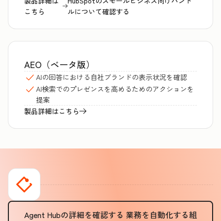
製品詳細は
HubSpotのスモールビジネス向けバンド
こちら
ルについて確認する
AEO（ベータ版）
AIの回答における自社ブランドの表示状況を確認
AI検索でのプレゼンスを高めるためのアクションを
提案
製品詳細はこちら
Agent Hubの詳細を確認する
業務を自動化する組