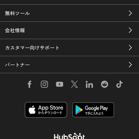
無料ツール
会社情報
カスタマー向けサポート
パートナー