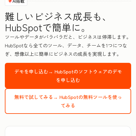
AI搭載
難しいビジネス成長も、
HubSpotで簡単に。
ツールやデータがバラバラだと、ビジネスは停滞します。
HubSpotなら全てのツール、データ、チームを1つにつな
ぎ、想像以上に簡単にビジネスの成長を実現します。
デモを申し込む→
HubSpotのソフトウェアのデモ
を申し込む
無料で試してみる→
HubSpotの無料ツールを使っ
てみる