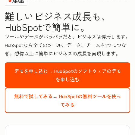
AI搭載
難しいビジネス成長も、
HubSpotで簡単に。
ツールやデータがバラバラだと、ビジネスは停滞します。
HubSpotなら全てのツール、データ、チームを1つにつな
ぎ、想像以上に簡単にビジネスの成長を実現します。
デモを申し込む→
HubSpotのソフトウェアのデモ
を申し込む
無料で試してみる→
HubSpotの無料ツールを使っ
てみる