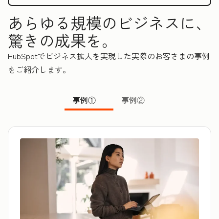
あらゆる規模のビジネスに、
驚きの成果を。
HubSpotでビジネス拡大を実現した実際のお客さまの事例
をご紹介します。
事例①
事例②