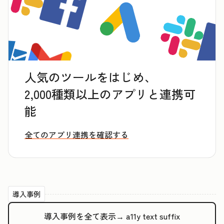
人気のツールをはじめ、
2,000種類以上のアプリと連携可
能
全てのアプリ連携を確認する
導入事例
導入事例を全て表示→
a11y text suffix