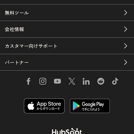
無料ツール
会社情報
カスタマー向けサポート
パートナー