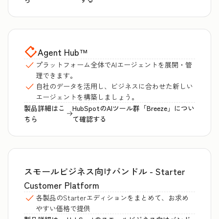
Agent Hub
™
プラットフォーム全体でAIエージェントを展開・管
理できます。
自社のデータを活用し、ビジネスに合わせた新しい
エージェントを構築しましょう。
製品詳細はこ
HubSpotのAIツール群「Breeze」につい
ちら
て確認する
スモールビジネス向けバンドル - Starter
Customer Platform
各製品のStarterエディションをまとめて、お求め
やすい価格で提供