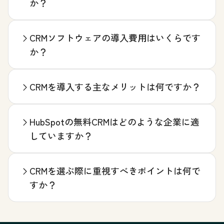
か？
CRMソフトウェアの導入費用はいくらです
か？
CRMを導入する主なメリットは何ですか？
HubSpotの無料CRMはどのような企業に適
していますか？
CRMを選ぶ際に重視すべきポイントは何で
すか？