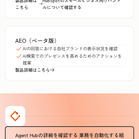
製品詳細は
HubSpotのスモールビジネス向けバンド
こちら
ルについて確認する
AEO（ベータ版）
AIの回答における自社ブランドの表示状況を確認
AI検索でのプレゼンスを高めるためのアクションを
提案
製品詳細はこちら
Agent Hubの詳細を確認する
業務を自動化する組