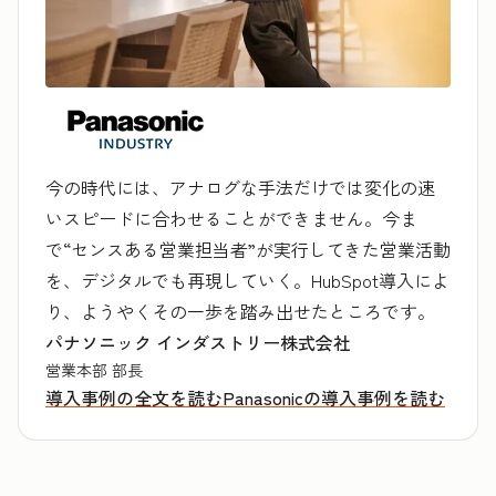
今の時代には、アナログな手法だけでは変化の速
いスピードに合わせることができません。今ま
で“センスある営業担当者”が実行してきた営業活動
を、デジタルでも再現していく。HubSpot導入によ
り、ようやくその一歩を踏み出せたところです。
パナソニック インダストリー株式会社
営業本部 部長
導入事例の全文を読む
Panasonicの導入事例を読む