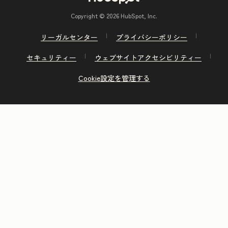
Copyright © 2026 HubSpot, Inc.
リーガルセンター
プライバシーポリシー
セキュリティー
ウェブサイトアクセシビリティー
Cookie設定を管理する