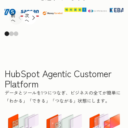
前
次
へ
へ
HubSpot Agentic Customer
Platform
データとツールを1つにつなぎ、ビジネスの全てが簡単に
「わかる」「できる」「つながる」状態にします。