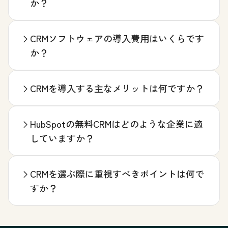
か？
CRMソフトウェアの導入費用はいくらです
か？
CRMを導入する主なメリットは何ですか？
HubSpotの無料CRMはどのような企業に適
していますか？
CRMを選ぶ際に重視すべきポイントは何で
すか？