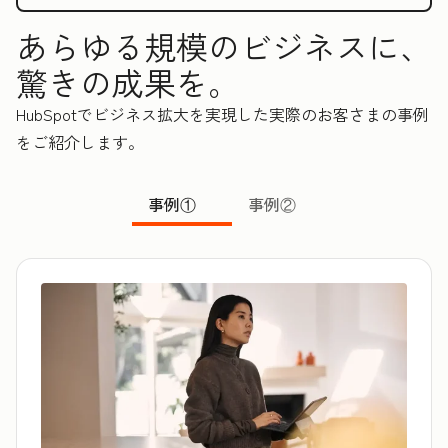
あらゆる規模のビジネスに、
驚きの成果を。
HubSpotでビジネス拡大を実現した実際のお客さまの事例
をご紹介します。
事例①
事例②