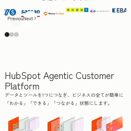
Previous
Next
HubSpot Agentic Customer
Platform
データとツールを1つにつなぎ、ビジネスの全てが簡単に
「わかる」「できる」「つながる」状態にします。