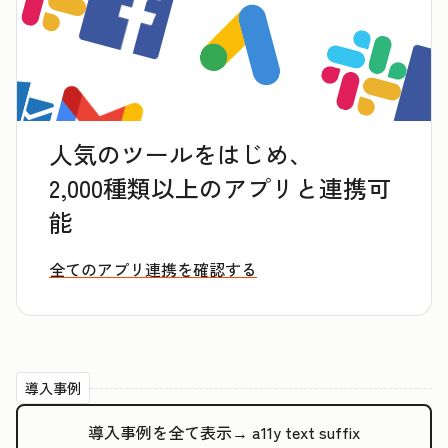
人気のツールをはじめ、
2,000種類以上のアプリと連携可
能
全てのアプリ連携を確認する
導入事例
導入事例を全て表示→
a11y text suffix