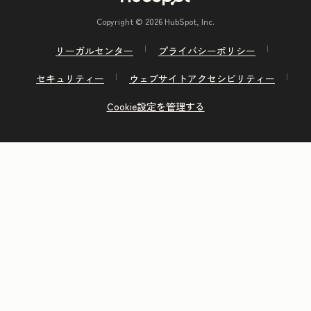
Copyright © 2026 HubSpot, Inc.
リーガルセンター
プライバシーポリシー
セキュリティー
ウェブサイトアクセシビリティー
Cookie設定を管理する