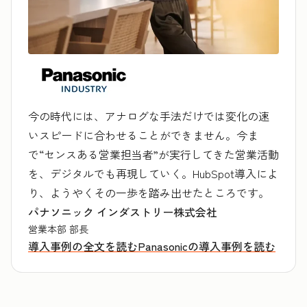
今の時代には、アナログな手法だけでは変化の速
いスピードに合わせることができません。今ま
で“センスある営業担当者”が実行してきた営業活動
を、デジタルでも再現していく。HubSpot導入によ
り、ようやくその一歩を踏み出せたところです。
パナソニック インダストリー株式会社
営業本部 部長
導入事例の全文を読む
Panasonicの導入事例を読む