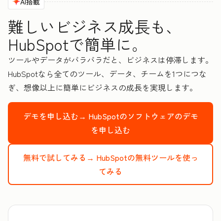
AI搭載
難しいビジネス成長も、
HubSpotで簡単に。
ツールやデータがバラバラだと、ビジネスは停滞します。
HubSpotなら全てのツール、データ、チームを1つにつな
ぎ、想像以上に簡単にビジネスの成長を実現します。
デモを申し込む→
HubSpotのソフトウェアのデモ
を申し込む
無料で試してみる→
HubSpotの無料ツールを使っ
てみる