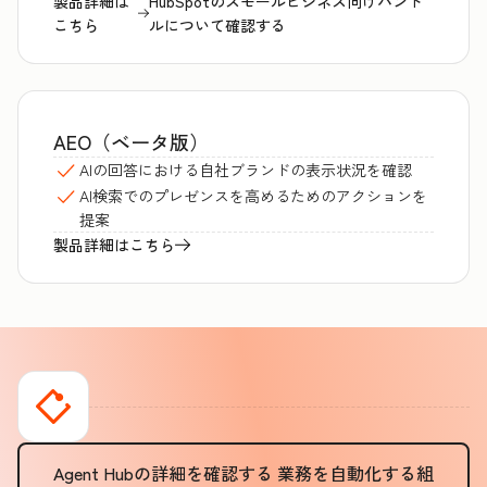
製品詳細は
HubSpotのスモールビジネス向けバンド
こちら
ルについて確認する
AEO（ベータ版）
AIの回答における自社ブランドの表示状況を確認
AI検索でのプレゼンスを高めるためのアクションを
提案
製品詳細はこちら
Agent Hubの詳細を確認する
業務を自動化する組