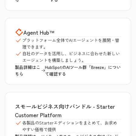
Agent Hub
™
プラットフォーム全体でAIエージェントを展開・管
理できます。
自社のデータを活用し、ビジネスに合わせた新しい
エージェントを構築しましょう。
製品詳細はこ
HubSpotのAIツール群「Breeze」につい
ちら
て確認する
スモールビジネス向けバンドル - Starter
Customer Platform
各製品のStarterエディションをまとめて、お求め
やすい価格で提供