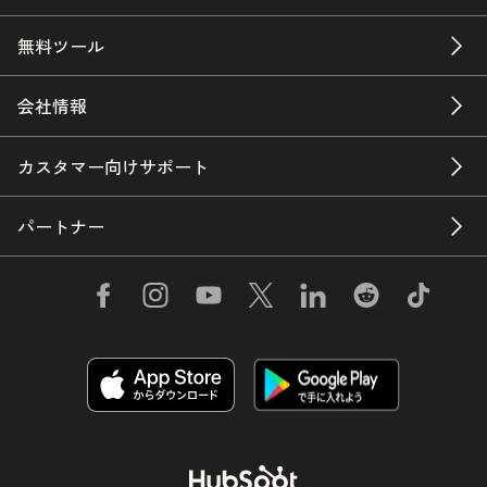
無料ツール
会社情報
カスタマー向けサポート
パートナー