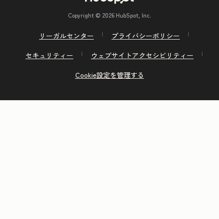
Copyright © 2026 HubSpot, Inc.
リーガルセンター
プライバシーポリシー
セキュリティー
ウェブサイトアクセシビリティー
Cookie設定を管理する