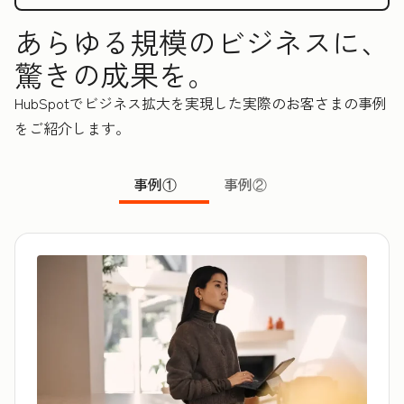
あらゆる規模のビジネスに、
驚きの成果を。
HubSpotでビジネス拡大を実現した実際のお客さまの事例
をご紹介します。
事例①
事例②