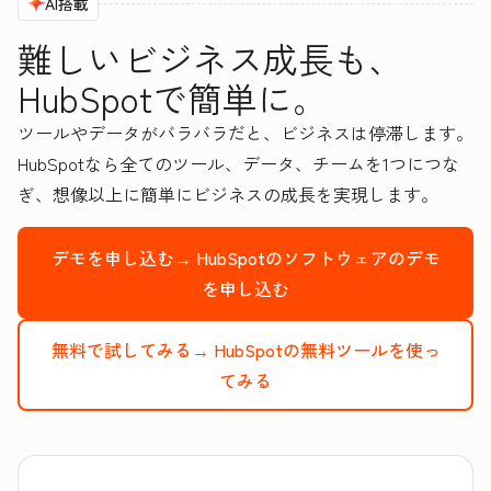
AI搭載
難しいビジネス成長も、
HubSpotで簡単に。
ツールやデータがバラバラだと、ビジネスは停滞します。
HubSpotなら全てのツール、データ、チームを1つにつな
ぎ、想像以上に簡単にビジネスの成長を実現します。
デモを申し込む→
HubSpotのソフトウェアのデモ
を申し込む
無料で試してみる→
HubSpotの無料ツールを使っ
てみる