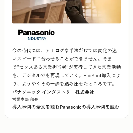
今の時代には、アナログな手法だけでは変化の速
いスピードに合わせることができません。今ま
で“センスある営業担当者”が実行してきた営業活動
を、デジタルでも再現していく。HubSpot導入によ
り、ようやくその一歩を踏み出せたところです。
パナソニック インダストリー株式会社
営業本部 部長
導入事例の全文を読む
Panasonicの導入事例を読む