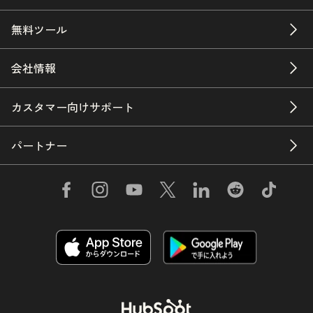
無料ツール
会社情報
カスタマー向けサポート
パートナー