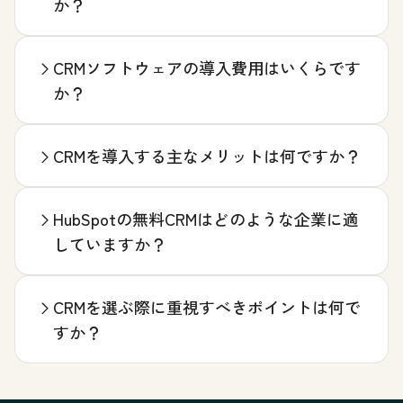
か？
CRMソフトウェアの導入費用はいくらです
か？
CRMを導入する主なメリットは何ですか？
HubSpotの無料CRMはどのような企業に適
していますか？
CRMを選ぶ際に重視すべきポイントは何で
すか？