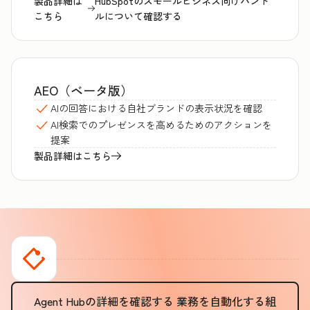
製品詳細は
HubSpotのスモールビジネス向けバンド
こちら
ルについて確認する
AEO（ベータ版）
AIの回答における自社ブランドの表示状況を確認
AI検索でのプレゼンスを高めるためのアクションを
提案
製品詳細はこちら
Agent Hubの詳細を確認する
業務を自動化する組