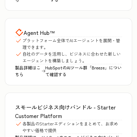
Agent Hub
™
プラットフォーム全体でAIエージェントを展開・管
理できます。
自社のデータを活用し、ビジネスに合わせた新しい
エージェントを構築しましょう。
製品詳細はこ
HubSpotのAIツール群「Breeze」につい
ちら
て確認する
スモールビジネス向けバンドル - Starter
Customer Platform
各製品のStarterエディションをまとめて、お求め
やすい価格で提供