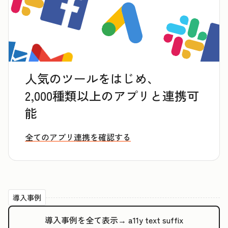
人気のツールをはじめ、
2,000種類以上のアプリと連携可
能
全てのアプリ連携を確認する
導入事例
導入事例を全て表示→
a11y text suffix