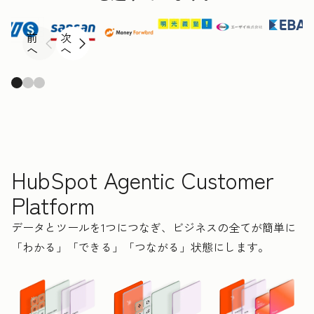
前
次
へ
へ
HubSpot Agentic Customer
Platform
データとツールを1つにつなぎ、ビジネスの全てが簡単に
「わかる」「できる」「つながる」状態にします。