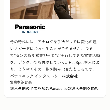
今の時代には、アナログな手法だけでは変化の速
いスピードに合わせることができません。今ま
で“センスある営業担当者”が実行してきた営業活動
を、デジタルでも再現していく。HubSpot導入によ
り、ようやくその一歩を踏み出せたところです。
パナソニック インダストリー株式会社
営業本部 部長
導入事例の全文を読む
Panasonicの導入事例を読む