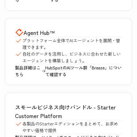
Agent Hub
™
プラットフォーム全体でAIエージェントを展開・管
理できます。
自社のデータを活用し、ビジネスに合わせた新しい
エージェントを構築しましょう。
製品詳細はこ
HubSpotのAIツール群「Breeze」につい
ちら
て確認する
スモールビジネス向けバンドル - Starter
Customer Platform
各製品のStarterエディションをまとめて、お求め
やすい価格で提供