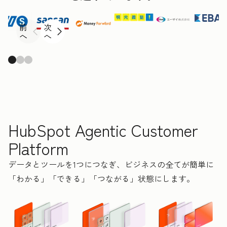
前
次
へ
へ
HubSpot Agentic Customer
Platform
データとツールを1つにつなぎ、ビジネスの全てが簡単に
「わかる」「できる」「つながる」状態にします。