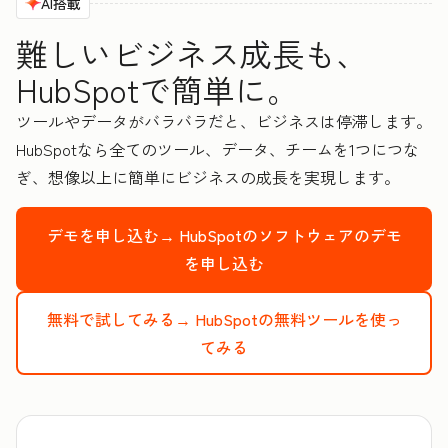
AI搭載
難しいビジネス成長も、
HubSpotで簡単に。
ツールやデータがバラバラだと、ビジネスは停滞します。
HubSpotなら全てのツール、データ、チームを1つにつな
ぎ、想像以上に簡単にビジネスの成長を実現します。
デモを申し込む→
HubSpotのソフトウェアのデモ
を申し込む
無料で試してみる→
HubSpotの無料ツールを使っ
てみる