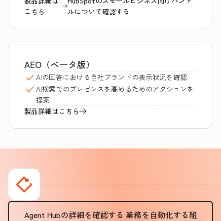
製品詳細は
HubSpotのスモールビジネス向けバンド
こちら
ルについて確認する
AEO（ベータ版）
AIの回答における自社ブランドの表示状況を確認
AI検索でのプレゼンスを高めるためのアクションを
提案
製品詳細はこちら
Agent Hubの詳細を確認する
業務を自動化する組