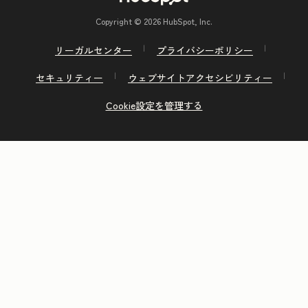
Copyright © 2026 HubSpot, Inc.
リーガルセンター
プライバシーポリシー
セキュリティー
ウェブサイトアクセシビリティー
Cookie設定を管理する