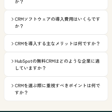
か？
CRMソフトウェアの導入費用はいくらです
か？
CRMを導入する主なメリットは何ですか？
HubSpotの無料CRMはどのような企業に適
していますか？
CRMを選ぶ際に重視すべきポイントは何で
すか？