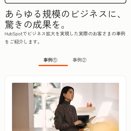
あらゆる規模のビジネスに、
驚きの成果を。
HubSpotでビジネス拡大を実現した実際のお客さまの事例
をご紹介します。
事例①
事例②