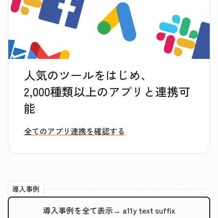
人気のツールをはじめ、
2,000種類以上のアプリと連携可
能
全てのアプリ連携を確認する
導入事例
導入事例を全て表示→
a11y text suffix