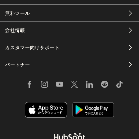
無料ツール
会社情報
カスタマー向けサポート
パートナー