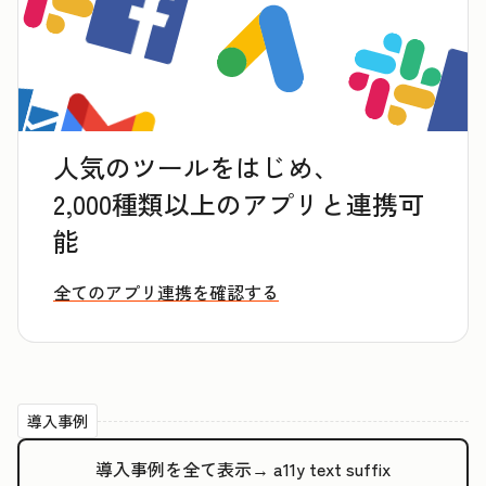
人気のツールをはじめ、
2,000種類以上のアプリと連携可
能
全てのアプリ連携を確認する
導入事例
導入事例を全て表示→
a11y text suffix