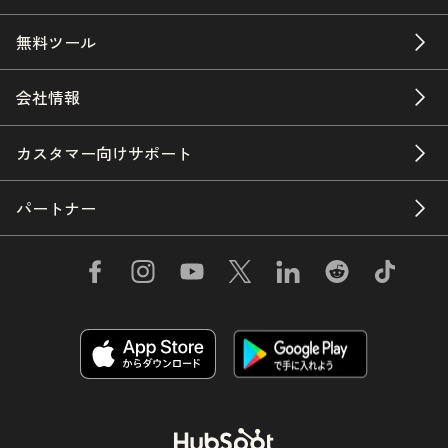
無料ツール
会社情報
カスタマー向けサポート
パートナー