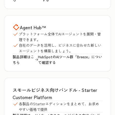
Agent Hub
™
プラットフォーム全体でAIエージェントを展開・管
理できます。
自社のデータを活用し、ビジネスに合わせた新しい
エージェントを構築しましょう。
製品詳細はこ
HubSpotのAIツール群「Breeze」につい
ちら
て確認する
スモールビジネス向けバンドル - Starter
Customer Platform
各製品のStarterエディションをまとめて、お求め
やすい価格で提供