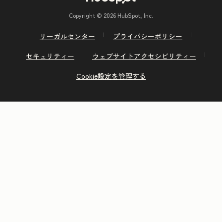
Copyright © 2026 HubSpot, Inc.
リーガルセンター
プライバシーポリシー
セキュリティー
ウェブサイトアクセシビリティー
Cookie設定を管理する