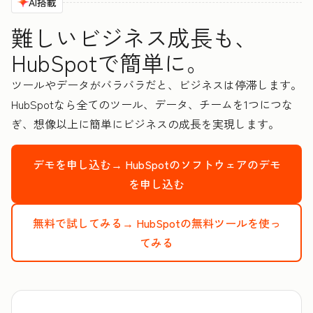
AI搭載
難しいビジネス成長も、
HubSpotで簡単に。
ツールやデータがバラバラだと、ビジネスは停滞します。
HubSpotなら全てのツール、データ、チームを1つにつな
ぎ、想像以上に簡単にビジネスの成長を実現します。
デモを申し込む→
HubSpotのソフトウェアのデモ
を申し込む
無料で試してみる→
HubSpotの無料ツールを使っ
てみる