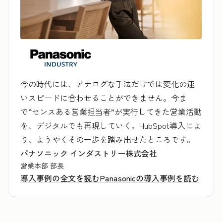
今の時代には、アナログな手法だけでは変化の速
いスピードに合わせることができません。今ま
で“センスある営業担当者”が実行してきた営業活動
を、デジタルでも再現していく。HubSpot導入によ
り、ようやくその一歩を踏み出せたところです。
パナソニック インダストリー株式会社
営業本部 部長
導入事例の全文を読む
Panasonicの導入事例を読む