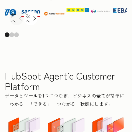
前
次
へ
へ
HubSpot Agentic Customer
Platform
データとツールを1つにつなぎ、ビジネスの全てが簡単に
「わかる」「できる」「つながる」状態にします。