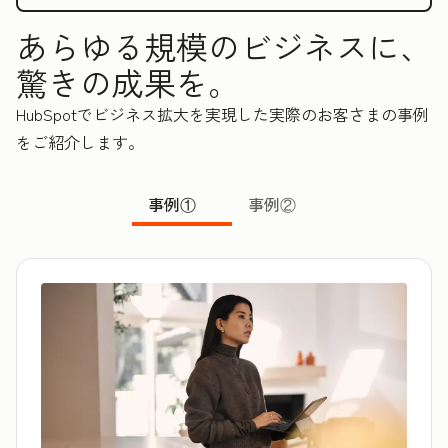
あらゆる規模のビジネスに、
驚きの成果を。
HubSpotでビジネス拡大を実現した実際のお客さまの事例
をご紹介します。
事例①
事例②