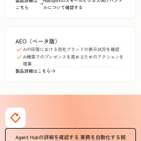
製品詳細は
HubSpotのスモールビジネス向けバンド
こちら
ルについて確認する
AEO（ベータ版）
AIの回答における自社ブランドの表示状況を確認
AI検索でのプレゼンスを高めるためのアクションを
提案
製品詳細はこちら
Agent Hubの詳細を確認する
業務を自動化する組