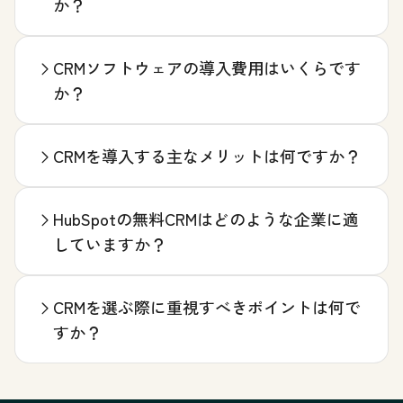
か？
CRMソフトウェアの導入費用はいくらです
か？
CRMを導入する主なメリットは何ですか？
HubSpotの無料CRMはどのような企業に適
していますか？
CRMを選ぶ際に重視すべきポイントは何で
すか？