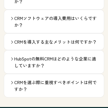
か？
CRMソフトウェアの導入費用はいくらです
か？
CRMを導入する主なメリットは何ですか？
HubSpotの無料CRMはどのような企業に適
していますか？
CRMを選ぶ際に重視すべきポイントは何で
すか？