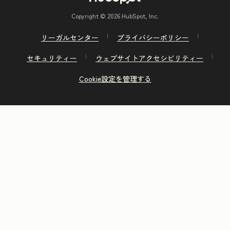
Copyright © 2026 HubSpot, Inc.
リーガルセンター
プライバシーポリシー
セキュリティー
ウェブサイトアクセシビリティー
Cookie設定を管理する