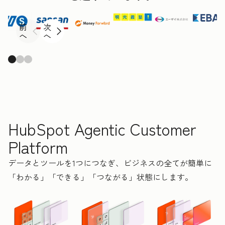
前
次
へ
へ
HubSpot Agentic Customer
Platform
データとツールを1つにつなぎ、ビジネスの全てが簡単に
「わかる」「できる」「つながる」状態にします。