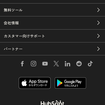
無料ツール
会社情報
カスタマー向けサポート
パートナー