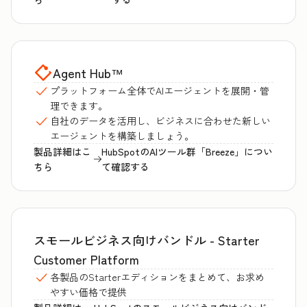
Agent Hub
™
プラットフォーム全体でAIエージェントを展開・管
理できます。
自社のデータを活用し、ビジネスに合わせた新しい
エージェントを構築しましょう。
製品詳細はこ
HubSpotのAIツール群「Breeze」につい
ちら
て確認する
スモールビジネス向けバンドル - Starter
Customer Platform
各製品のStarterエディションをまとめて、お求め
やすい価格で提供