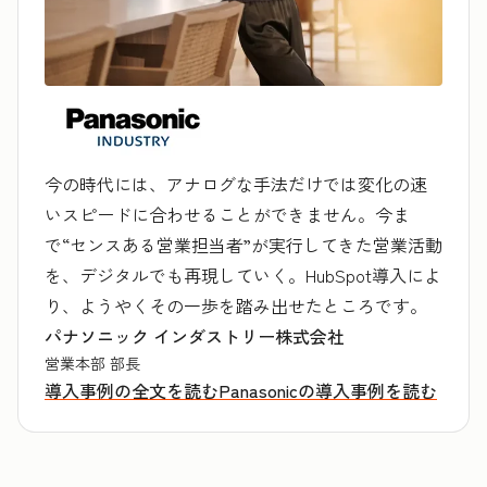
今の時代には、アナログな手法だけでは変化の速
いスピードに合わせることができません。今ま
で“センスある営業担当者”が実行してきた営業活動
を、デジタルでも再現していく。HubSpot導入によ
り、ようやくその一歩を踏み出せたところです。
パナソニック インダストリー株式会社
営業本部 部長
導入事例の全文を読む
Panasonicの導入事例を読む