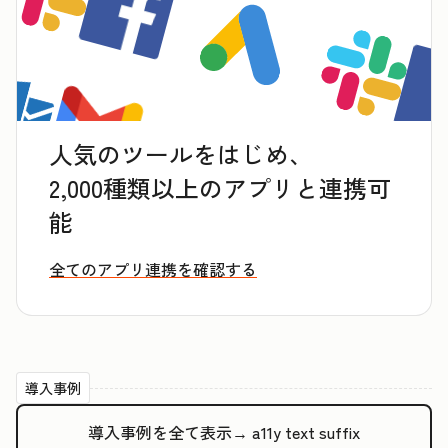
人気のツールをはじめ、
2,000種類以上のアプリと連携可
能
全てのアプリ連携を確認する
導入事例
導入事例を全て表示→
a11y text suffix