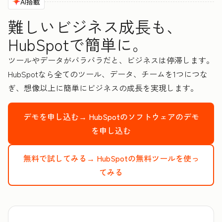
AI搭載
難しいビジネス成長も、
HubSpotで簡単に。
ツールやデータがバラバラだと、ビジネスは停滞します。
HubSpotなら全てのツール、データ、チームを1つにつな
ぎ、想像以上に簡単にビジネスの成長を実現します。
デモを申し込む→
HubSpotのソフトウェアのデモ
を申し込む
無料で試してみる→
HubSpotの無料ツールを使っ
てみる