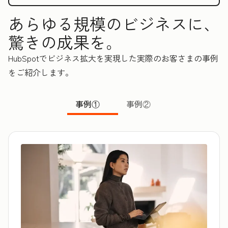
あらゆる規模のビジネスに、
驚きの成果を。
HubSpotでビジネス拡大を実現した実際のお客さまの事例
をご紹介します。
事例①
事例②