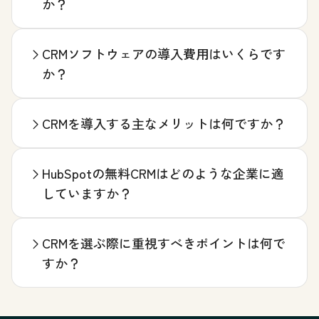
か？
CRMソフトウェアの導入費用はいくらです
か？
CRMを導入する主なメリットは何ですか？
HubSpotの無料CRMはどのような企業に適
していますか？
CRMを選ぶ際に重視すべきポイントは何で
すか？