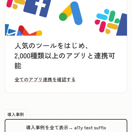
人気のツールをはじめ、
2,000種類以上のアプリと連携可
能
全てのアプリ連携を確認する
導入事例
導入事例を全て表示→
a11y text suffix