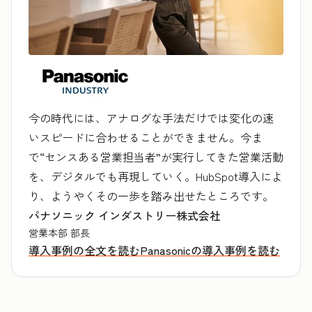
今の時代には、アナログな手法だけでは変化の速
いスピードに合わせることができません。今ま
で“センスある営業担当者”が実行してきた営業活動
を、デジタルでも再現していく。HubSpot導入によ
り、ようやくその一歩を踏み出せたところです。
パナソニック インダストリー株式会社
営業本部 部長
導入事例の全文を読む
Panasonicの導入事例を読む