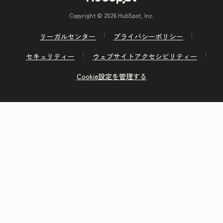
Copyright © 2026 HubSpot, Inc.
リーガルセンター
プライバシーポリシー
セキュリティー
ウェブサイトアクセシビリティー
Cookie設定を管理する