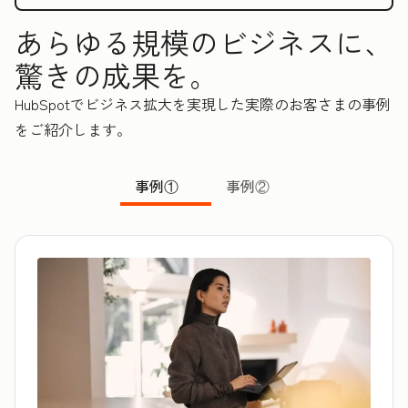
あらゆる規模のビジネスに、
驚きの成果を。
HubSpotでビジネス拡大を実現した実際のお客さまの事例
をご紹介します。
事例①
事例②