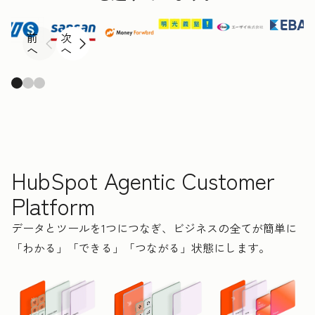
前
次
へ
へ
HubSpot Agentic Customer
Platform
データとツールを1つにつなぎ、ビジネスの全てが簡単に
「わかる」「できる」「つながる」状態にします。