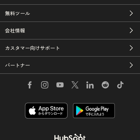
無料ツール
会社情報
カスタマー向けサポート
パートナー