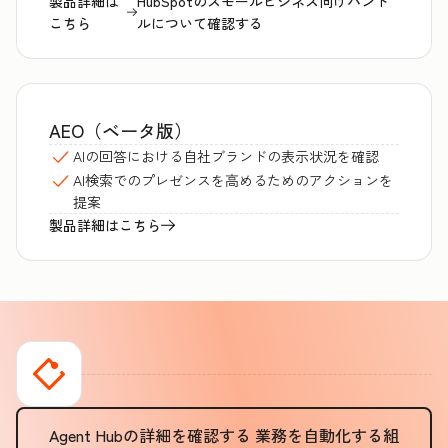
製品詳細は
HubSpotのスモールビジネス向けバンド
こちら
ルについて確認する
AEO（ベータ版）
AIの回答における自社ブランドの表示状況を確認
AI検索でのプレゼンスを高めるためのアクションを
提案
製品詳細はこちら
Agent Hubの詳細を確認する
業務を自動化する組