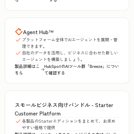
Agent Hub
™
プラットフォーム全体でAIエージェントを展開・管
理できます。
自社のデータを活用し、ビジネスに合わせた新しい
エージェントを構築しましょう。
製品詳細はこ
HubSpotのAIツール群「Breeze」につい
ちら
て確認する
スモールビジネス向けバンドル - Starter
Customer Platform
各製品のStarterエディションをまとめて、お求め
やすい価格で提供