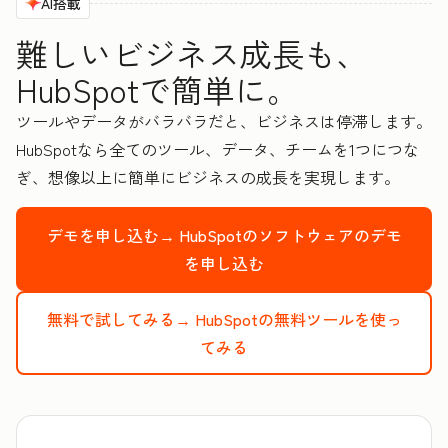
AI搭載
難しいビジネス成長も、
HubSpotで簡単に。
ツールやデータがバラバラだと、ビジネスは停滞します。
HubSpotなら全てのツール、データ、チームを1つにつな
ぎ、想像以上に簡単にビジネスの成長を実現します。
デモを申し込む→
HubSpotのソフトウェアのデモ
を申し込む
無料で試してみる→
HubSpotの無料ツールを使っ
てみる