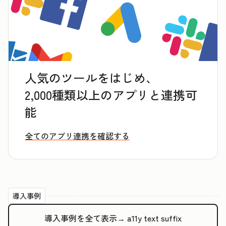
人気のツールをはじめ、
2,000種類以上のアプリと連携可
能
全てのアプリ連携を確認する
導入事例
導入事例を全て表示→
a11y text suffix