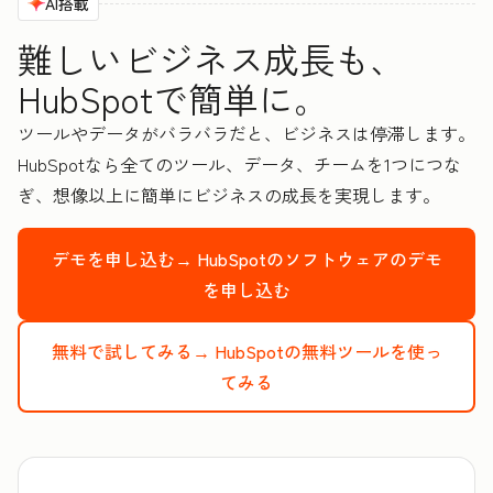
AI搭載
難しいビジネス成長も、
HubSpotで簡単に。
ツールやデータがバラバラだと、ビジネスは停滞します。
HubSpotなら全てのツール、データ、チームを1つにつな
ぎ、想像以上に簡単にビジネスの成長を実現します。
デモを申し込む→
HubSpotのソフトウェアのデモ
を申し込む
無料で試してみる→
HubSpotの無料ツールを使っ
てみる