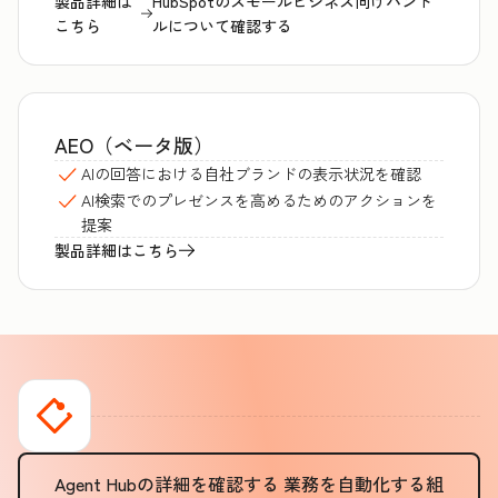
製品詳細は
HubSpotのスモールビジネス向けバンド
こちら
ルについて確認する
AEO（ベータ版）
AIの回答における自社ブランドの表示状況を確認
AI検索でのプレゼンスを高めるためのアクションを
提案
製品詳細はこちら
Agent Hubの詳細を確認する
業務を自動化する組