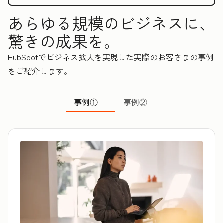
あらゆる規模のビジネスに、
驚きの成果を。
HubSpotでビジネス拡大を実現した実際のお客さまの事例
をご紹介します。
事例①
事例②