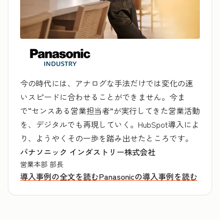
今の時代には、アナログな手法だけでは変化の速
いスピードに合わせることができません。今ま
で“センスある営業担当者”が実行してきた営業活動
を、デジタルでも再現していく。HubSpot導入によ
り、ようやくその一歩を踏み出せたところです。
パナソニック インダストリー株式会社
営業本部 部長
導入事例の全文を読む
Panasonicの導入事例を読む