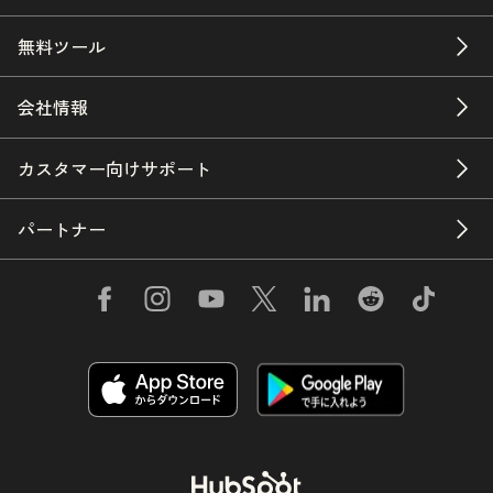
無料ツール
会社情報
カスタマー向けサポート
パートナー