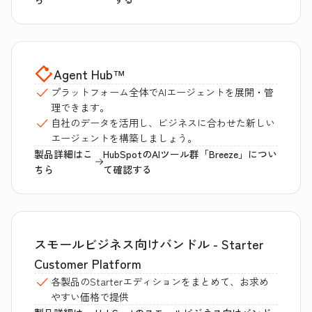
Agent Hub
™
プラットフォーム全体でAIエージェントを展開・管
理できます。
自社のデータを活用し、ビジネスに合わせた新しい
エージェントを構築しましょう。
製品詳細はこ
HubSpotのAIツール群「Breeze」につい
ちら
て確認する
スモールビジネス向けバンドル - Starter
Customer Platform
各製品のStarterエディションをまとめて、お求め
やすい価格で提供