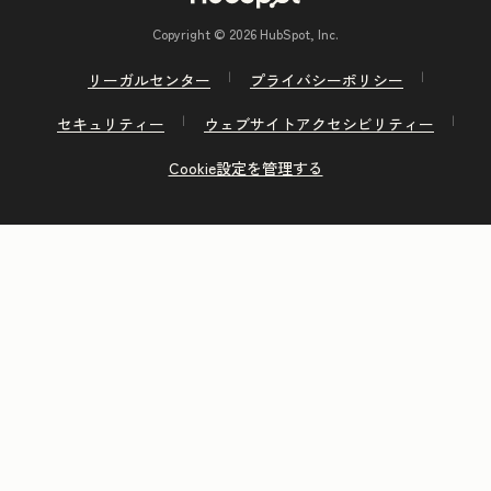
Copyright © 2026 HubSpot, Inc.
リーガルセンター
プライバシーポリシー
セキュリティー
ウェブサイトアクセシビリティー
Cookie設定を管理する