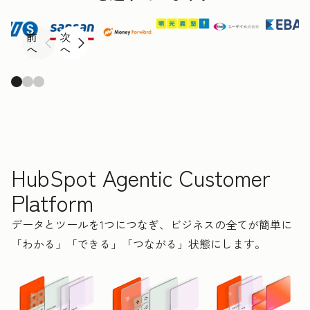
前
次
へ
へ
HubSpot Agentic Customer
Platform
データとツールを1つにつなぎ、ビジネスの全てが簡単に
「わかる」「できる」「つながる」状態にします。