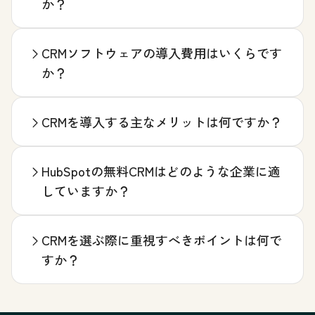
か？
CRMソフトウェアの導入費用はいくらです
か？
CRMを導入する主なメリットは何ですか？
HubSpotの無料CRMはどのような企業に適
していますか？
CRMを選ぶ際に重視すべきポイントは何で
すか？