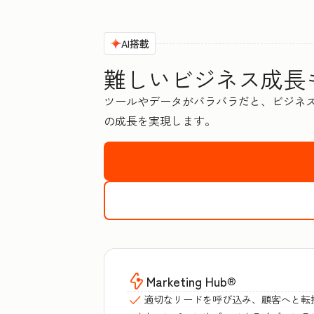
AI搭載
難しいビジネス成長も
ツールやデータがバラバラだと、ビジネス
の成長を実現します。
Marketing Hub
®
適切なリードを呼び込み、顧客へと転