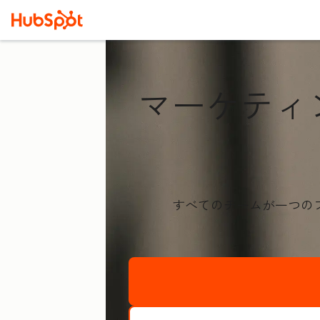
マーケティ
すべてのチームが一つの