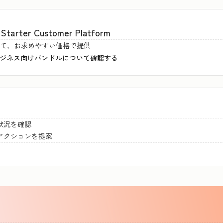
er Customer Platform
とめて、お求めやすい価格で提供
ルビジネス向けバンドルについて確認する
状況を確認
アクションを提案