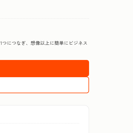
を1つにつなぎ、想像以上に簡単にビジネス