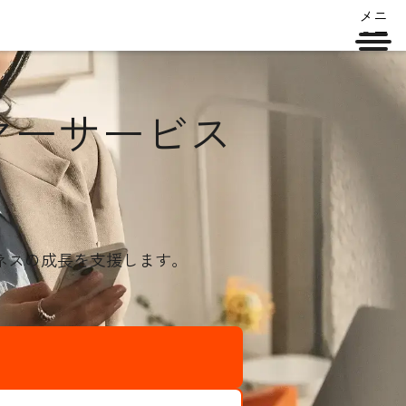
メニ
ュー
マーサービス
ネスの成長を支援します。