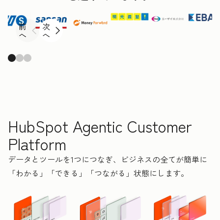
前
次
へ
へ
HubSpot Agentic Customer
Platform
データとツールを1つにつなぎ、ビジネスの全てが簡単に
「わかる」「できる」「つながる」状態にします。