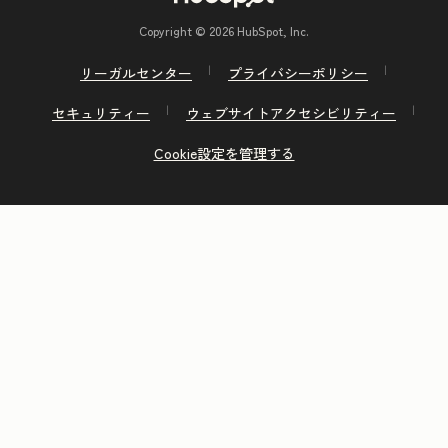
Copyright © 2026 HubSpot, Inc.
リーガルセンター
プライバシーポリシー
セキュリティー
ウェブサイトアクセシビリティー
Cookie設定を管理する