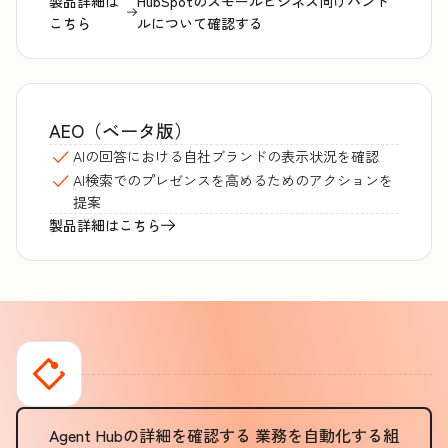
製品詳細は
HubSpotのスモールビジネス向けバンド
こちら
ルについて確認する
AEO（ベータ版）
AIの回答における自社ブランドの表示状況を確認
AI検索でのプレゼンスを高めるためのアクションを
提案
製品詳細はこちら
Agent Hubの詳細を確認する
業務を自動化する組