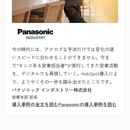
今の時代には、アナログな手法だけでは変化の速
いスピードに合わせることができません。今ま
で“センスある営業担当者”が実行してきた営業活動
を、デジタルでも再現していく。HubSpot導入によ
り、ようやくその一歩を踏み出せたところです。
パナソニック インダストリー株式会社
営業本部 部長
導入事例の全文を読む
Panasonicの導入事例を読む