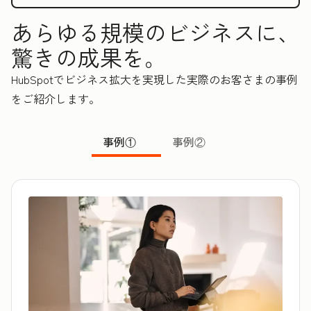
あらゆる規模のビジネスに、
驚きの成果を。
HubSpotでビジネス拡大を実現した実際のお客さまの事例
をご紹介します。
事例①
事例②