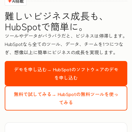
AI搭載
難しいビジネス成長も、
HubSpotで簡単に。
ツールやデータがバラバラだと、ビジネスは停滞します。
HubSpotなら全てのツール、データ、チームを1つにつな
ぎ、想像以上に簡単にビジネスの成長を実現します。
デモを申し込む→
HubSpotのソフトウェアのデモ
を申し込む
無料で試してみる→
HubSpotの無料ツールを使っ
てみる