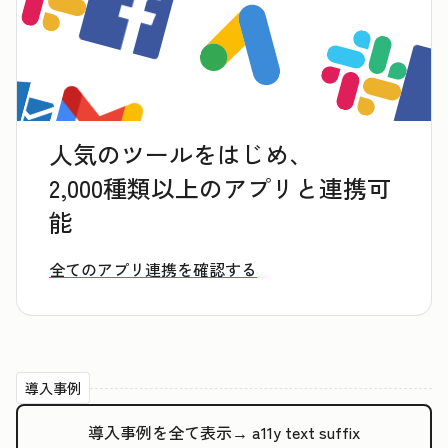
人気のツールをはじめ、
2,000種類以上のアプリと連携可
能
全てのアプリ連携を確認する
導入事例
導入事例を全て表示→
a11y text suffix