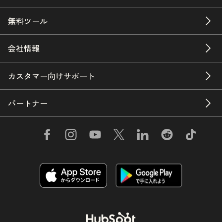
無料ツール
会社情報
カスタマー向けサポート
パートナー