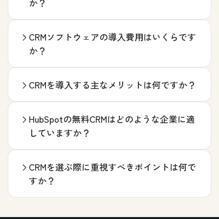
か？
CRMソフトウェアの導入費用はいくらです
か？
CRMを導入する主なメリットは何ですか？
HubSpotの無料CRMはどのような企業に適
していますか？
CRMを選ぶ際に重視すべきポイントは何で
すか？