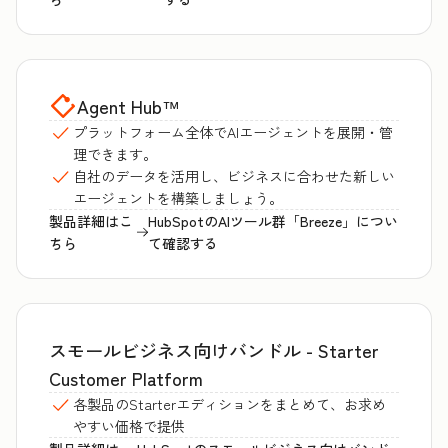
Agent Hub
™
プラットフォーム全体でAIエージェントを展開・管
理できます。
自社のデータを活用し、ビジネスに合わせた新しい
エージェントを構築しましょう。
製品詳細はこ
HubSpotのAIツール群「Breeze」につい
ちら
て確認する
スモールビジネス向けバンドル - Starter
Customer Platform
各製品のStarterエディションをまとめて、お求め
やすい価格で提供