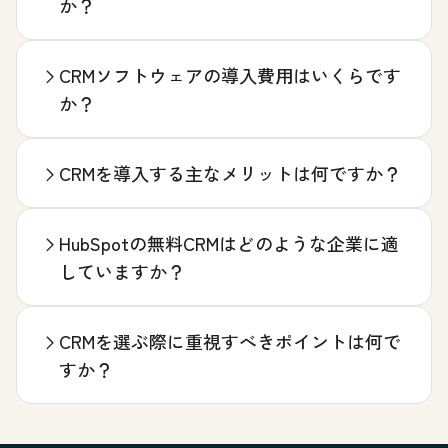
か？
CRMソフトウェアの導入費用はいくらです
か？
CRMを導入する主なメリットは何ですか？
HubSpotの無料CRMはどのような企業に適
していますか？
CRMを選ぶ際に重視すべきポイントは何で
すか？