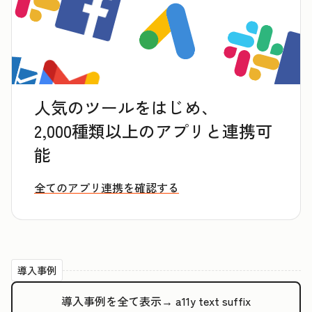
人気のツールをはじめ、
2,000種類以上のアプリと連携可
能
全てのアプリ連携を確認する
導入事例
導入事例を全て表示→
a11y text suffix