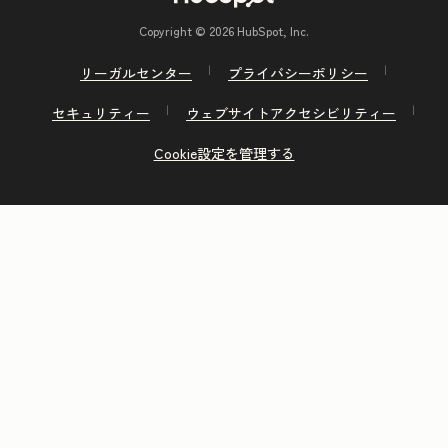
Copyright © 2026 HubSpot, Inc.
リーガルセンター
プライバシーポリシー
セキュリティー
ウェブサイトアクセシビリティー
Cookie設定を管理する