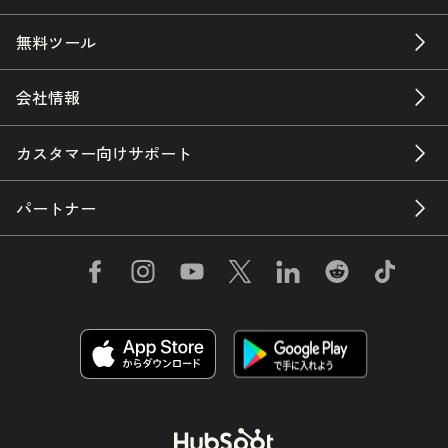
無料ツール
会社情報
カスタマー向けサポート
パートナー