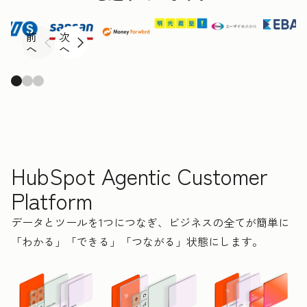
前
次
へ
へ
HubSpot Agentic Customer
Platform
データとツールを1つにつなぎ、ビジネスの全てが簡単に
「わかる」「できる」「つながる」状態にします。