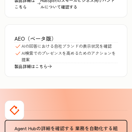
製品詳細は
HubSpotのスモールビジネス向けバンド
こちら
ルについて確認する
AEO（ベータ版）
AIの回答における自社ブランドの表示状況を確認
AI検索でのプレゼンスを高めるためのアクションを
提案
製品詳細はこちら
Agent Hubの詳細を確認する
業務を自動化する組