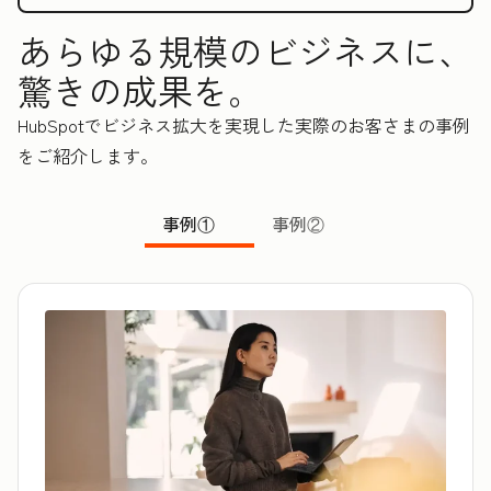
あらゆる規模のビジネスに、
驚きの成果を。
HubSpotでビジネス拡大を実現した実際のお客さまの事例
をご紹介します。
事例①
事例②