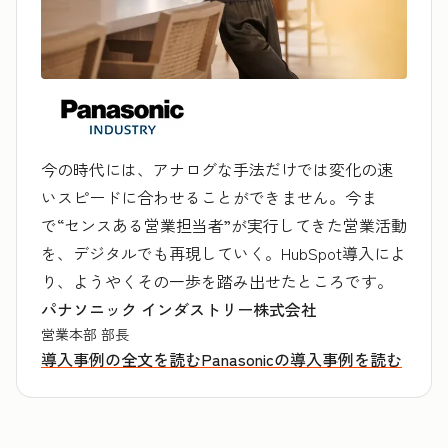
今の時代には、アナログな手法だけでは変化の速
いスピードに合わせることができません。今ま
で“センスある営業担当者”が実行してきた営業活動
を、デジタルでも再現していく。HubSpot導入によ
り、ようやくその一歩を踏み出せたところです。
パナソニック インダストリー株式会社
営業本部 部長
導入事例の全文を読む
Panasonicの導入事例を読む