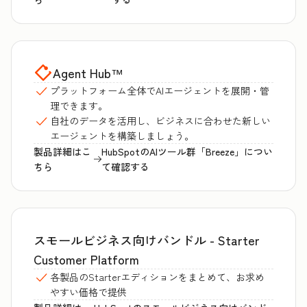
Agent Hub
™
プラットフォーム全体でAIエージェントを展開・管
理できます。
自社のデータを活用し、ビジネスに合わせた新しい
エージェントを構築しましょう。
製品詳細はこ
HubSpotのAIツール群「Breeze」につい
ちら
て確認する
スモールビジネス向けバンドル - Starter
Customer Platform
各製品のStarterエディションをまとめて、お求め
やすい価格で提供