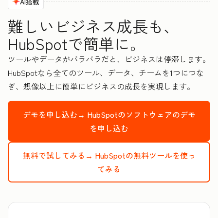
AI搭載
難しいビジネス成長も、
HubSpotで簡単に。
ツールやデータがバラバラだと、ビジネスは停滞します。
HubSpotなら全てのツール、データ、チームを1つにつな
ぎ、想像以上に簡単にビジネスの成長を実現します。
デモを申し込む→
HubSpotのソフトウェアのデモ
を申し込む
無料で試してみる→
HubSpotの無料ツールを使っ
てみる