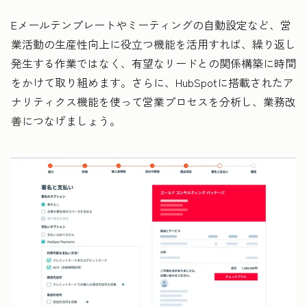
Eメールテンプレートやミーティングの自動設定など、営
業活動の生産性向上に役立つ機能を活用すれば、繰り返し
発生する作業ではなく、有望なリードとの関係構築に時間
をかけて取り組めます。さらに、HubSpotに搭載されたア
ナリティクス機能を使って営業プロセスを分析し、業務改
善につなげましょう。