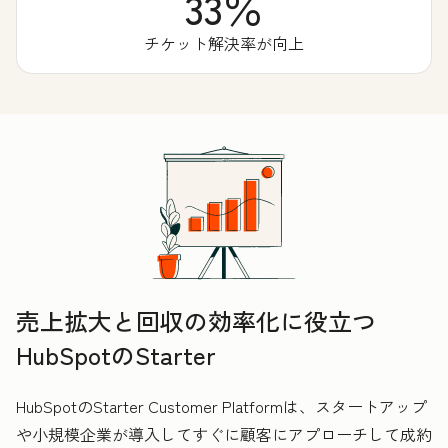
33％
チケット解決率が向上
売上拡大と回収の効率化に役立つ
HubSpotのStarter
HubSpotのStarter Customer Platformは、スタートアップ
や小規模企業が導入してすぐに顧客にアプローチして成約