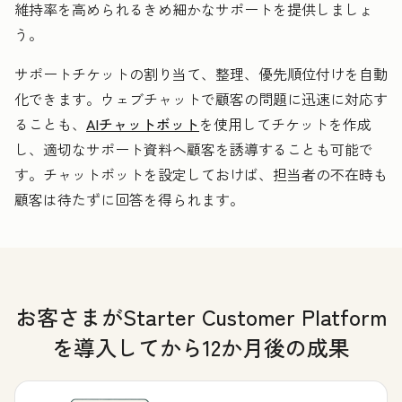
維持率を高められるきめ細かなサポートを提供しましょ
う。
サポートチケットの割り当て、整理、優先順位付けを自動
化できます。ウェブチャットで顧客の問題に迅速に対応す
ることも、
AIチャットボット
を使用してチケットを作成
し、適切なサポート資料へ顧客を誘導することも可能で
す。チャットボットを設定しておけば、担当者の不在時も
顧客は待たずに回答を得られます。
お客さまがStarter Customer Platform
を導入してから12か月後の成果