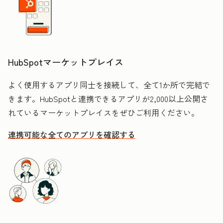
HubSpotマーケットプレイス
よく使用するアプリ同士を接続して、全て1か所で完結で
きます。HubSpotと連携できるアプリが2,000以上公開さ
れているマーケットプレイスをぜひご利用ください。
連携可能な全てのアプリを確認する