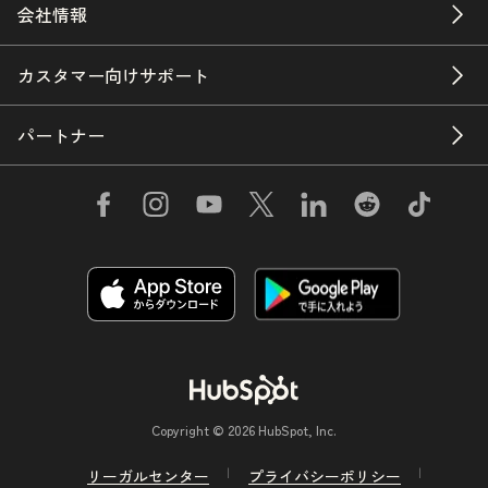
会社情報
カスタマー向けサポート
パートナー
Copyright © 2026 HubSpot, Inc.
リーガルセンター
プライバシーポリシー