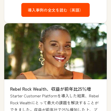
導入事例の全文を読む（英語）
Rebel Rock Wealth、収益が前年比25％増
Starter Customer Platformを導入した結果、Rebel
Rock Wealthにとって最大の課題を解決することが
できました。収益が前年比で25％増加した上、ブ