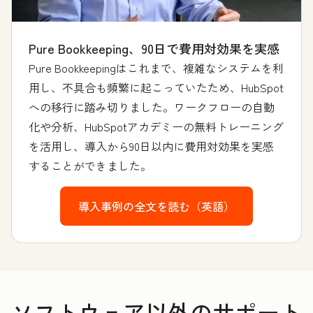
Pure Bookkeeping、90日で費用対効果を実感
Pure Bookkeepingはこれまで、複雑なシステムを利
用し、不具合も頻繁に起こっていたため、HubSpot
への移行に踏み切りました。ワークフローの自動
化や分析、HubSpotアカデミーの無料トレーニング
を活用し、導入から90日以内に費用対効果を実感
することができました。
導入事例の全文を読む（英語）
ソフトウェア以外のサポート