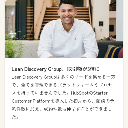
Lean Discovery Group、取引額が5倍に
Lean Discovery Groupは多くのリードを集める一方
で、全てを管理できるプラットフォームやプロセ
スを持っていませんでした。HubSpotのStarter
Customer Platformを導入した初月から、商談の予
約件数に加え、成約件数も伸ばすことができまし
た。