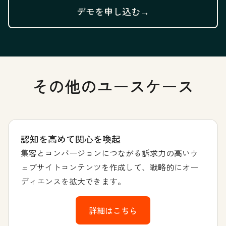
デモを申し込む→
その他のユースケース
認知を高めて関心を喚起
集客とコンバージョンにつながる訴求力の高いウ
ェブサイトコンテンツを作成して、戦略的にオー
ディエンスを拡大できます。
詳細はこちら