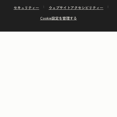
セキュリティー
ウェブサイトアクセシビリティー
Cookie設定を管理する