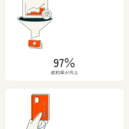
97％
成約率が向上