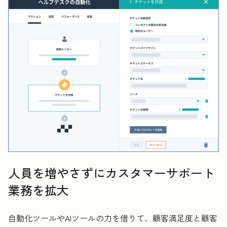
人員を増やさずにカスタマーサポート
業務を拡大
自動化ツールやAIツールの力を借りて、顧客満足度と顧客