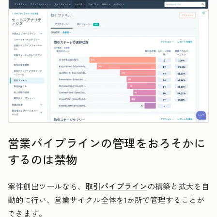
営業パイプラインの管理をおろそかに
するのは禁物
案件創出ツールなら、
取引パイプライン
の構築と拡大を自
動的に行い、営業サイクル全体を1か所で管理することが
できます。