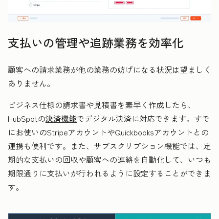
支払いの管理や追跡業務を効率化
顧客への請求業務が他の業務の妨げになる状況は望ましく
ありません。
ビジネス仕様の請求書や見積書を素早く作成したら、
HubSpotの
決済機能
でデジタル決済に対応できます。すで
にお使いのStripeアカウントやQuickbooksアカウントとの
連携も便利です。また、サブスクリプション機能では、定
期的な支払いの回収や顧客への連絡を自動化して、いつも
期限通りに支払いが行われるように設定することができま
す。