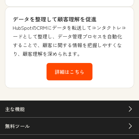
データを整理して顧客理解を促進
HubSpotのCRMにデータを転送してコンタクトレコ
ードとして整理し、データ管理プロセスを自動化
することで、顧客に関する情報を把握しやすくな
り、顧客理解を深められます。
詳細はこちら
主な機能
無料ツール