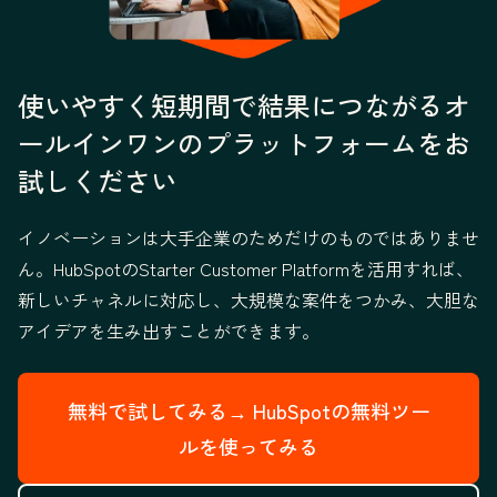
使いやすく短期間で結果につながるオ
ールインワンのプラットフォームをお
試しください
イノベーションは大手企業のためだけのものではありませ
ん。HubSpotのStarter Customer Platformを活用すれば、
新しいチャネルに対応し、大規模な案件をつかみ、大胆な
アイデアを生み出すことができます。
無料で試してみる→
HubSpotの無料ツー
ルを使ってみる