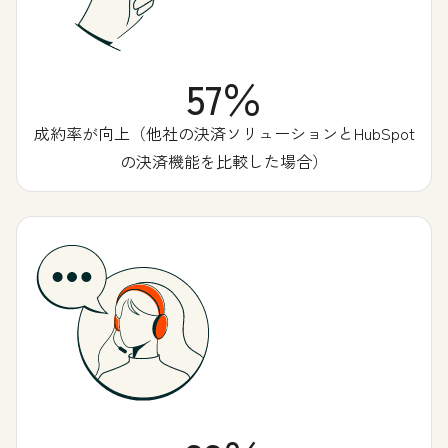
57％
成約率が向上（他社の決済ソリューションとHubSpot
の決済機能を比較した場合）