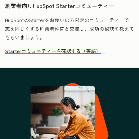
創業者向けHubSpot Starterコミュニティー
HubSpotのStarterをお使いの方限定のコミュニティーで、
志を同じくする創業者仲間と交流し、成功の秘訣を教えて
もらいましょう。
Starterコミュニティーを確認する（英語）