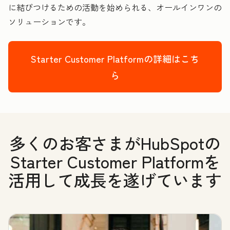
に結びつけるための活動を始められる、オールインワンの
ソリューションです。
Starter Customer Platformの詳細はこち
ら
多くのお客さまがHubSpotの
Starter Customer Platformを
活用して成長を遂げています