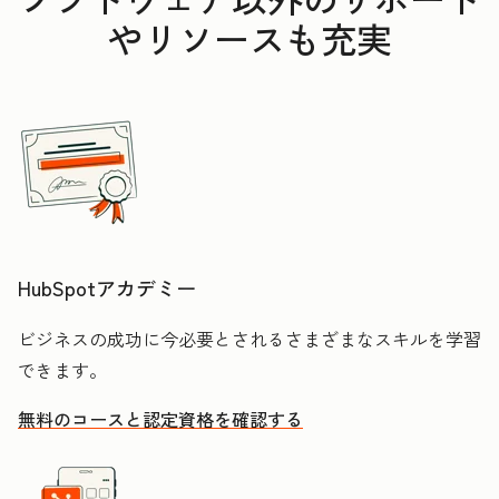
やリソースも充実
HubSpotアカデミー
ビジネスの成功に今必要とされるさまざまなスキルを学習
できます。
無料のコースと認定資格を確認する