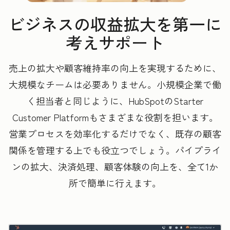
ビジネスの収益拡大を第一に
考えサポート
売上の拡大や顧客維持率の向上を実現するために、
大規模なチームは必要ありません。小規模企業で働
く担当者と同じように、HubSpotのStarter
Customer Platformもさまざまな役割を担います。
営業プロセスを効率化するだけでなく、既存の顧客
関係を管理する上でも役立つでしょう。パイプライ
ンの拡大、決済処理、顧客体験の向上を、全て1か
所で簡単に行えます。