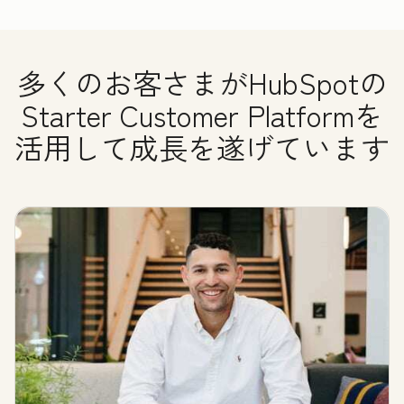
多くのお客さまがHubSpotの
Starter Customer Platformを
活用して成長を遂げています