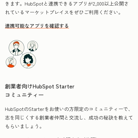
きます。HubSpotと連携できるアプリが2,000以上公開さ
れているマーケットプレイスをぜひご利用ください。
連携可能なアプリを確認する
創業者向けHubSpot Starter
コミュニティー
HubSpotのStarterをお使いの方限定のコミュニティーで、
志を同じくする創業者仲間と交流し、成功の秘訣を教えて
もらいましょう。