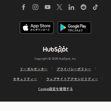
Copyright © 2026 HubSpot, Inc.
リーガルセンター
プライバシーポリシー
セキュリティー
ウェブサイトアクセシビリティー
Cookie設定を管理する