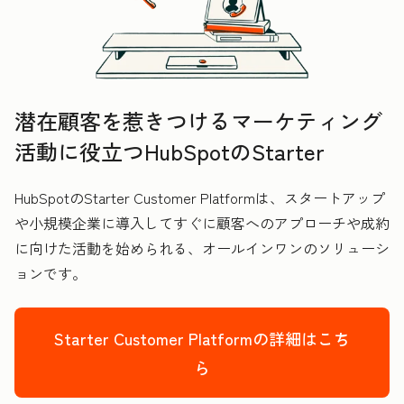
潜在顧客を惹きつけるマーケティング
活動に役立つHubSpotのStarter
HubSpotのStarter Customer Platformは、スタートアップ
や小規模企業に導入してすぐに顧客へのアプローチや成約
に向けた活動を始められる、オールインワンのソリューシ
ョンです。
Starter Customer Platformの詳細はこち
ら