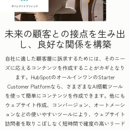
未来の顧客との接点を生み出
し、良好な関係を構築
自社に適した顧客層に訴求するためには、そのニー
ズに応えるコンテンツを作成することがカギとなり
ます。HubSpotのオールインワンのStarter
Customer Platformなら、さまざまなAI搭載ツール
を使って簡単にコンテンツを作成できます。他にも
ウェブサイト作成、コンバージョン、オートメーシ
ョンなどの使いやすいツールにより、ウェブサイト
訪問者を取りこぼしなく短時間で確度の高いリード