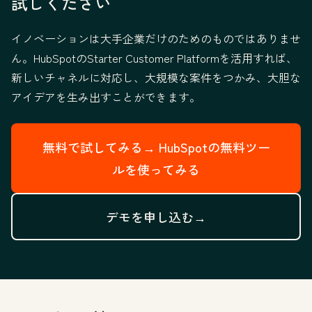
試しください
イノベーションは大手企業だけのためのものではありませ
ん。HubSpotのStarter Customer Platformを活用すれば、
新しいチャネルに対応し、大規模な案件をつかみ、大胆な
アイデアを生み出すことができます。
無料で試してみる→
HubSpotの無料ツー
ルを使ってみる
デモを申し込む→