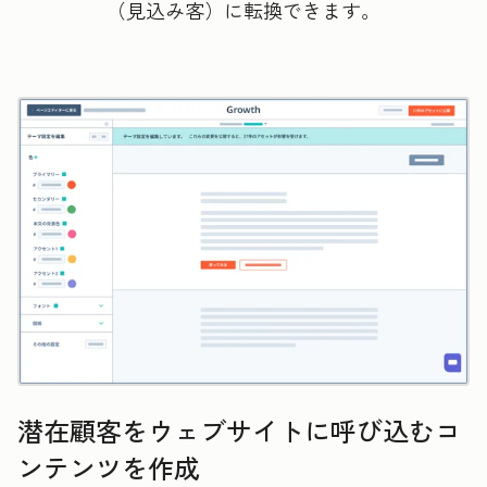
（見込み客）に転換できます。
潜在顧客をウェブサイトに呼び込むコ
ンテンツを作成