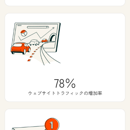
78％
ウェブサイトトラフィックの増加率