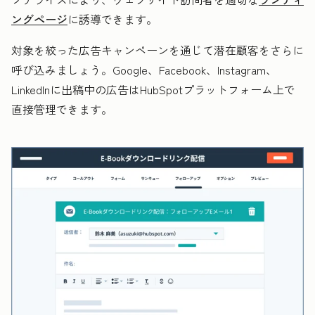
ングページ
に誘導できます。
対象を絞った広告キャンペーンを通じて潜在顧客をさらに
呼び込みましょう。Google、Facebook、Instagram、
LinkedInに出稿中の広告はHubSpotプラットフォーム上で
直接管理できます。