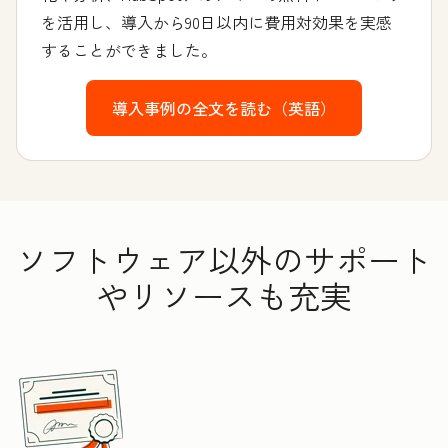
を活用し、導入から90日以内に費用対効果を実感
することができました。
導入事例の全文を読む（英語）
ソフトウェア以外のサポート
やリソースも充実