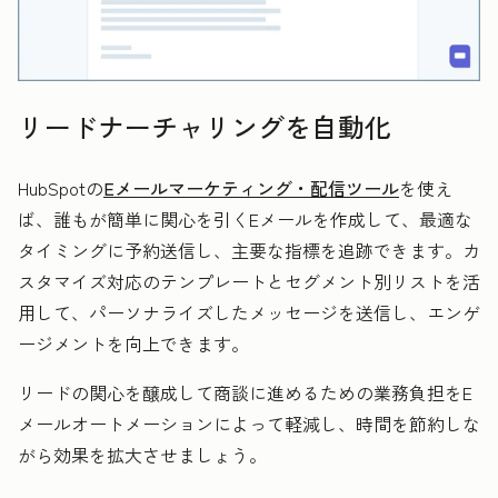
リードナーチャリングを自動化
HubSpotの
Eメールマーケティング・配信ツール
を使え
ば、誰もが簡単に関心を引くEメールを作成して、最適な
タイミングに予約送信し、主要な指標を追跡できます。カ
スタマイズ対応のテンプレートとセグメント別リストを活
用して、パーソナライズしたメッセージを送信し、エンゲ
ージメントを向上できます。
リードの関心を醸成して商談に進めるための業務負担をE
メールオートメーションによって軽減し、時間を節約しな
がら効果を拡大させましょう。