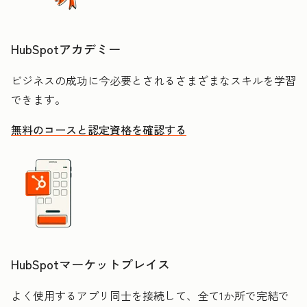
HubSpotアカデミー
ビジネスの成功に今必要とされるさまざまなスキルを学習
できます。
無料のコースと認定資格を確認する
HubSpotマーケットプレイス
よく使用するアプリ同士を接続して、全て1か所で完結で