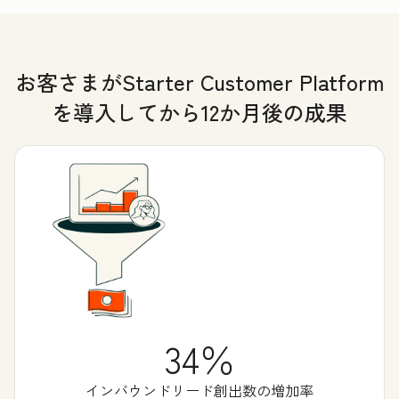
お客さまがStarter Customer Platform
を導入してから12か月後の成果
34％
インバウンドリード創出数の増加率