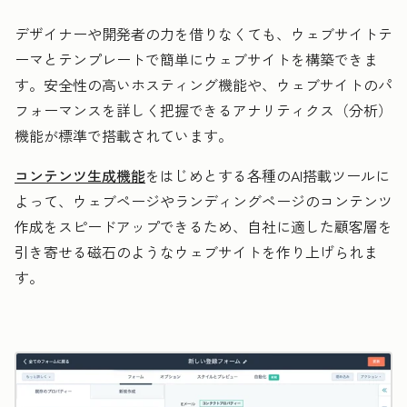
デザイナーや開発者の力を借りなくても、ウェブサイトテ
ーマとテンプレートで簡単にウェブサイトを構築できま
す。安全性の高いホスティング機能や、ウェブサイトのパ
フォーマンスを詳しく把握できるアナリティクス（分析）
機能が標準で搭載されています。
コンテンツ生成機能
をはじめとする各種のAI搭載ツールに
よって、ウェブページやランディングページのコンテンツ
作成をスピードアップできるため、自社に適した顧客層を
引き寄せる磁石のようなウェブサイトを作り上げられま
す。