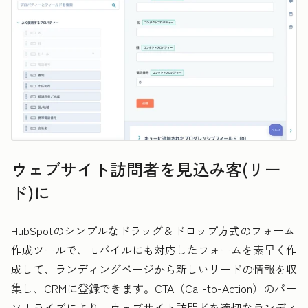
ウェブサイト訪問者を見込み客(リー
ド)に
HubSpotのシンプルなドラッグ＆ドロップ方式のフォーム
作成ツールで、モバイルにも対応したフォームを素早く作
成して、ランディングページから新しいリードの情報を収
集し、CRMに登録できます。CTA（Call-to-Action）のパー
ソナライズにより、ウェブサイト訪問者を適切な
ランディ