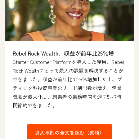
Rebel Rock Wealth、収益が前年比25％増
Starter Customer Platformを導入した結果、Rebel
Rock Wealthにとって最大の課題を解決することが
できました。収益が前年比で25％増加した上、ブ
ティック型投資事業のリード創出数が増え、営業
機会が最大化し、創業者の業務時間を週に5～7時
間節約できました。
導入事例の全文を読む（英語）