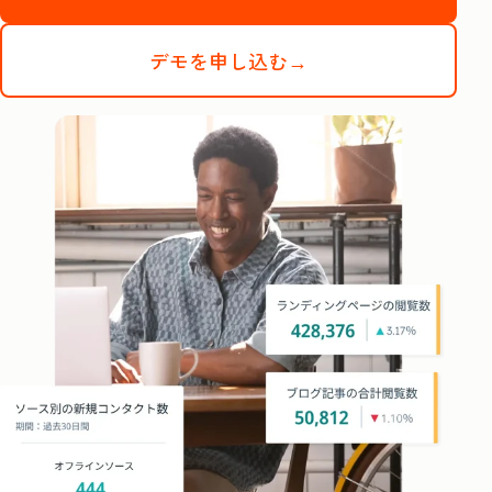
デモを申し込む→