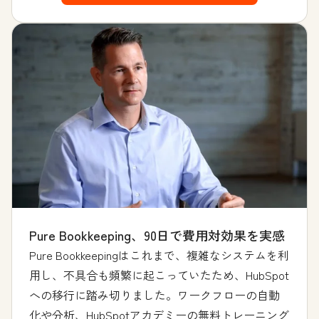
Pure Bookkeeping、90日で費用対効果を実感
Pure Bookkeepingはこれまで、複雑なシステムを利
用し、不具合も頻繁に起こっていたため、HubSpot
への移行に踏み切りました。ワークフローの自動
化や分析、HubSpotアカデミーの無料トレーニング