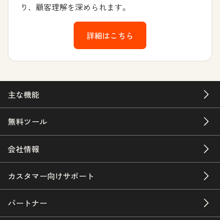
り、顧客理解を深められます。
詳細はこちら
主な機能
無料ツール
会社情報
カスタマー向けサポート
パートナー