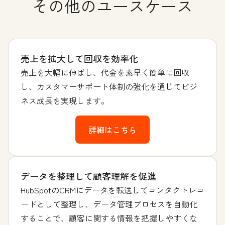
その他のユースケース
売上を拡大して回収を効率化
売上を大幅に伸ばし、代金を素早く簡単に回収
し、カスタマーサポート体制の強化を通じてビジ
ネス成長を実現します。
詳細はこちら
データを整理して顧客理解を促進
HubSpotのCRMにデータを転送してコンタクトレコ
ードとして整理し、データ管理プロセスを自動化
することで、顧客に関する情報を把握しやすくな