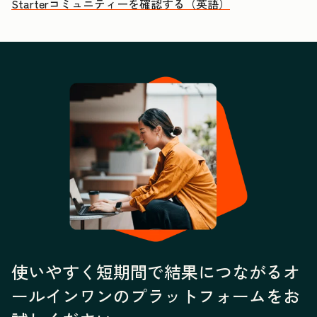
Starterコミュニティーを確認する（英語）
使いやすく短期間で結果につながるオ
ールインワンのプラットフォームをお