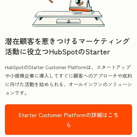
潜在顧客を惹きつけるマーケティング
活動に役立つHubSpotのStarter
HubSpotのStarter Customer Platformは、スタートアップ
や小規模企業に導入してすぐに顧客へのアプローチや成約
に向けた活動を始められる、オールインワンのソリューシ
ョンです。
Starter Customer Platformの詳細はこち
ら