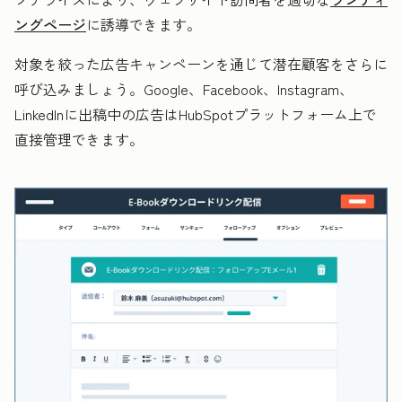
ングページ
に誘導できます。
対象を絞った広告キャンペーンを通じて潜在顧客をさらに
呼び込みましょう。Google、Facebook、Instagram、
LinkedInに出稿中の広告はHubSpotプラットフォーム上で
直接管理できます。