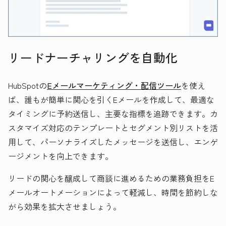
リードナーチャリングを自動化
HubSpotの
Eメールマーケティング・配信ツール
を使え
ば、誰もが簡単に関心を引くEメールを作成して、最適な
タイミングに予約送信し、主要な指標を追跡できます。カ
スタマイズ対応のテンプレートとセグメント別リストを活
用して、パーソナライズしたメッセージを送信し、エンゲ
ージメントを向上できます。
リードの関心を醸成して商談に進めるための業務負担をE
メールオートメーションによって軽減し、時間を節約しな
がら効果を拡大させましょう。