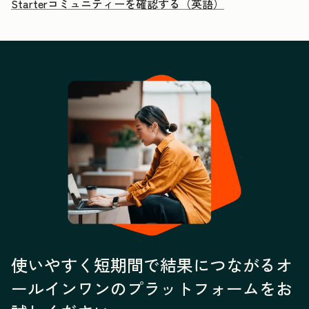
Starterコミュニティーを確認する（英語）
使いやすく短期間で結果につながるオ
ールインワンのプラットフォームをお