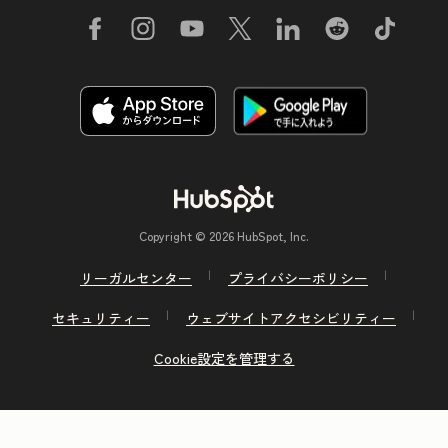
Copyright © 2026 HubSpot, Inc.
リーガルセンター
プライバシーポリシー
セキュリティー
ウェブサイトアクセシビリティー
Cookie設定を管理する