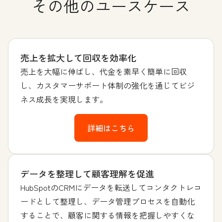
その他のユースケース
売上を拡大して回収を効率化
売上を大幅に伸ばし、代金を素早く簡単に回収
し、カスタマーサポート体制の強化を通じてビジ
ネス成長を実現します。
詳細はこちら
データを整理して顧客理解を促進
HubSpotのCRMにデータを転送してコンタクトレコ
ードとして整理し、データ管理プロセスを自動化
することで、顧客に関する情報を把握しやすくな