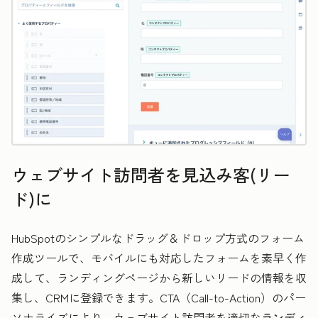
ウェブサイト訪問者を見込み客(リー
ド)に
HubSpotのシンプルなドラッグ＆ドロップ方式のフォーム
作成ツールで、モバイルにも対応したフォームを素早く作
成して、ランディングページから新しいリードの情報を収
集し、CRMに登録できます。CTA（Call-to-Action）のパー
ソナライズにより、ウェブサイト訪問者を適切な
ランディ