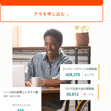
デモを申し込む→