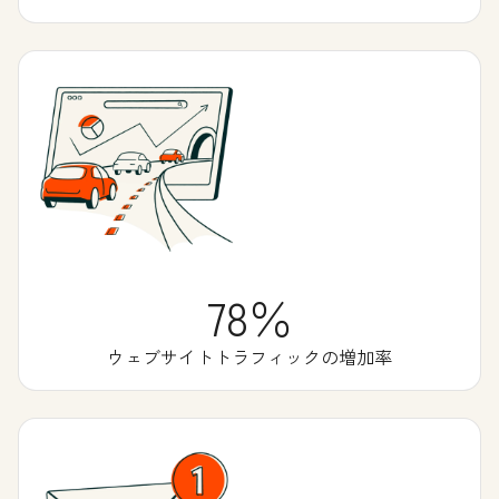
78％
ウェブサイトトラフィックの増加率