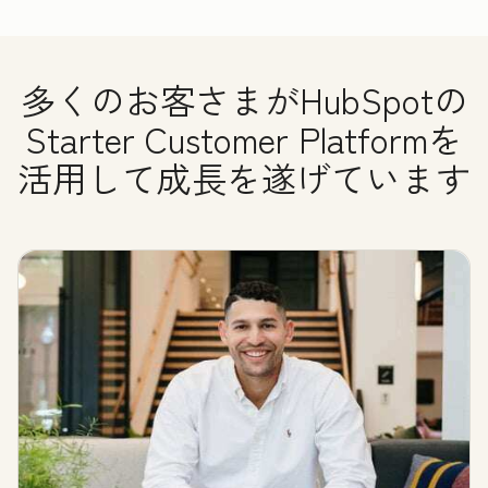
多くのお客さまがHubSpotの
Starter Customer Platformを
活用して成長を遂げています