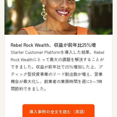
Rebel Rock Wealth、収益が前年比25％増
Starter Customer Platformを導入した結果、Rebel
Rock Wealthにとって最大の課題を解決することが
できました。収益が前年比で25％増加した上、ブ
ティック型投資事業のリード創出数が増え、営業
機会が最大化し、創業者の業務時間を週に5～7時
間節約できました。
導入事例の全文を読む（英語）