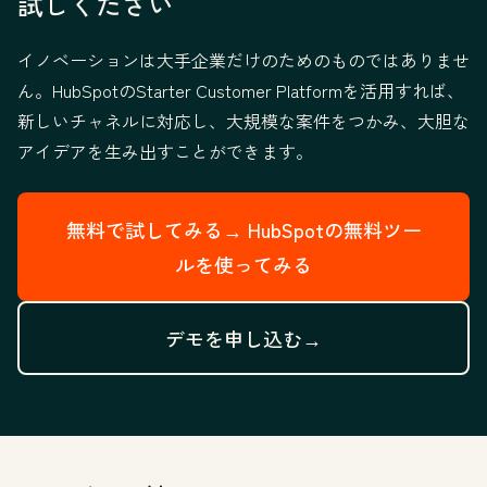
試しください
イノベーションは大手企業だけのためのものではありませ
ん。HubSpotのStarter Customer Platformを活用すれば、
新しいチャネルに対応し、大規模な案件をつかみ、大胆な
アイデアを生み出すことができます。
無料で試してみる→
HubSpotの無料ツー
ルを使ってみる
デモを申し込む→