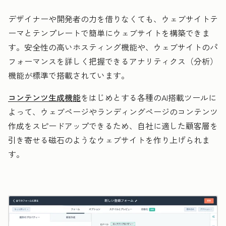
デザイナーや開発者の力を借りなくても、ウェブサイトテ
ーマとテンプレートで簡単にウェブサイトを構築できま
す。安全性の高いホスティング機能や、ウェブサイトのパ
フォーマンスを詳しく把握できるアナリティクス（分析）
機能が標準で搭載されています。
コンテンツ生成機能
をはじめとする各種のAI搭載ツールに
よって、ウェブページやランディングページのコンテンツ
作成をスピードアップできるため、自社に適した顧客層を
引き寄せる磁石のようなウェブサイトを作り上げられま
す。