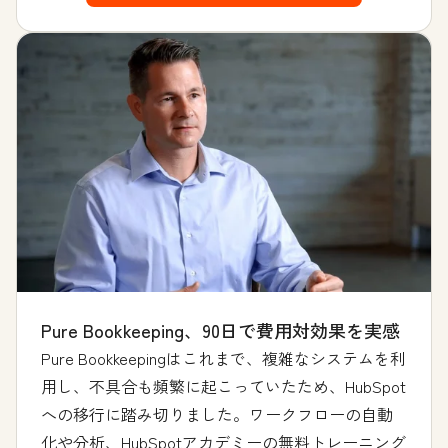
Pure Bookkeeping、90日で費用対効果を実感
Pure Bookkeepingはこれまで、複雑なシステムを利
用し、不具合も頻繁に起こっていたため、HubSpot
への移行に踏み切りました。ワークフローの自動
化や分析、HubSpotアカデミーの無料トレーニング