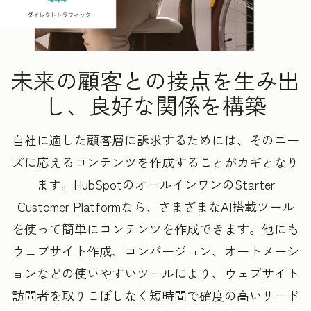
未来の顧客との接点を生み出
し、良好な関係を構築
自社に適した顧客層に訴求するためには、そのニー
ズに応えるコンテンツを作成することがカギとなり
ます。HubSpotのオールインワンのStarter
Customer Platformなら、さまざまなAI搭載ツール
を使って簡単にコンテンツを作成できます。他にも
ウェブサイト作成、コンバージョン、オートメーシ
ョンなどの使いやすいツールにより、ウェブサイト
訪問者を取りこぼしなく短時間で確度の高いリード