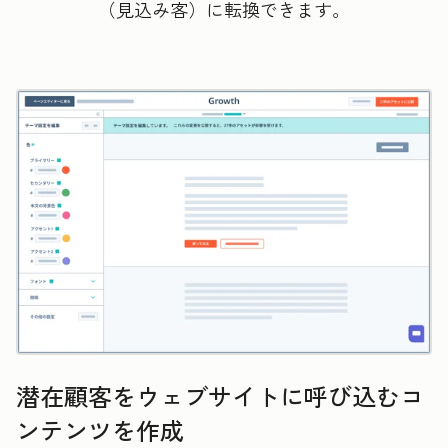
（見込み客）に転換できます。
潜在顧客をウェブサイトに呼び込むコ
ンテンツを作成