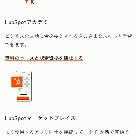
HubSpotアカデミー
ビジネスの成功に今必要とされるさまざまなスキルを学習
できます。
無料のコースと認定資格を確認する
HubSpotマーケットプレイス
よく使用するアプリ同士を接続して、全て1か所で完結で