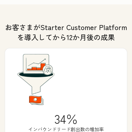
お客さまがStarter Customer Platform
を導入してから12か月後の成果
34％
インバウンドリード創出数の増加率