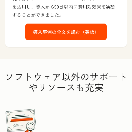
を活用し、導入から90日以内に費用対効果を実感
することができました。
導入事例の全文を読む（英語）
ソフトウェア以外のサポート
やリソースも充実