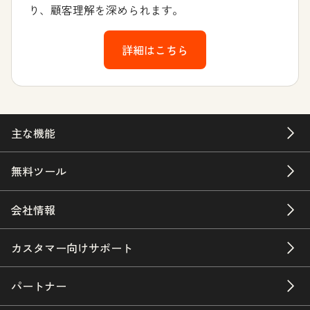
り、顧客理解を深められます。
詳細はこちら
主な機能
無料ツール
会社情報
カスタマー向けサポート
パートナー