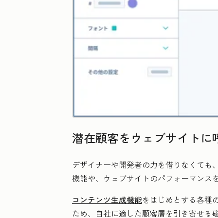
潜在顧客をウェブサイトに
デザイナーや開発者の力を借りなくても
機能や、ウェブサイトのパフォーマンス
コンテンツ生成機能
をはじめとする各種
ため、自社に適した顧客層を引き寄せる