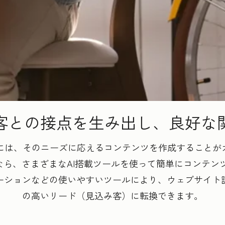
客との接点を生み出し、良好な
は、そのニーズに応えるコンテンツを作成することがカギ
 Platformなら、さまざまなAI搭載ツールを使って簡単に
ーションなどの使いやすいツールにより、ウェブサイト
の高いリード（見込み客）に転換できます。