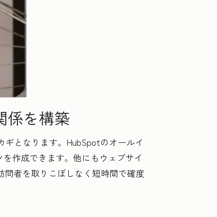
関係を構築
となります。HubSpotのオールイ
コンテンツを作成できます。他にもウェブサイ
訪問者を取りこぼしなく短時間で確度