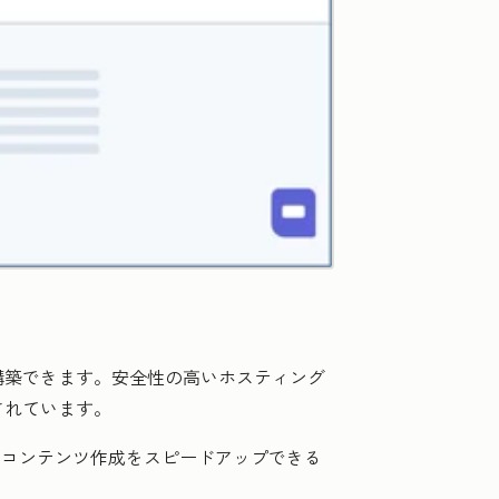
構築できます。安全性の高いホスティング
されています。
のコンテンツ作成をスピードアップできる