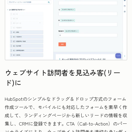
ウェブサイト訪問者を見込み客(リー
ド)に
HubSpotのシンプルなドラッグ＆ドロップ方式のフォーム
作成ツールで、モバイルにも対応したフォームを素早く作
成して、ランディングページから新しいリードの情報を収
集し、CRMに登録できます。CTA（Call-to-Action）のパー
ソナライズにより、ウェブサイト訪問者を適切な
ランディ