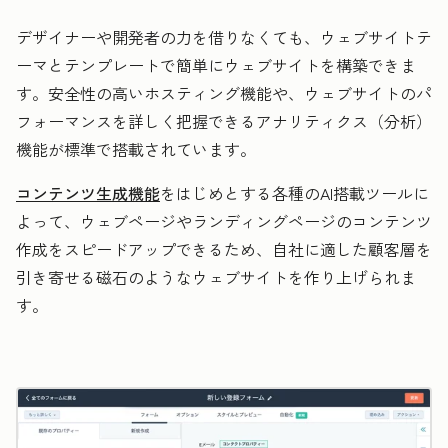
デザイナーや開発者の力を借りなくても、ウェブサイトテ
ーマとテンプレートで簡単にウェブサイトを構築できま
す。安全性の高いホスティング機能や、ウェブサイトのパ
フォーマンスを詳しく把握できるアナリティクス（分析）
機能が標準で搭載されています。
コンテンツ生成機能
をはじめとする各種のAI搭載ツールに
よって、ウェブページやランディングページのコンテンツ
作成をスピードアップできるため、自社に適した顧客層を
引き寄せる磁石のようなウェブサイトを作り上げられま
す。