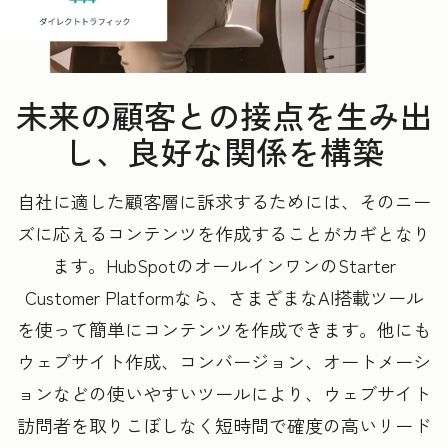
未来の顧客との接点を生み出
し、良好な関係を構築
自社に適した顧客層に訴求するためには、そのニー
ズに応えるコンテンツを作成することがカギとなり
ます。HubSpotのオールインワンのStarter
Customer Platformなら、さまざまなAI搭載ツール
を使って簡単にコンテンツを作成できます。他にも
ウェブサイト作成、コンバージョン、オートメーシ
ョンなどの使いやすいツールにより、ウェブサイト
訪問者を取りこぼしなく短時間で確度の高いリード