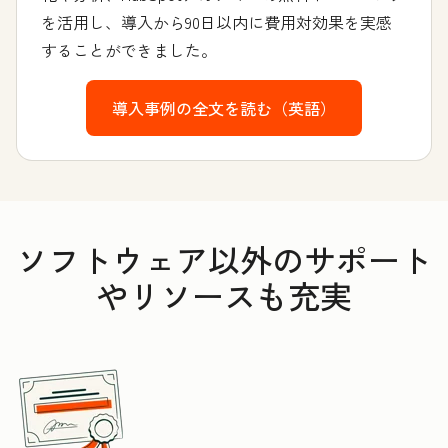
を活用し、導入から90日以内に費用対効果を実感
することができました。
導入事例の全文を読む（英語）
ソフトウェア以外のサポート
やリソースも充実