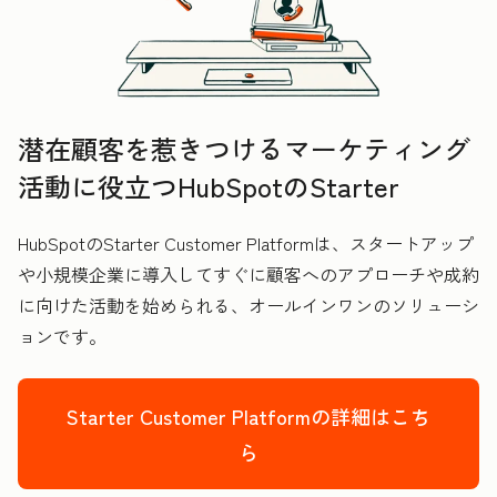
潜在顧客を惹きつけるマーケティング
活動に役立つHubSpotのStarter
HubSpotのStarter Customer Platformは、スタートアップ
や小規模企業に導入してすぐに顧客へのアプローチや成約
に向けた活動を始められる、オールインワンのソリューシ
ョンです。
Starter Customer Platformの詳細はこち
ら