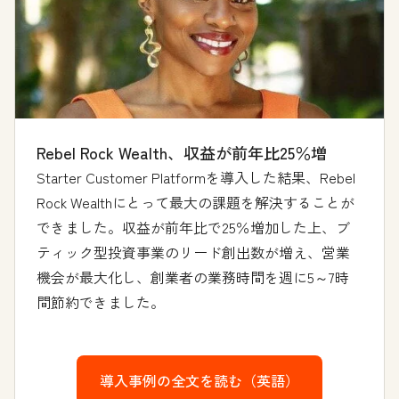
Rebel Rock Wealth、収益が前年比25％増
Starter Customer Platformを導入した結果、Rebel
Rock Wealthにとって最大の課題を解決することが
できました。収益が前年比で25％増加した上、ブ
ティック型投資事業のリード創出数が増え、営業
機会が最大化し、創業者の業務時間を週に5～7時
間節約できました。
導入事例の全文を読む（英語）