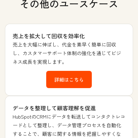
その他のユースケース
売上を拡大して回収を効率化
売上を大幅に伸ばし、代金を素早く簡単に回収
し、カスタマーサポート体制の強化を通じてビジ
ネス成長を実現します。
詳細はこちら
データを整理して顧客理解を促進
HubSpotのCRMにデータを転送してコンタクトレコ
ードとして整理し、データ管理プロセスを自動化
することで、顧客に関する情報を把握しやすくな