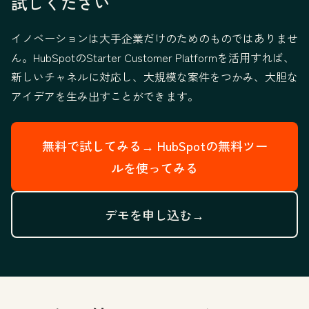
試しください
イノベーションは大手企業だけのためのものではありませ
ん。HubSpotのStarter Customer Platformを活用すれば、
新しいチャネルに対応し、大規模な案件をつかみ、大胆な
アイデアを生み出すことができます。
無料で試してみる→
HubSpotの無料ツー
ルを使ってみる
デモを申し込む→