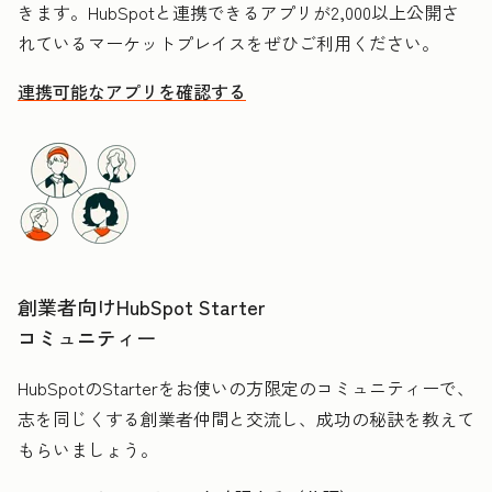
きます。HubSpotと連携できるアプリが2,000以上公開さ
れているマーケットプレイスをぜひご利用ください。
連携可能なアプリを確認する
創業者向けHubSpot Starter
コミュニティー
HubSpotのStarterをお使いの方限定のコミュニティーで、
志を同じくする創業者仲間と交流し、成功の秘訣を教えて
もらいましょう。