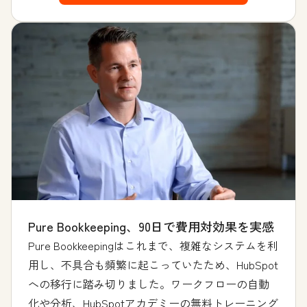
Pure Bookkeeping、90日で費用対効果を実感
Pure Bookkeepingはこれまで、複雑なシステムを利
用し、不具合も頻繁に起こっていたため、HubSpot
への移行に踏み切りました。ワークフローの自動
化や分析、HubSpotアカデミーの無料トレーニング