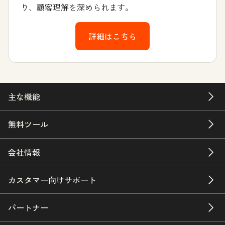
り、顧客理解を深められます。
詳細はこちら
主な機能
無料ツール
会社情報
カスタマー向けサポート
パートナー