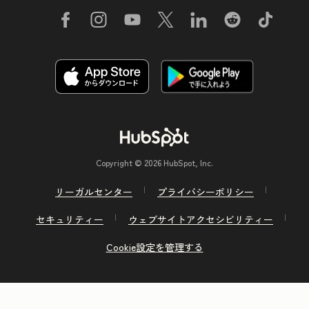
Copyright © 2026 HubSpot, Inc.
リーガルセンター
プライバシーポリシー
セキュリティー
ウェブサイトアクセシビリティー
Cookie設定を管理する