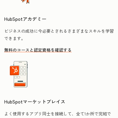
HubSpotアカデミー
ビジネスの成功に今必要とされるさまざまなスキルを学習
できます。
無料のコースと認定資格を確認する
HubSpotマーケットプレイス
よく使用するアプリ同士を接続して、全て1か所で完結で