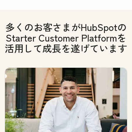
多くのお客さまがHubSpotの
Starter Customer Platformを
活用して成長を遂げています