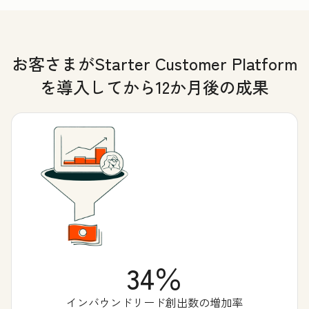
お客さまがStarter Customer Platform
を導入してから12か月後の成果
34％
インバウンドリード創出数の増加率