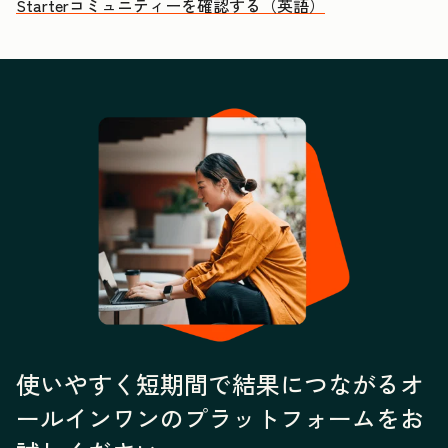
Starterコミュニティーを確認する（英語）
使いやすく短期間で結果につながるオ
ールインワンのプラットフォームをお