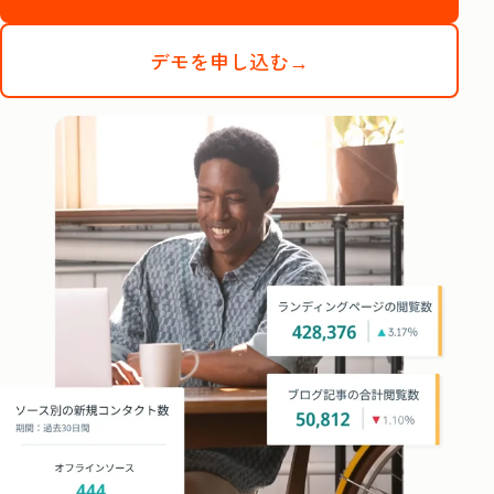
デモを申し込む→