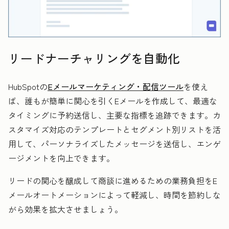
リードナーチャリングを自動化
HubSpotの
Eメールマーケティング・配信ツール
を使え
ば、誰もが簡単に関心を引くEメールを作成して、最適な
タイミングに予約送信し、主要な指標を追跡できます。カ
スタマイズ対応のテンプレートとセグメント別リストを活
用して、パーソナライズしたメッセージを送信し、エンゲ
ージメントを向上できます。
リードの関心を醸成して商談に進めるための業務負担をE
メールオートメーションによって軽減し、時間を節約しな
がら効果を拡大させましょう。