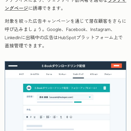
ングページ
に誘導できます。
対象を絞った広告キャンペーンを通じて潜在顧客をさらに
呼び込みましょう。Google、Facebook、Instagram、
LinkedInに出稿中の広告はHubSpotプラットフォーム上で
直接管理できます。