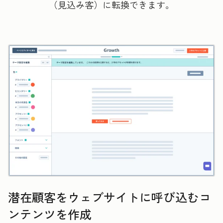
（見込み客）に転換できます。
潜在顧客をウェブサイトに呼び込むコ
ンテンツを作成