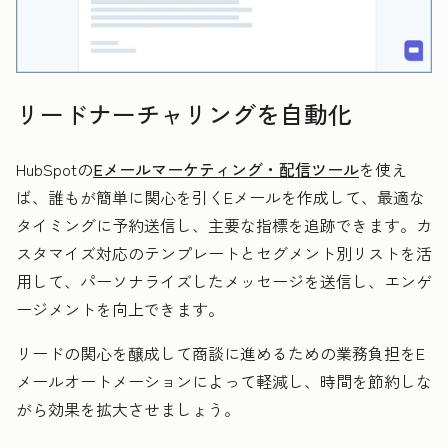
リードナーチャリングを自動化
HubSpotの
Eメールマーケティング・配信ツール
を使え
ば、誰もが簡単に関心を引くEメールを作成して、最適な
タイミングに予約送信し、主要な指標を追跡できます。カ
スタマイズ対応のテンプレートとセグメント別リストを活
用して、パーソナライズしたメッセージを送信し、エンゲ
ージメントを向上できます。
リードの関心を醸成して商談に進めるための業務負担をE
メールオートメーションによって軽減し、時間を節約しな
がら効果を拡大させましょう。