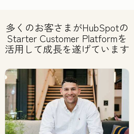
多くのお客さまがHubSpotの
Starter Customer Platformを
活用して成長を遂げています