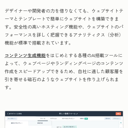
デザイナーや開発者の力を借りなくても、ウェブサイトテ
ーマとテンプレートで簡単にウェブサイトを構築できま
す。安全性の高いホスティング機能や、ウェブサイトのパ
フォーマンスを詳しく把握できるアナリティクス（分析）
機能が標準で搭載されています。
コンテンツ生成機能
をはじめとする各種のAI搭載ツールに
よって、ウェブページやランディングページのコンテンツ
作成をスピードアップできるため、自社に適した顧客層を
引き寄せる磁石のようなウェブサイトを作り上げられま
す。