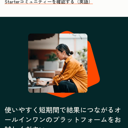
Starterコミュニティーを確認する（英語）
使いやすく短期間で結果につながるオ
ールインワンのプラットフォームをお