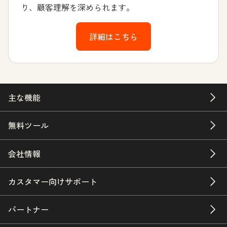
り、顧客理解を深められます。
詳細はこちら
主な機能
無料ツール
会社情報
カスタマー向けサポート
パートナー