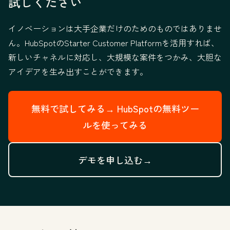
試しください
イノベーションは大手企業だけのためのものではありませ
ん。HubSpotのStarter Customer Platformを活用すれば、
新しいチャネルに対応し、大規模な案件をつかみ、大胆な
アイデアを生み出すことができます。
無料で試してみる→
HubSpotの無料ツー
ルを使ってみる
デモを申し込む→