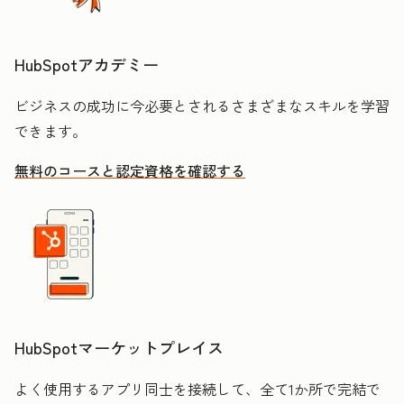
HubSpotアカデミー
ビジネスの成功に今必要とされるさまざまなスキルを学習
できます。
無料のコースと認定資格を確認する
HubSpotマーケットプレイス
よく使用するアプリ同士を接続して、全て1か所で完結で