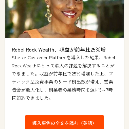
Rebel Rock Wealth、収益が前年比25％増
Starter Customer Platformを導入した結果、Rebel
Rock Wealthにとって最大の課題を解決することが
できました。収益が前年比で25％増加した上、ブ
ティック型投資事業のリード創出数が増え、営業
機会が最大化し、創業者の業務時間を週に5～7時
間節約できました。
導入事例の全文を読む（英語）