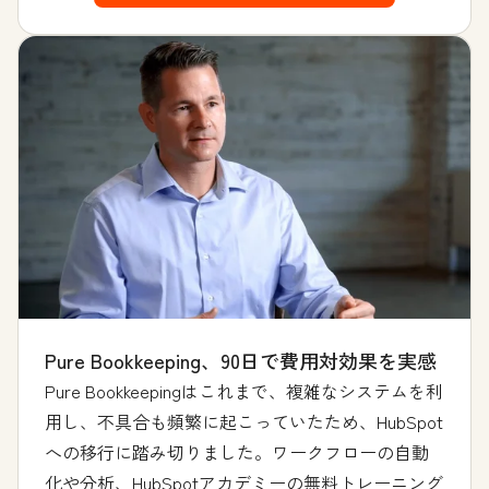
Pure Bookkeeping、90日で費用対効果を実感
Pure Bookkeepingはこれまで、複雑なシステムを利
用し、不具合も頻繁に起こっていたため、HubSpot
への移行に踏み切りました。ワークフローの自動
化や分析、HubSpotアカデミーの無料トレーニング