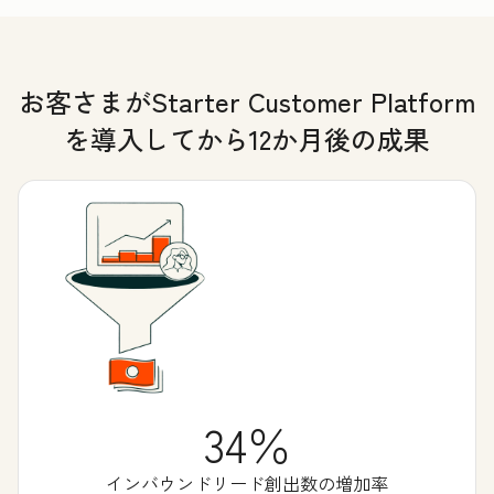
お客さまがStarter Customer Platform
を導入してから12か月後の成果
34％
インバウンドリード創出数の増加率