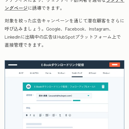
ングページ
に誘導できます。
対象を絞った広告キャンペーンを通じて潜在顧客をさらに
呼び込みましょう。Google、Facebook、Instagram、
LinkedInに出稿中の広告はHubSpotプラットフォーム上で
直接管理できます。