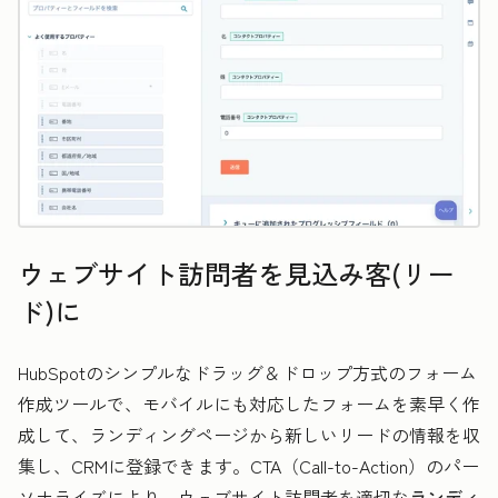
ウェブサイト訪問者を見込み客(リー
ド)に
HubSpotのシンプルなドラッグ＆ドロップ方式のフォーム
作成ツールで、モバイルにも対応したフォームを素早く作
成して、ランディングページから新しいリードの情報を収
集し、CRMに登録できます。CTA（Call-to-Action）のパー
ソナライズにより、ウェブサイト訪問者を適切な
ランディ