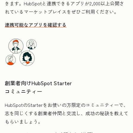
きます。HubSpotと連携できるアプリが2,000以上公開さ
れているマーケットプレイスをぜひご利用ください。
連携可能なアプリを確認する
創業者向けHubSpot Starter
コミュニティー
HubSpotのStarterをお使いの方限定のコミュニティーで、
志を同じくする創業者仲間と交流し、成功の秘訣を教えて
もらいましょう。