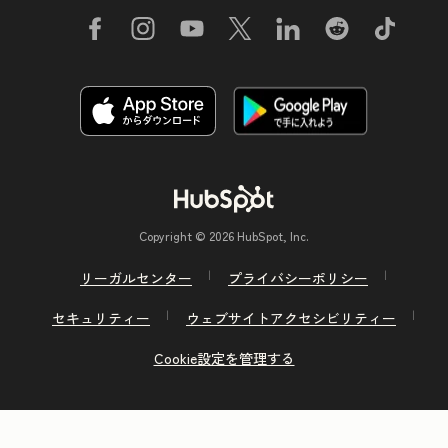
Copyright © 2026 HubSpot, Inc.
リーガルセンター
プライバシーポリシー
セキュリティー
ウェブサイトアクセシビリティー
Cookie設定を管理する