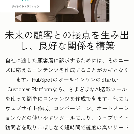
未来の顧客との接点を生み出
し、良好な関係を構築
自社に適した顧客層に訴求するためには、そのニー
ズに応えるコンテンツを作成することがカギとなり
ます。HubSpotのオールインワンのStarter
Customer Platformなら、さまざまなAI搭載ツール
を使って簡単にコンテンツを作成できます。他にも
ウェブサイト作成、コンバージョン、オートメーシ
ョンなどの使いやすいツールにより、ウェブサイト
訪問者を取りこぼしなく短時間で確度の高いリード