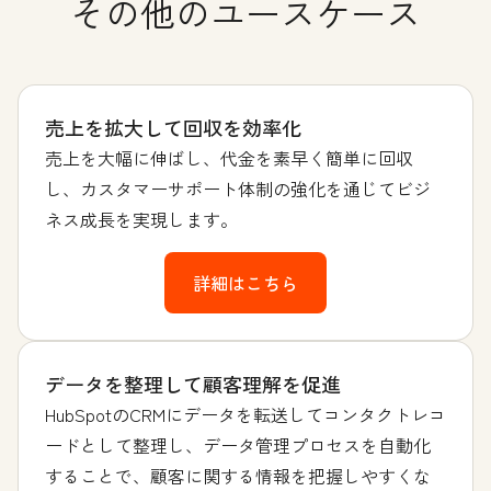
その他のユースケース
売上を拡大して回収を効率化
売上を大幅に伸ばし、代金を素早く簡単に回収
し、カスタマーサポート体制の強化を通じてビジ
ネス成長を実現します。
詳細はこちら
データを整理して顧客理解を促進
HubSpotのCRMにデータを転送してコンタクトレコ
ードとして整理し、データ管理プロセスを自動化
することで、顧客に関する情報を把握しやすくな