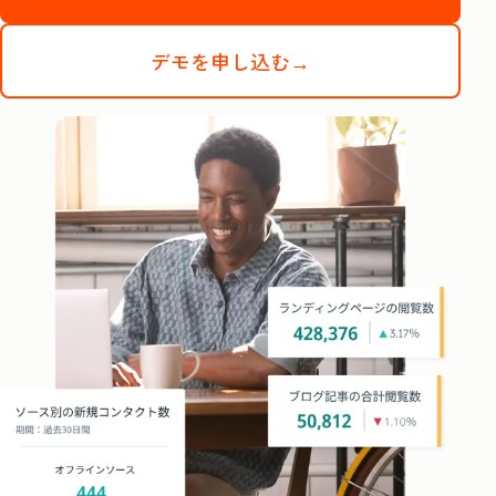
デモを申し込む→