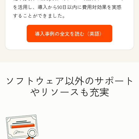
を活用し、導入から90日以内に費用対効果を実感
することができました。
導入事例の全文を読む（英語）
ソフトウェア以外のサポート
やリソースも充実