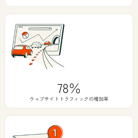
78％
ウェブサイトトラフィックの増加率