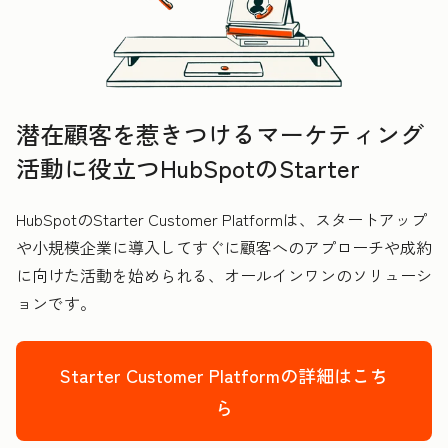
潜在顧客を惹きつけるマーケティング
活動に役立つHubSpotのStarter
HubSpotのStarter Customer Platformは、スタートアップ
や小規模企業に導入してすぐに顧客へのアプローチや成約
に向けた活動を始められる、オールインワンのソリューシ
ョンです。
Starter Customer Platformの詳細はこち
ら