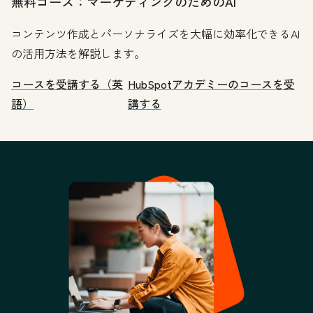
無料コース：マーケティングのためのAI
コンテンツ作成とパーソナライズを大幅に効率化できるAI
の活用方法を解説します。
コースを受講する（英
HubSpotアカデミーのコースを受
語）
講する