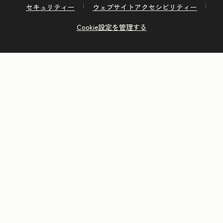
セキュリティー
ウェブサイトアクセシビリティー
Cookie設定を管理する