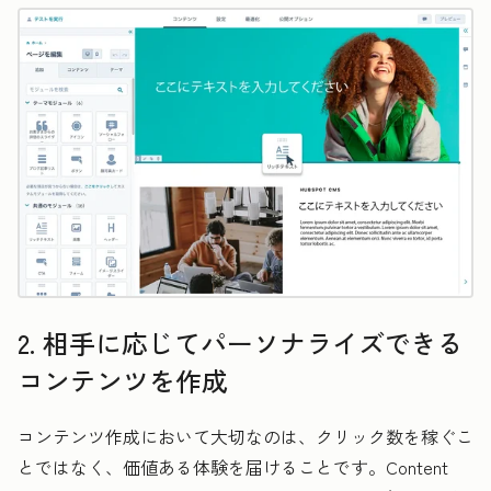
2. 相手に応じてパーソナライズできる
コンテンツを作成
コンテンツ作成において大切なのは、クリック数を稼ぐこ
とではなく、価値ある体験を届けることです。Content