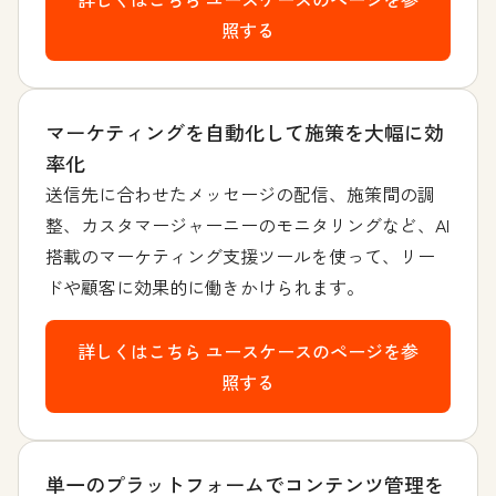
照する
マーケティングを自動化して施策を大幅に効
率化
送信先に合わせたメッセージの配信、施策間の調
整、カスタマージャーニーのモニタリングなど、AI
搭載のマーケティング支援ツールを使って、リー
ドや顧客に効果的に働きかけられます。
詳しくはこちら
ユースケースのページを参
照する
単一のプラットフォームでコンテンツ管理を