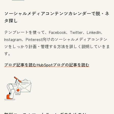
ソーシャルメディアコンテンツカレンダーで脱・ネ
タ探し
テンプレートを使って、Facebook、Twitter、LinkedIn、
Instagram、Pinterest向けのソーシャルメディアコンテン
ツをしっかり計画・管理する方法を詳しく説明していきま
す。
ブログ記事を読む
HubSpotブログの記事を読む