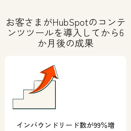
お客さまがHubSpotのコンテ
ンツツールを導入してから6
か月後の成果
インバウンドリード数が99％増