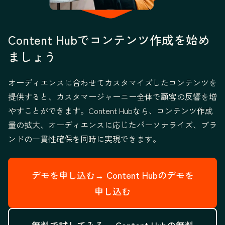
Content Hubでコンテンツ作成を始め
ましょう
オーディエンスに合わせてカスタマイズしたコンテンツを
提供すると、カスタマージャーニー全体で顧客の反響を増
やすことができます。Content Hubなら、コンテンツ作成
量の拡大、オーディエンスに応じたパーソナライズ、ブラ
ンドの一貫性確保を同時に実現できます。
デモを申し込む→
Content Hubのデモを
申し込む