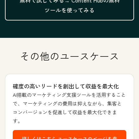
無料で試してみる→
Content Hubの無料
ツールを使ってみる
その他のユースケース
確度の高いリードを創出して収益を最大化
AI搭載のマーケティング支援ツールを活用すること
で、マーケティングの費用は抑えながら、集客と
コンバージョンを促進して収益を最大化できま
す。
詳しくはこちら
ユースケースのページを参