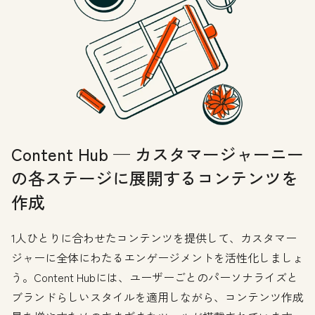
Content Hub — カスタマージャーニー
の各ステージに展開するコンテンツを
作成
1人ひとりに合わせたコンテンツを提供して、カスタマー
ジャーに全体にわたるエンゲージメントを活性化しましょ
う。Content Hubには、ユーザーごとのパーソナライズと
ブランドらしいスタイルを適用しながら、コンテンツ作成