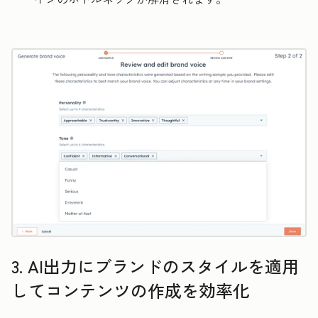
3. AI出力にブランドのスタイルを適用
してコンテンツの作成を効率化