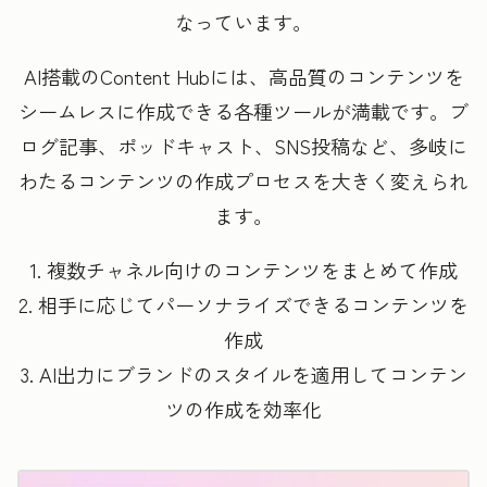
なっています。
AI搭載のContent Hubには、高品質のコンテンツを
シームレスに作成できる各種ツールが満載です。ブ
ログ記事、ポッドキャスト、SNS投稿など、多岐に
わたるコンテンツの作成プロセスを大きく変えられ
ます。
1. 複数チャネル向けのコンテンツをまとめて作成
2. 相手に応じてパーソナライズできるコンテンツを
作成
3. AI出力にブランドのスタイルを適用してコンテン
ツの作成を効率化