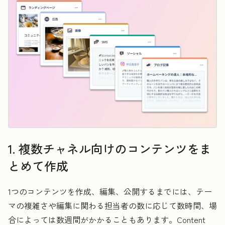
1. 複数チャネル向けのコンテンツをま
とめて作成
1つのコンテンツを作成、編集、公開するまでには、テー
マの複雑さや編集に関わる担当者の数に応じて数時間、場
合によっては数週間がかかることもあります。Content