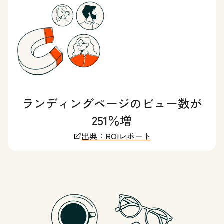
ランディングページのビュー数が
251％増
出典：ROIレポート