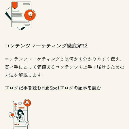
コンテンツマーケティング徹底解説
コンテンツマーケティングとは何かを分かりやすく伝え、
買い手にとって価値あるコンテンツを上手く届けるための
方法を解説します。
ブログ記事を読む
HubSpotブログの記事を読む