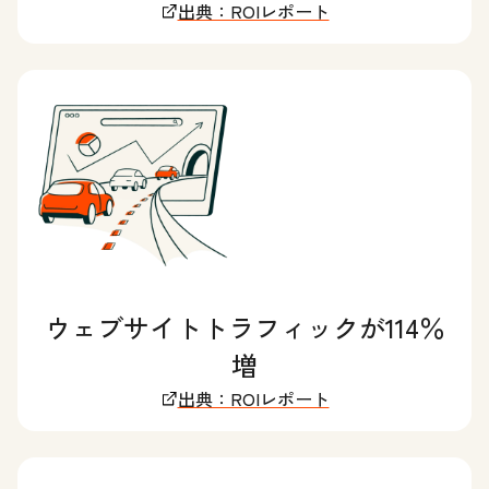
出典：ROIレポート
ウェブサイトトラフィックが114％
増
出典：ROIレポート