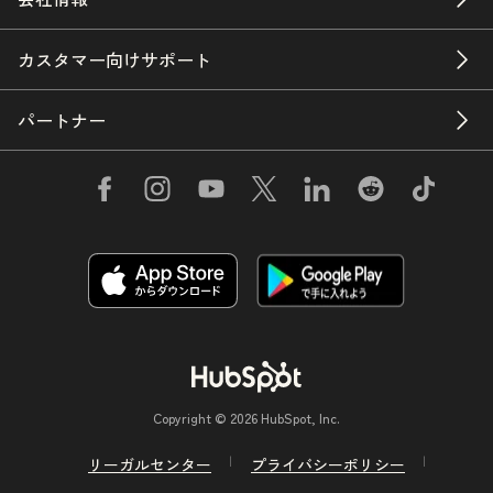
カスタマー向けサポート
パートナー
Copyright © 2026 HubSpot, Inc.
リーガルセンター
プライバシーポリシー