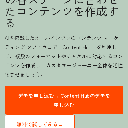
たコンテンツを作成す
る
AIを搭載したオールインワンのコンテンツ マーケ
ティング ソフトウェア「Content Hub」を利用し
て、複数のフォーマットやチャネルに対応するコン
テンツを作成し、カスタマージャーニー全体を活性
化させましょう。
デモを申し込む→
Content Hubのデモを
申し込む
無料で試してみる→