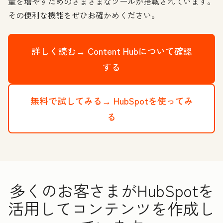
量を増やすためのさまざまなツールが搭載されています。
その便利な機能をぜひお確かめください。
詳しく読む→
Content Hubについて確認
する
無料で試してみる→
HubSpotを使ってみ
る
多くのお客さまがHubSpotを
活用してコンテンツを作成し