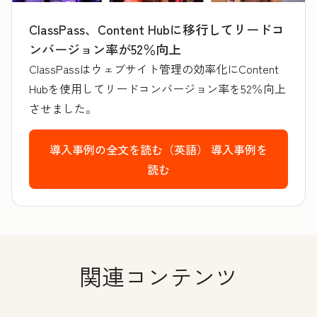
ClassPass、Content Hubに移行してリードコ
ンバージョン率が52％向上
ClassPassはウェブサイト管理の効率化にContent
Hubを使用してリードコンバージョン率を52％向上
させました。
導入事例の全文を読む（英語）
導入事例を
読む
関連コンテンツ