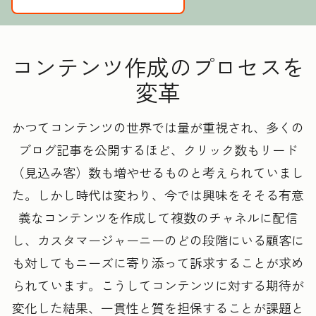
コンテンツ作成のプロセスを
変革
かつてコンテンツの世界では量が重視され、多くの
ブログ記事を公開するほど、クリック数もリード
（見込み客）数も増やせるものと考えられていまし
た。しかし時代は変わり、今では興味をそそる有意
義なコンテンツを作成して複数のチャネルに配信
し、カスタマージャーニーのどの段階にいる顧客に
も対してもニーズに寄り添って訴求することが求め
られています。こうしてコンテンツに対する期待が
変化した結果、一貫性と質を担保することが課題と