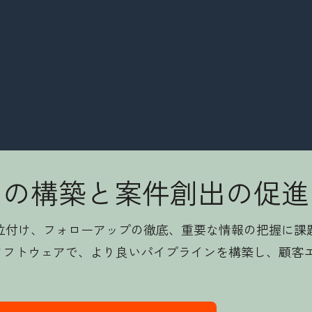
ンの構築と案件創出の促進
位付け、フォローアップの徹底、重要な情報の把握に課
ス支援ソフトウェアで、より良いパイプラインを構築し、顧