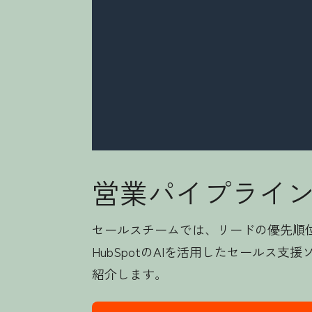
営業パイプライ
セールスチームでは、リードの優先順
HubSpotのAIを活用したセール
紹介します。