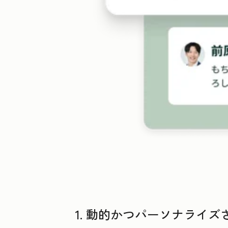
1. 動的かつパーソナライ