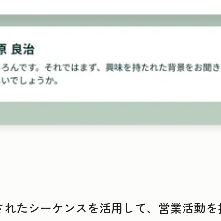
ズされたシーケンスを活用して、営業活動を