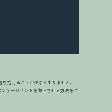
題を抱えることが少なくありません。
客エンゲージメントを向上させる方法をご