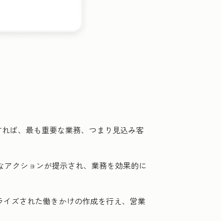
すれば、最も重要な業務、つまり見込み客
なアクションが提示され、業務を効果的に
ナライズされた働きかけの作成を行え、営業