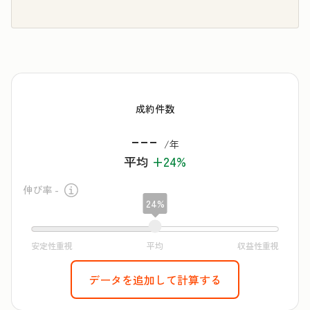
成約件数
---
/年
平均
+24%
伸び率 -
24%
データを追加して計算する