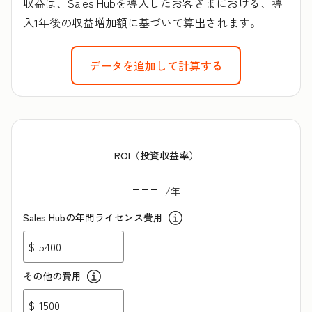
収益は、Sales Hubを導入したお客さまにおける、導
入1年後の収益増加額に基づいて算出されます。
データを追加して計算する
ROI（投資収益率）
---
/年
Sales Hubの年間ライセンス費用
$
その他の費用
$