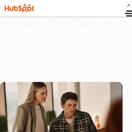
メ
ュ
HubSpot ROI計算ツー
ル
世界各地でHubSpotをご利用いただいている26万社以上の
お客さまの集計データに基づいて、HubSpot製品を導入し
た場合のROI（投資収益率）を計算します。