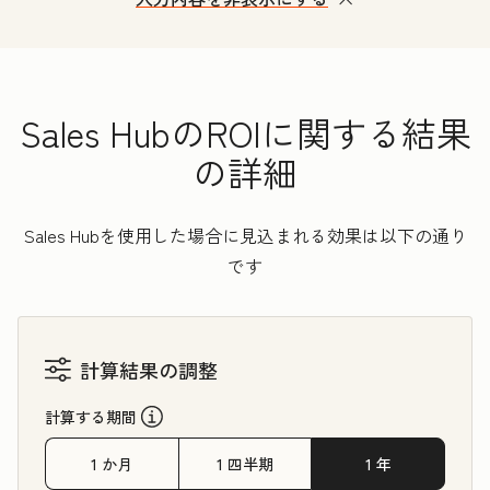
Sales HubのROIに関する結果
の詳細
Sales Hubを使用した場合に見込まれる効果は以下の通り
です
計算結果の調整
計算する期間
1 か月
1 四半期
1 年