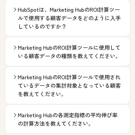
HubSpotは、Marketing HubのROI計算ツー
ルで使用する顧客データをどのように入手
しているのですか？
Marketing HubのROI計算ツールに使用して
いる顧客データの種類を教えてください。
Marketing HubのROI計算ツールで使用され
ているデータの集計対象となっている顧客
を教えてください。
Marketing Hubの各測定指標の平均伸び率
の計算方法を教えてください。