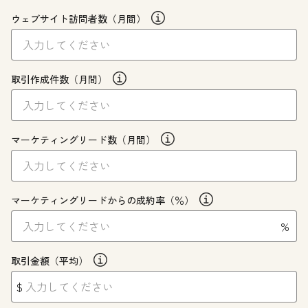
ウェブサイト訪問者数（月間）
取引作成件数（月間）
マーケティングリード数（月間）
マーケティングリードからの成約率（％）
%
取引金額（平均）
$