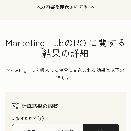
入力内容を非表示にする
Marketing HubのROIに関する
結果の詳細
Marketing Hubを導入した場合に見込まれる効果は以下の
通りです
計算結果の調整
計算する期間