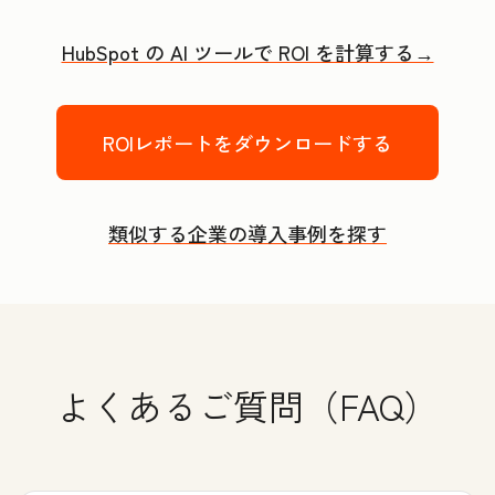
HubSpot の AI ツールで ROI を計算する→
ROIレポートをダウンロードする
類似する企業の導入事例を探す
よくあるご質問（FAQ）