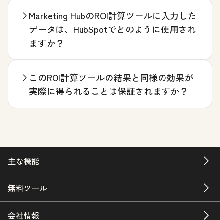
Marketing HubのROI計算ツールに入力した
データは、HubSpotでどのように使用され
ますか？
このROI計算ツールの結果と同様の効果が
実際に得られることは保証されますか？
主な機能
無料ツール
会社情報