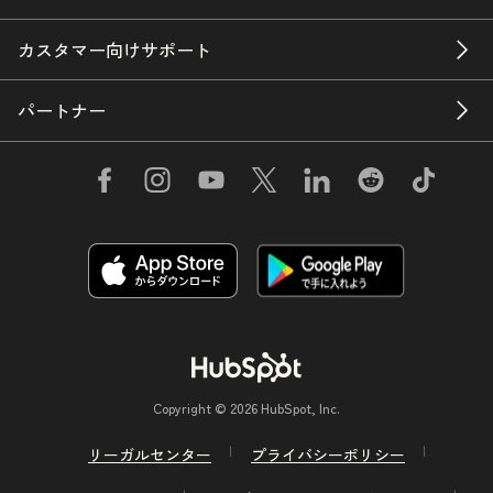
カスタマー向けサポート
パートナー
Copyright © 2026 HubSpot, Inc.
リーガルセンター
プライバシーポリシー