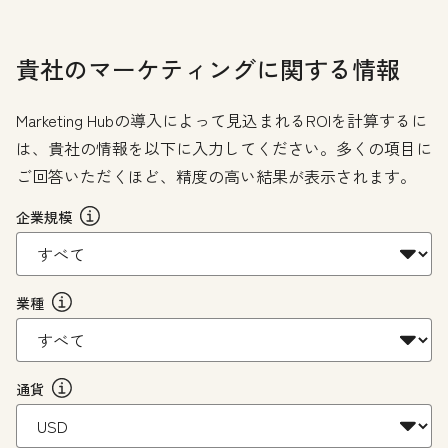
貴社のマーケティングに関する情報
Marketing Hubの導入によって見込まれるROIを計算するに
は、貴社の情報を以下に入力してください。多くの項目に
ご回答いただくほど、精度の高い結果が表示されます。
企業規模
業種
通貨