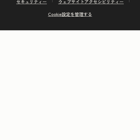
セキュリティー
ウェブサイトアクセシビリティー
Cookie設定を管理する