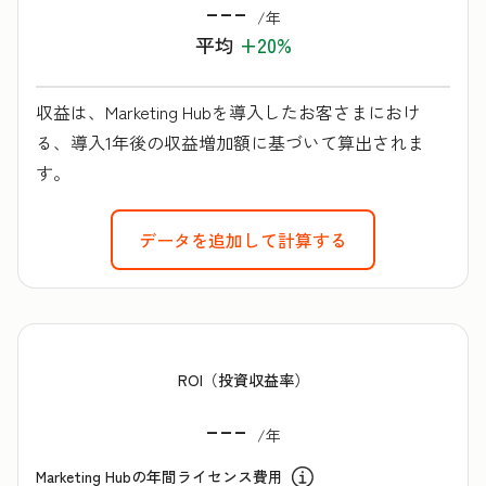
---
/年
平均
+20%
収益は、Marketing Hubを導入したお客さまにおけ
る、導入1年後の収益増加額に基づいて算出されま
す。
データを追加して計算する
ROI（投資収益率）
---
/年
Marketing Hubの年間ライセンス費用