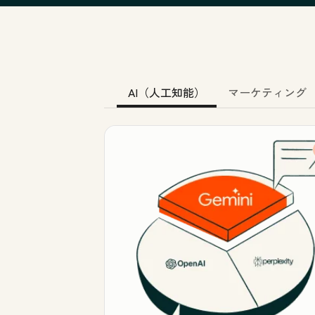
AI（人工知能）
マーケティング