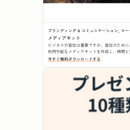
ブランディング & コミュニケーション, マー
メディアキット
ビジネスの宣伝は重要ですが、宣伝のために
利用可能なメディアキットを作成し、時間と
今すぐ無料ダウンロードする