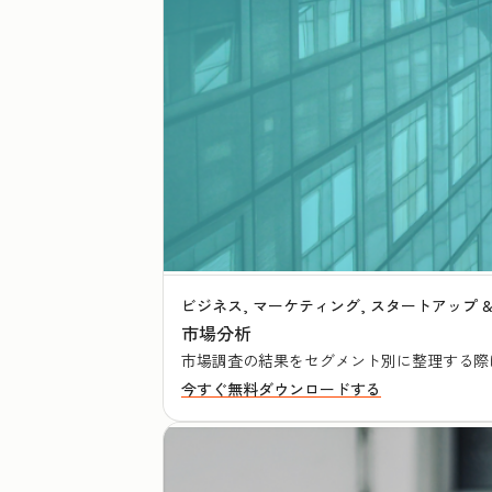
ビジネス, マーケティング, スタートアップ 
市場分析
市場調査の結果をセグメント別に整理する際
今すぐ無料ダウンロードする