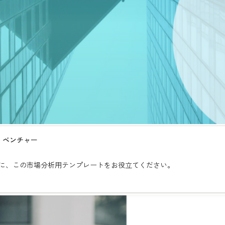
& ベンチャー
に、この市場分析用テンプレートをお役立てください。