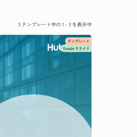
3 テンプレート中の 1 - 3 を表示中
テンプレート
Google スライド