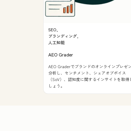
SEO,
ブランディング,
人工知能
AEO Grader
AEO Graderでブランドのオンラインプレゼ
分析し、センチメント、シェアオブボイス
（SoV）、認知度に関するインサイトを取得
しょう。