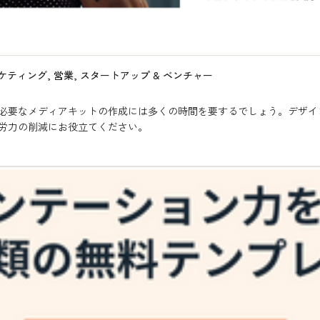
ケティング, 営業, スタートアップ & ベンチャー
必要なメディアキットの作成には多くの時間を要するでしょう。デザイ
労力の削減にお役立てください。