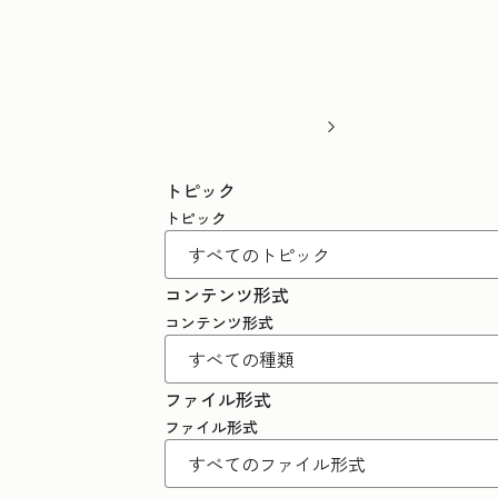
トピック
トピック
コンテンツ形式
コンテンツ形式
ファイル形式
ファイル形式