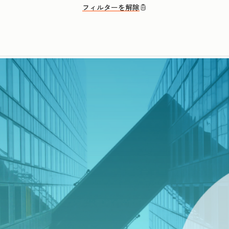
フィルターを解除