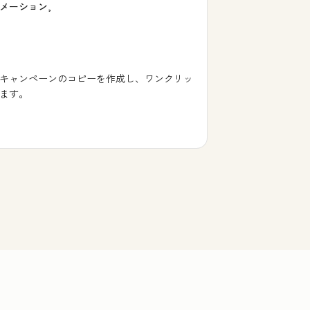
メーション,
キャンペーンのコピーを作成し、ワンクリッ
ます。