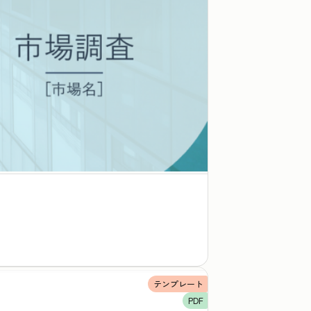
テンプレート
PDF