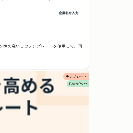
ン性の高いこのテンプレートを使用して、再
テンプレート
PowerPoint