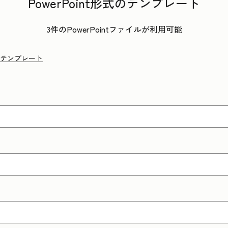
PowerPoint形式のテンプレート
3件のPowerPointファイルが利用可能
テンプレート