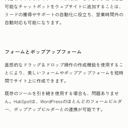
可能なチャットボットをウェブサイトに追加することは、
リードの獲得やサポートの自動化に役立ち、営業時間外の
自動対応も可能になります。
フォームとポップアップフォーム
直感的なドラッグ＆ドロップ操作の作成機能を使用するこ
とにより、美しいフォームやポップアップフォームを短時
間でサイト上に作成できます。
既存のツールを引き続き使用する場合も、問題ありませ
ん。HubSpotは、WordPressのほとんどのフォームビルダ
ー、ポップアップビルダーとの連携が可能です。