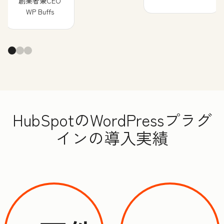
創業者兼CEO
WP Buffs
HubSpotのWordPressプラグ
インの導入実績