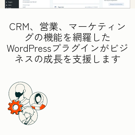
CRM、営業、マーケティン
グの機能を網羅した
WordPressプラグインがビジ
ネスの成長を支援します