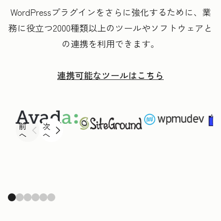
WordPressプラグインをさらに強化するために、業
務に役立つ2000種類以上のツールやソフトウェアと
の連携を利用できます。
連携可能なツールはこちら
前
次
へ
へ