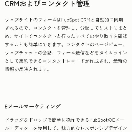
CRMおよびコンタクト管理
ウェブサイトのフォームはHubSpot CRMと自動的に同期
されるので、コンタクトを管理し、分類してリストにまと
め、サイトでコンタクトと行ったすべてのやり取りを確認
することも簡単にできます。コンタクトのページビュー、
ウェブチャットの会話、フォーム送信などをタイムライン
として集約できるコンタクトレコードが作成され、最新の
情報が反映されます。
Eメールマーケティング
ドラッグ＆ドロップで簡単に操作できるHubSpotのEメー
ルエディターを使用して、魅力的なレスポンシブデザイン