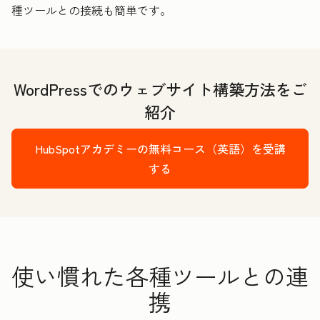
種ツールとの接続も簡単です。
WordPressでのウェブサイト構築方法をご
紹介
HubSpotアカデミーの無料コース（英語）を受講
する
使い慣れた各種ツールとの連
携