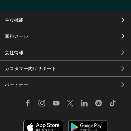
主な機能
無料ツール
会社情報
カスタマー向けサポート
パートナー