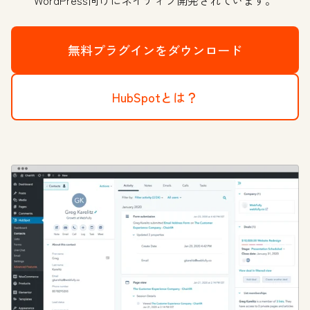
WordPress向けにネイティブ開発されています。
無料プラグインをダウンロード
HubSpotとは？