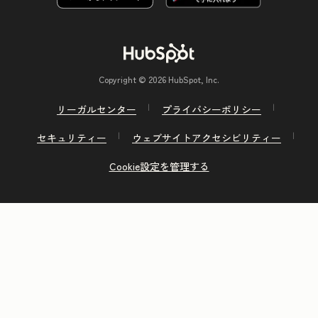
Copyright © 2026 HubSpot, Inc.
リーガルセンター
プライバシーポリシー
セキュリティー
ウェブサイトアクセシビリティー
Cookie設定を管理する