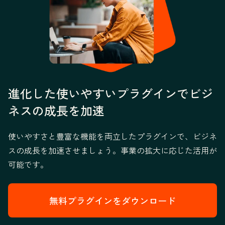
進化した使いやすいプラグインでビジ
ネスの成長を加速
使いやすさと豊富な機能を両立したプラグインで、ビジネ
スの成長を加速させましょう。事業の拡大に応じた活用が
可能です。
無料プラグインをダウンロード