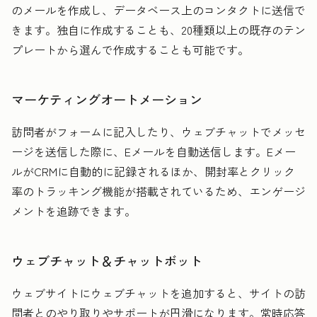
のメールを作成し、データベース上のコンタクトに送信で
きます。独自に作成することも、20種類以上の既存のテン
プレートから選んで作成することも可能です。
マーケティングオートメーション
訪問者がフォームに記入したり、ウェブチャットでメッセ
ージを送信した際に、Eメールを自動送信します。Eメー
ルがCRMに自動的に記録されるほか、開封率とクリック
率のトラッキング機能が搭載されているため、エンゲージ
メントを追跡できます。
ウェブチャット＆チャットボット
ウェブサイトにウェブチャットを追加すると、サイトの訪
問者とのやり取りやサポートが円滑になります。常時応答