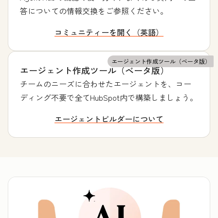
答についての情報交換をご参照ください。
コミュニティーを開く（英語）
エージェント作成ツール（ベータ版）
エージェント作成ツール（ベータ版）
チームのニーズに合わせたエージェントを、コー
ディング不要で全てHubSpot内で構築しましょう。
エージェントビルダーについて