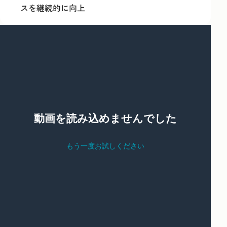
スを継続的に向上