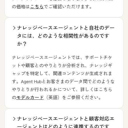
の価格は
こちら
でご確認いただけます。
ナレッジベースエージェントと自社のデー
タには、どのような相関性があるのです
か？
ナレッジベースエージェントでは、サポートチケ
ットや顧客とのやりとりが分析され、ナレッジギ
ャップを特定して、関連コンテンツが生成されま
す。Agent Hubとお客さまのデータ間でどのような
やりとりが行われるかについて、詳しくはこちら
の
モデルカード
（英語）をご参照ください。
ナレッジベースエージェントと顧客対応エ
ージェントはどのように連携するのです