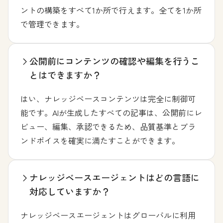
ントの構築をすべて1か所で行えます。全てを1か所
で管理できます。
公開前にコンテンツの確認や編集を行うこ
とはできますか？
はい、ナレッジベースコンテンツは完全に制御可
能です。AIが生成したすべての記事は、公開前にレ
ビュー、編集、承認できるため、品質基準とブラ
ンドボイスを確実に満たすことができます。
ナレッジベースエージェントはどの言語に
対応していますか？
ナレッジベースエージェントはグローバルに利用