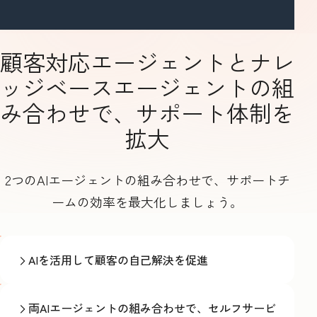
顧客対応エージェントとナレ
ッジベースエージェントの組
み合わせで、サポート体制を
拡大
2つのAIエージェントの組み合わせで、サポートチ
ームの効率を最大化しましょう。
AIを活用して顧客の自己解決を促進
両AIエージェントの組み合わせで、セルフサービ