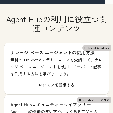
Agent Hubの利用に役立つ関
連コンテンツ
HubSpot Academy
ナレッジ ベース エージェントの使用方法
無料のHubSpotアカデミーコースを受講して、ナレ
ッジ ベース エージェントを使用してサポート記事
を作成する方法を学びましょう。
レッスンを受講する
コミュニティーブログ
Agent Hubコミュニティーライブラリー
Agent Hubの機能の使い方や、よくある質問への回