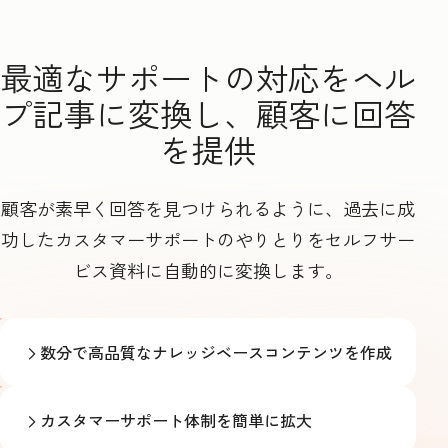
最適なサポートの対応をヘル
プ記事に変換し、顧客に回答
を提供
顧客が素早く回答を見つけられるように、過去に成
功したカスタマーサポートのやりとりをセルフサー
ビス資料に自動的に変換します。
数分で高品質なナレッジベースコンテンツを作成
カスタマーサポート体制を簡単に拡大