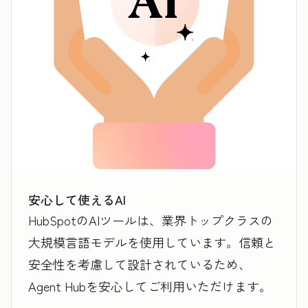
安心して使えるAI
HubSpotのAIツールは、業界トップクラスの
大規模言語モデルを使用しています。信頼と
安全性を考慮して設計されているため、
Agent Hubを安心してご利用いただけます。