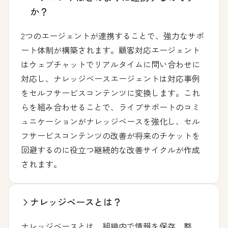
か？
2つのエージェントが連携することで、強力なサポ
ート体制が構築されます。顧客対応エージェント
はウェブチャットでリアルタイムに問い合わせに
対応し、ナレッジベースエージェントは対応事例
をセルフサービスコンテンツに変換します。これ
らを組み合わせることで、ライブサポートのコミ
ュニケーションがナレッジベースを強化し、セル
フサービスコンテンツの改善が将来のチケットを
回避するのに役立つ継続的な改善サイクルが作成
されます。
ナレッジベースとは？
ナレッジベースとは、組織内で情報を保存、整