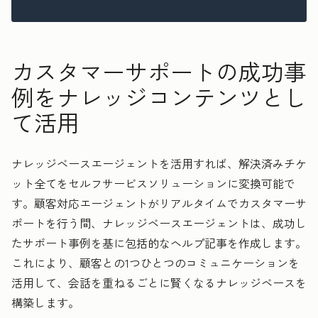
カスタマーサポートの成功事
例をナレッジコンテンツとし
て活用
ナレッジベースエージェントを活用すれば、解決済みチケ
ット全てをセルフサービスソリューションに変換可能で
す。顧客対応エージェントがリアルタイムでカスタマーサ
ポートを行う間、ナレッジベースエージェントは、成功し
たサポート事例を基に包括的なヘルプ記事を作成します。
これにより、顧客との1つひとつのコミュニケーションを
活用して、会話を重ねるごとに賢くなるナレッジベースを
構築します。