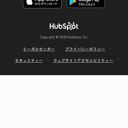
Copyright © 2026 HubSpot, Inc.
リーガルセンター
プライバシーポリシー
セキュリティー
ウェブサイトアクセシビリティー