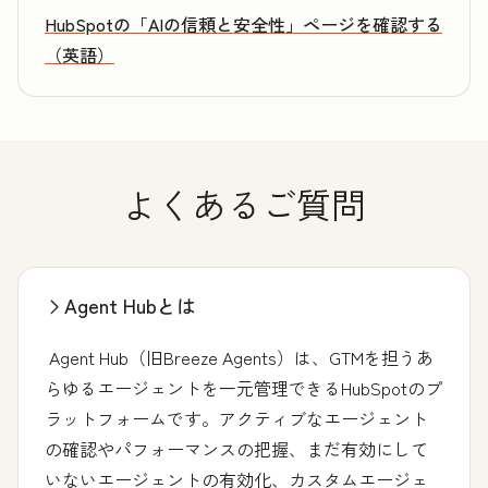
HubSpotの「AIの信頼と安全性」ページを確認する
（英語）
よくあるご質問
Agent Hubとは
Agent Hub（旧Breeze Agents）は、GTMを担うあ
らゆるエージェントを一元管理できるHubSpotのプ
ラットフォームです。アクティブなエージェント
の確認やパフォーマンスの把握、まだ有効にして
いないエージェントの有効化、カスタムエージェ