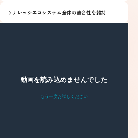
ナレッジエコシステム全体の整合性を維持