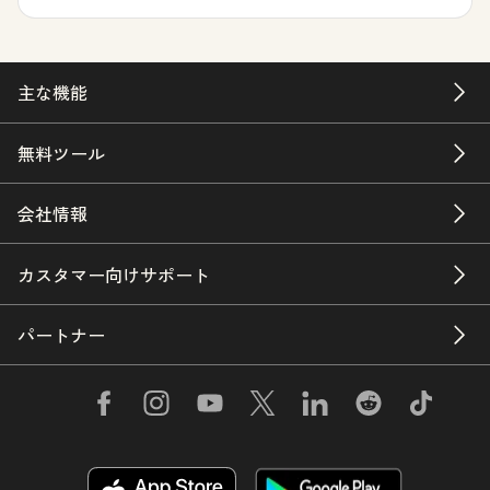
主な機能
無料ツール
会社情報
カスタマー向けサポート
パートナー