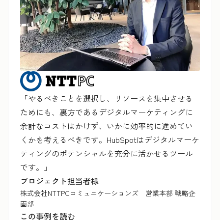
「やるべきことを選択し、リソースを集中させる
ためにも、裏方であるデジタルマーケティングに
余計なコストはかけず、いかに効率的に進めてい
くかを考えるべきです。HubSpotはデジタルマーケ
ティングのポテンシャルを充分に活かせるツール
です。」
プロジェクト担当者様
株式会社NTTPCコミュニケーションズ 営業本部 戦略企
画部
この事例を読む