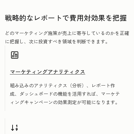
戦略的なレポートで費用対効果を把握
どのマーケティング施策が売上に寄与しているのかを正確
に把握し、次に投資すべき領域を判断できます。
マーケティングアナリティクス
組み込みのアナリティクス（分析）、レポート作
成、ダッシュボードの機能を活用すれば、マーケテ
ィングキャンペーンの効果測定が可能になります。