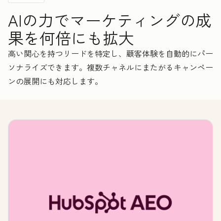
AIの力でマーケティングの成
果を何倍にも拡大
高い関心を持つリードを特定し、顧客体験を自動的にパー
ソナライズできます。複数チャネルにまたがるキャンペー
ンの展開にも対応します。