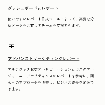
ダッシュボードとレポート
使いやすいレポート作成ツールによって、高度な分
析データを共有してチームを支援できます。
アドバンストマーケティングレポート
マルチタッチ収益アトリビューションとカスタマー
ジャーニーアナリティクスのレポートを参考に、顧
客へのアプローチを改善し、ビジネス成長を加速で
きます。