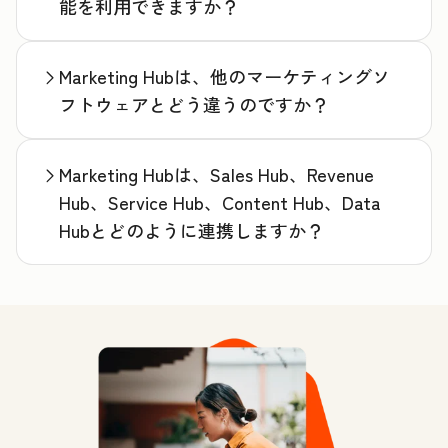
能を利用できますか？
Marketing Hubは、他のマーケティングソ
フトウェアとどう違うのですか？
Marketing Hubは、Sales Hub、Revenue
Hub、Service Hub、Content Hub、Data
Hubとどのように連携しますか？