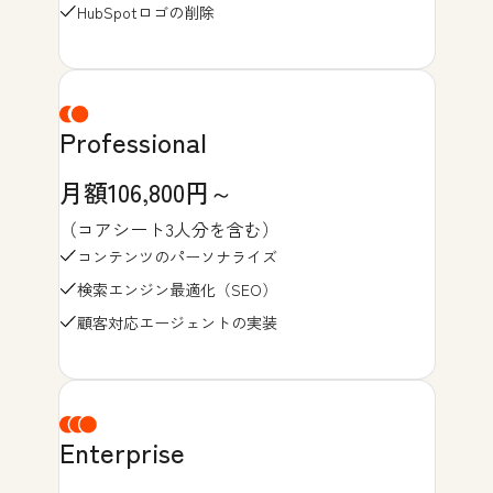
HubSpotロゴの削除
Professional
月額106,800円～
（コアシート3人分を含む）
コンテンツのパーソナライズ
検索エンジン最適化（SEO）
顧客対応エージェントの実装
Enterprise