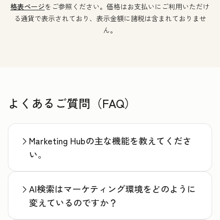
格表ページ
をご参照ください。価格はお支払いにご利用いただけ
る通貨で表示されており、表示金額に諸税は含まれておりませ
ん。
よくあるご質問（FAQ）
Marketing Hubの主な機能を教えてくださ
い。
AI検索はマーケティング環境をどのように
変えているのですか？