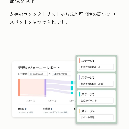
類似リスト
既存のコンタクトリストから成約可能性の高いプロ
スペクトを見つけられます。