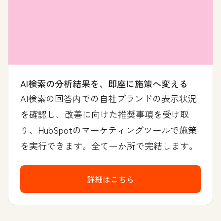
AI検索の分析結果を、即座に施策へ変える
AI検索の回答内での自社ブランドの表示状況
を確認し、改善に向けた推奨事項を受け取
り、HubSpotのマーケティングツールで施策
を実行できます。全て一か所で完結します。
詳細はこちら