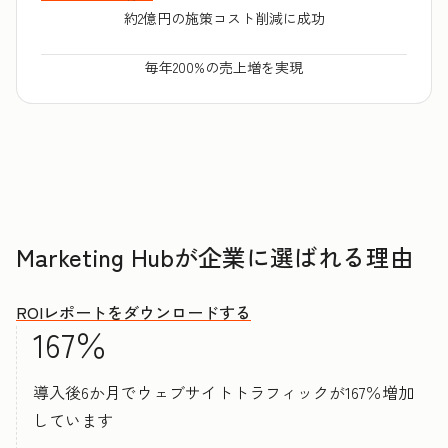
約2億円の施策コスト削減に成功
毎年200%の売上増を実現
Marketing Hubが企業に選ばれる理由
ROIレポートをダウンロードする
167％
導入後6か月でウェブサイトトラフィックが167％増加
しています