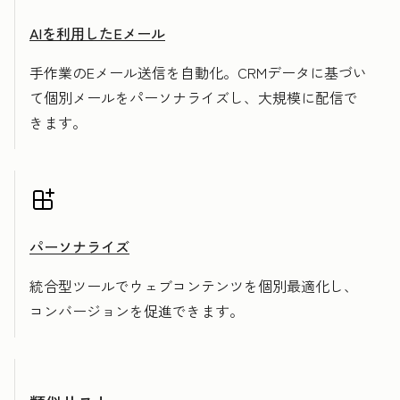
AIを利用したEメール
手作業のEメール送信を自動化。CRMデータに基づい
て個別メールをパーソナライズし、大規模に配信で
きます。
パーソナライズ
統合型ツールでウェブコンテンツを個別最適化し、
コンバージョンを促進できます。