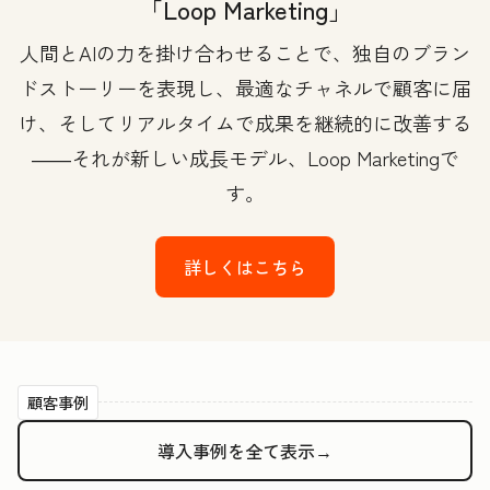
「Loop Marketing」
人間とAIの力を掛け合わせることで、独自のブラン
ドストーリーを表現し、最適なチャネルで顧客に届
け、そしてリアルタイムで成果を継続的に改善する
――それが新しい成長モデル、Loop Marketingで
す。
詳しくはこちら
顧客事例
導入事例を全て表示→