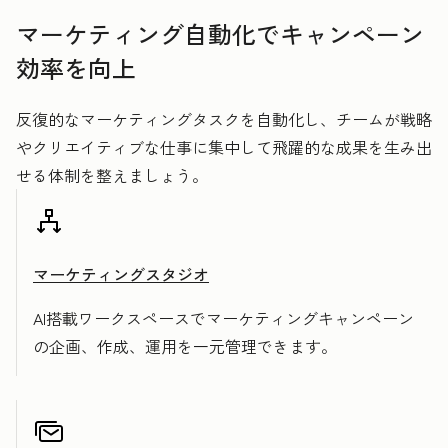
マーケティング自動化でキャンペーン
効率を向上
反復的なマーケティングタスクを自動化し、チームが戦略
やクリエイティブな仕事に集中して飛躍的な成果を生み出
せる体制を整えましょう。
マーケティングスタジオ
AI搭載ワークスペースでマーケティングキャンペーン
の企画、作成、運用を一元管理できます。