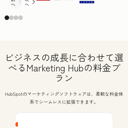
へ
へ
ビジネスの成長に合わせて選
べるMarketing Hubの料金プ
ラン
HubSpotのマーケティングソフトウェアは、柔軟な料金体
系でシームレスに拡張できます。