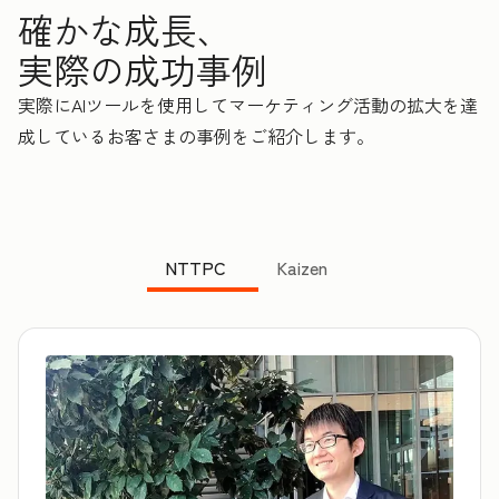
確かな成長、
実際の成功事例
実際にAIツールを使用してマーケティング活動の拡大を達
成しているお客さまの事例をご紹介します。
NTTPC
Kaizen