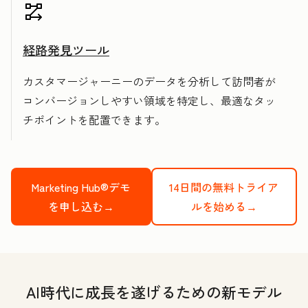
経路発見ツール
カスタマージャーニーのデータを分析して訪問者が
コンバージョンしやすい領域を特定し、最適なタッ
チポイントを配置できます。
Marketing Hub®デモ
14日間の無料トライア
を申し込む→
ルを始める→
AI時代に成長を遂げるための新モデル