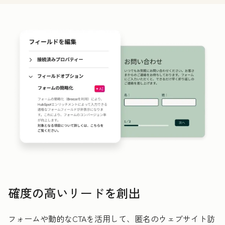
確度の高いリードを創出
フォームや動的なCTAを活用して、匿名のウェブサイト訪