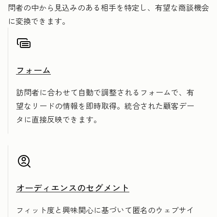
問者の中から見込みのある相手を特定し、有望な商談機会
に変換できます。
フォーム
訪問者に合わせて自動で調整されるフォームで、有
望なリードの情報を即時取得。統合された顧客デー
タに直接反映できます。
オーディエンスのセグメント
フィット度と興味関心に基づいて匿名のウェブサイ