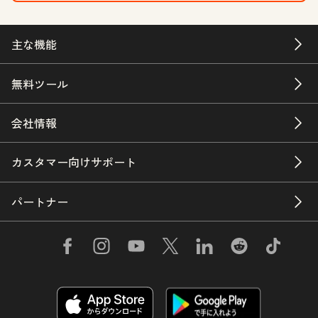
主な機能
無料ツール
会社情報
カスタマー向けサポート
パートナー