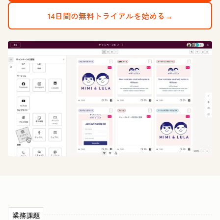
14日間の無料トライアルを始める→
業務課題