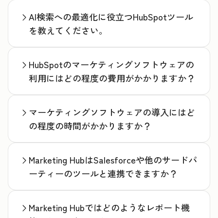
AI検索への最適化に役立つHubSpotツール
を教えてください。
HubSpotのマーケティングソフトウェアの
利用にはどの程度の費用がかかりますか？
マーケティングソフトウェアの導入にはど
の程度の時間がかかりますか？
Marketing HubはSalesforceや他のサードパ
ーティーのツールと連携できますか？
Marketing Hubではどのようなレポート機