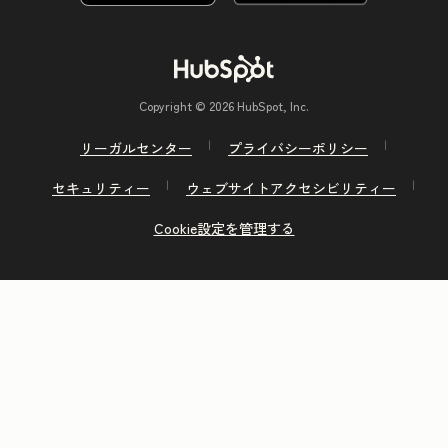
Copyright © 2026 HubSpot, Inc.
リーガルセンター
プライバシーポリシー
セキュリティー
ウェブサイトアクセシビリティー
Cookie設定を管理する