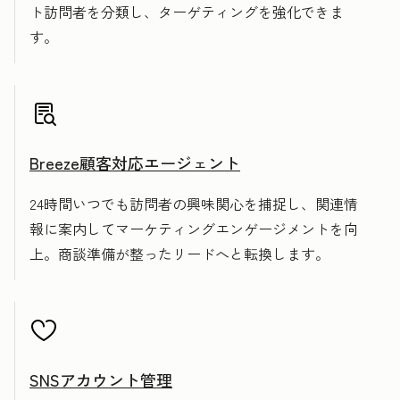
ト訪問者を分類し、ターゲティングを強化できま
す。
Breeze顧客対応エージェント
24時間いつでも訪問者の興味関心を捕捉し、関連情
報に案内してマーケティングエンゲージメントを向
上。商談準備が整ったリードへと転換します。
SNSアカウント管理