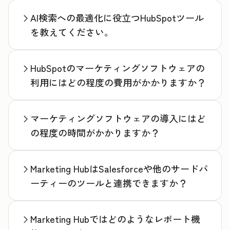
AI検索への最適化に役立つHubSpotツール
を教えてください。
HubSpotのマーケティングソフトウェアの
利用にはどの程度の費用がかかりますか？
マーケティングソフトウェアの導入にはど
の程度の時間がかかりますか？
Marketing HubはSalesforceや他のサードパ
ーティーのツールと連携できますか？
Marketing Hubではどのようなレポート機