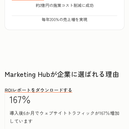
約2億円の施策コスト削減に成功
毎年200%の売上増を実現
Marketing Hubが企業に選ばれる理由
ROIレポートをダウンロードする
167％
導入後6か月でウェブサイトトラフィックが167％増加
しています