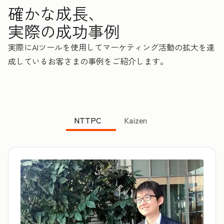
確かな成長、
実際の成功事例
実際にAIツールを使用してマーケティング活動の拡大を達
成しているお客さまの事例をご紹介します。
NTTPC
Kaizen