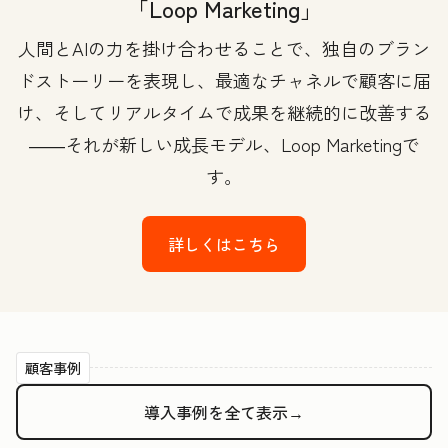
「Loop Marketing」
人間とAIの力を掛け合わせることで、独自のブラン
ドストーリーを表現し、最適なチャネルで顧客に届
け、そしてリアルタイムで成果を継続的に改善する
――それが新しい成長モデル、Loop Marketingで
す。
詳しくはこちら
顧客事例
導入事例を全て表示→