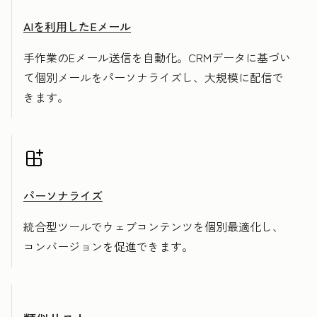
AIを利用したEメール
手作業のEメール送信を自動化。CRMデータに基づい
て個別メールをパーソナライズし、大規模に配信で
きます。
パーソナライズ
統合型ツールでウェブコンテンツを個別最適化し、
コンバージョンを促進できます。