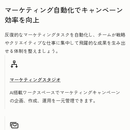
マーケティング自動化でキャンペーン
効率を向上
反復的なマーケティングタスクを自動化し、チームが戦略
やクリエイティブな仕事に集中して飛躍的な成果を生み出
せる体制を整えましょう。
マーケティングスタジオ
AI搭載ワークスペースでマーケティングキャンペーン
の企画、作成、運用を一元管理できます。