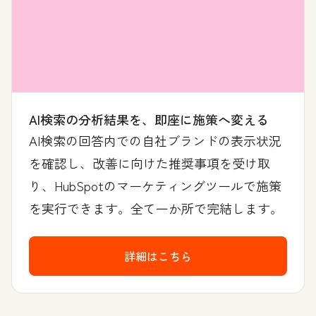
AI検索の分析結果を、即座に施策へ変える
AI検索の回答内での自社ブランドの表示状況
を確認し、改善に向けた推奨事項を受け取
り、HubSpotのマーケティングツールで施策
を実行できます。全て一か所で完結します。
詳細はこちら