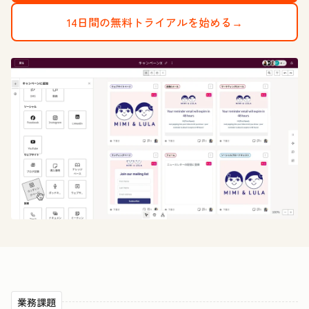
14日間の無料トライアルを始める→
業務課題