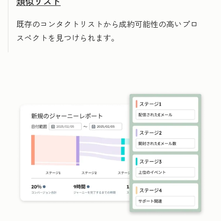
類似リスト
既存のコンタクトリストから成約可能性の高いプロ
スペクトを見つけられます。