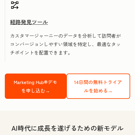
経路発見ツール
カスタマージャーニーのデータを分析して訪問者が
コンバージョンしやすい領域を特定し、最適なタッ
チポイントを配置できます。
Marketing Hub®デモ
14日間の無料トライア
を申し込む→
ルを始める→
AI時代に成長を遂げるための新モデル