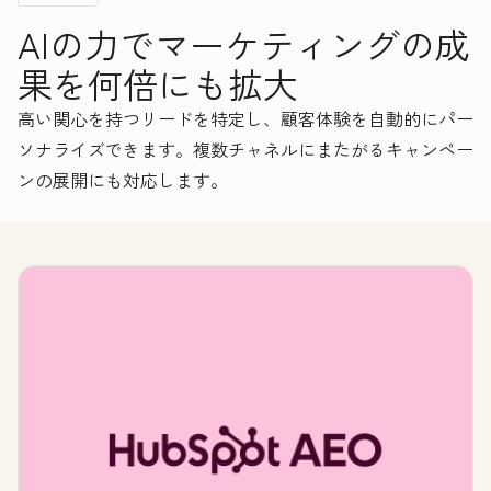
AIの力でマーケティングの成
果を何倍にも拡大
高い関心を持つリードを特定し、顧客体験を自動的にパー
ソナライズできます。複数チャネルにまたがるキャンペー
ンの展開にも対応します。