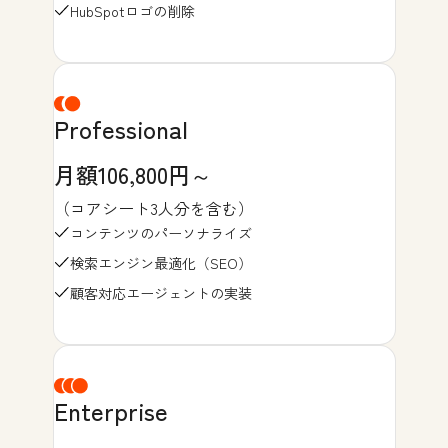
HubSpotロゴの削除
Professional
月額106,800円～
（コアシート3人分を含む）
コンテンツのパーソナライズ
検索エンジン最適化（SEO）
顧客対応エージェントの実装
Enterprise