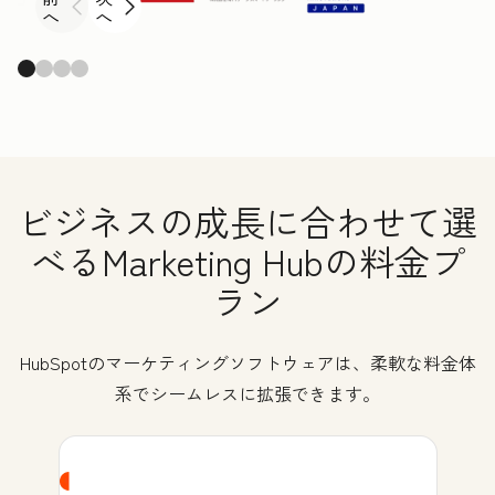
へ
へ
ビジネスの成長に合わせて選
べるMarketing Hubの料金プ
ラン
HubSpotのマーケティングソフトウェアは、柔軟な料金体
系でシームレスに拡張できます。