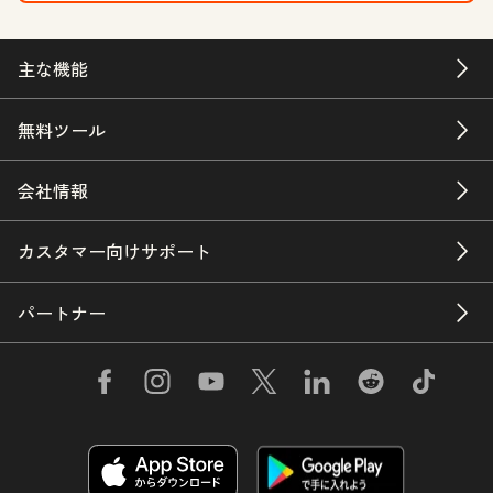
主な機能
無料ツール
会社情報
カスタマー向けサポート
パートナー