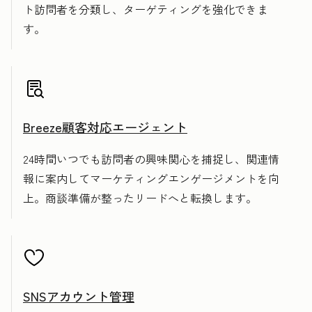
ト訪問者を分類し、ターゲティングを強化できま
す。
Breeze顧客対応エージェント
24時間いつでも訪問者の興味関心を捕捉し、関連情
報に案内してマーケティングエンゲージメントを向
上。商談準備が整ったリードへと転換します。
SNSアカウント管理