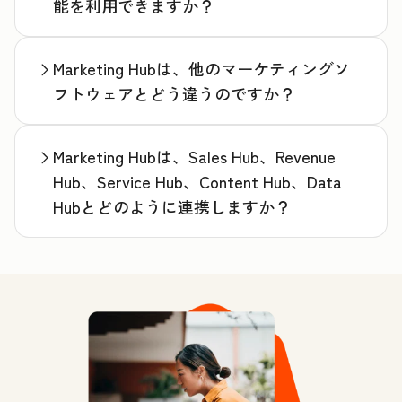
能を利用できますか？
Marketing Hubは、他のマーケティングソ
フトウェアとどう違うのですか？
Marketing Hubは、Sales Hub、Revenue
Hub、Service Hub、Content Hub、Data
Hubとどのように連携しますか？