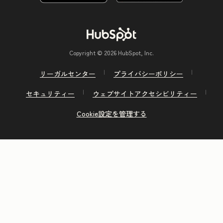
Copyright © 2026 HubSpot, Inc.
リーガルセンター
プライバシーポリシー
セキュリティー
ウェブサイトアクセシビリティー
Cookie設定を管理する