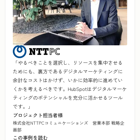
「やるべきことを選択し、リソースを集中させる
ためにも、裏方であるデジタルマーケティングに
余計なコストはかけず、いかに効率的に進めてい
くかを考えるべきです。HubSpotはデジタルマーケ
ティングのポテンシャルを充分に活かせるツール
です。」
プロジェクト担当者様
株式会社NTTPCコミュニケーションズ 営業本部 戦略企
画部
この事例を読む