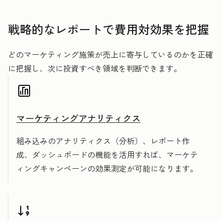
戦略的なレポートで費用対効果を把握
どのマーケティング施策が売上に寄与しているのかを正確
に把握し、次に投資すべき領域を判断できます。
マーケティングアナリティクス
組み込みのアナリティクス（分析）、レポート作
成、ダッシュボードの機能を活用すれば、マーケテ
ィングキャンペーンの効果測定が可能になります。