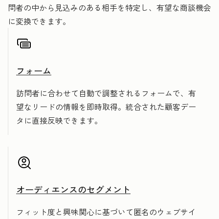
問者の中から見込みのある相手を特定し、有望な商談機会
に変換できます。
フォーム
訪問者に合わせて自動で調整されるフォームで、有
望なリードの情報を即時取得。統合された顧客デー
タに直接反映できます。
オーディエンスのセグメント
フィット度と興味関心に基づいて匿名のウェブサイ