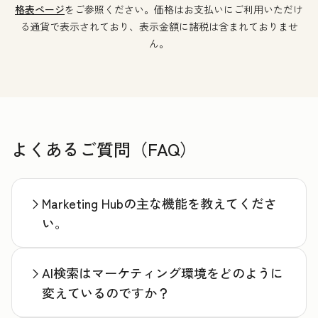
格表ページ
をご参照ください。価格はお支払いにご利用いただけ
る通貨で表示されており、表示金額に諸税は含まれておりませ
ん。
よくあるご質問（FAQ）
Marketing Hubの主な機能を教えてくださ
い。
AI検索はマーケティング環境をどのように
変えているのですか？