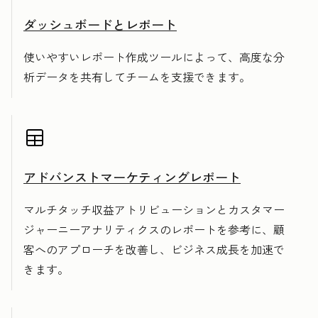
ダッシュボードとレポート
使いやすいレポート作成ツールによって、高度な分
析データを共有してチームを支援できます。
アドバンストマーケティングレポート
マルチタッチ収益アトリビューションとカスタマー
ジャーニーアナリティクスのレポートを参考に、顧
客へのアプローチを改善し、ビジネス成長を加速で
きます。