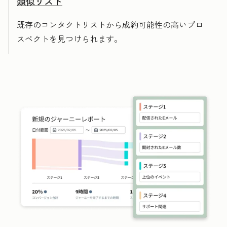
類似リスト
既存のコンタクトリストから成約可能性の高いプロ
スペクトを見つけられます。