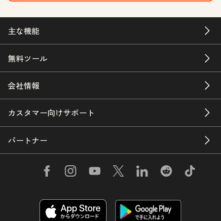
主な機能
無料ツール
会社情報
カスタマー向けサポート
パートナー