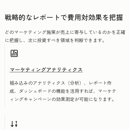
戦略的なレポートで費用対効果を把握
どのマーケティング施策が売上に寄与しているのかを正確
に把握し、次に投資すべき領域を判断できます。
マーケティングアナリティクス
組み込みのアナリティクス（分析）、レポート作
成、ダッシュボードの機能を活用すれば、マーケテ
ィングキャンペーンの効果測定が可能になります。