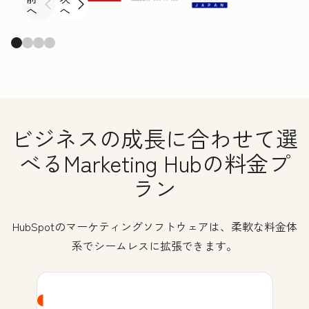
へ
へ
ビジネスの成長に合わせて選
べるMarketing Hubの料金プ
ラン
HubSpotのマーケティングソフトウェアは、柔軟な料金体
系でシームレスに拡張できます。