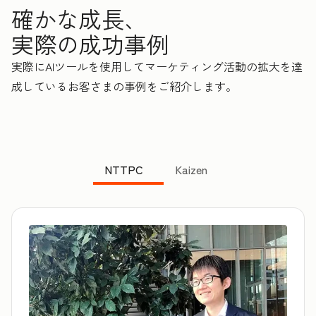
確かな成長、
実際の成功事例
実際にAIツールを使用してマーケティング活動の拡大を達
成しているお客さまの事例をご紹介します。
NTTPC
Kaizen