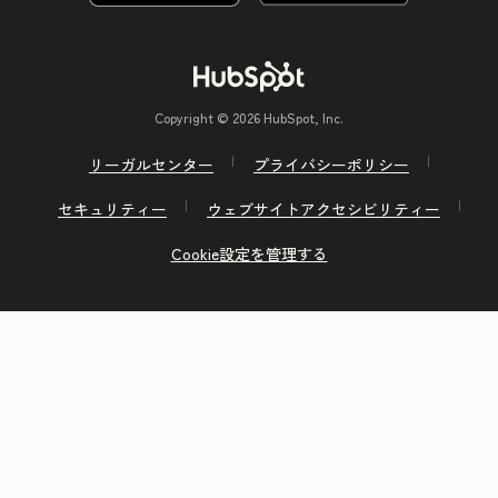
Copyright © 2026 HubSpot, Inc.
リーガルセンター
プライバシーポリシー
セキュリティー
ウェブサイトアクセシビリティー
Cookie設定を管理する