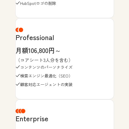
HubSpotロゴの削除
Professional
月額106,800円～
（コアシート3人分を含む）
コンテンツのパーソナライズ
検索エンジン最適化（SEO）
顧客対応エージェントの実装
Enterprise