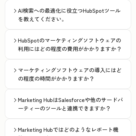
AI検索への最適化に役立つHubSpotツール
を教えてください。
HubSpotのマーケティングソフトウェアの
利用にはどの程度の費用がかかりますか？
マーケティングソフトウェアの導入にはど
の程度の時間がかかりますか？
Marketing HubはSalesforceや他のサードパ
ーティーのツールと連携できますか？
Marketing Hubではどのようなレポート機