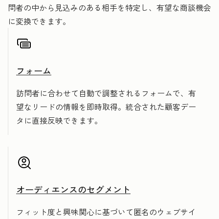
問者の中から見込みのある相手を特定し、有望な商談機会
に変換できます。
フォーム
訪問者に合わせて自動で調整されるフォームで、有
望なリードの情報を即時取得。統合された顧客デー
タに直接反映できます。
オーディエンスのセグメント
フィット度と興味関心に基づいて匿名のウェブサイ