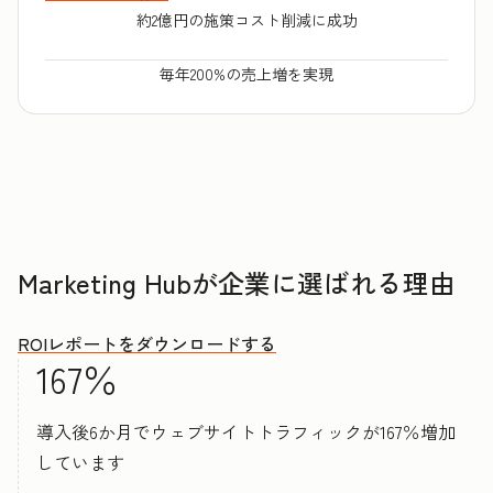
約2億円の施策コスト削減に成功
毎年200%の売上増を実現
Marketing Hubが企業に選ばれる理由
ROIレポートをダウンロードする
167％
導入後6か月でウェブサイトトラフィックが167％増加
しています