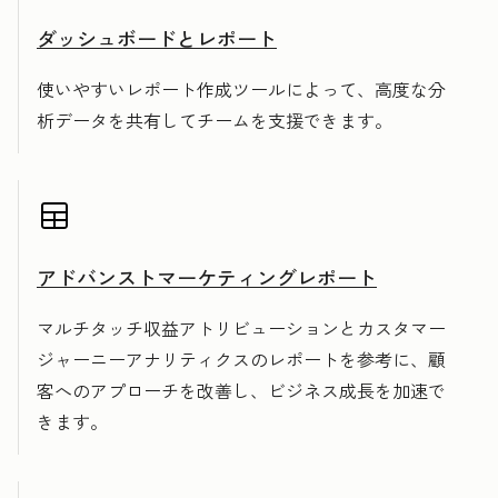
ダッシュボードとレポート
使いやすいレポート作成ツールによって、高度な分
析データを共有してチームを支援できます。
アドバンストマーケティングレポート
マルチタッチ収益アトリビューションとカスタマー
ジャーニーアナリティクスのレポートを参考に、顧
客へのアプローチを改善し、ビジネス成長を加速で
きます。