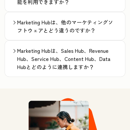
能を利用できますか？
Marketing Hubは、他のマーケティングソ
フトウェアとどう違うのですか？
Marketing Hubは、Sales Hub、Revenue
Hub、Service Hub、Content Hub、Data
Hubとどのように連携しますか？