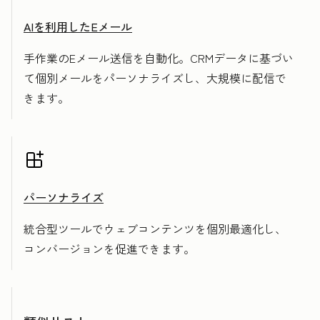
AIを利用したEメール
手作業のEメール送信を自動化。CRMデータに基づい
て個別メールをパーソナライズし、大規模に配信で
きます。
パーソナライズ
統合型ツールでウェブコンテンツを個別最適化し、
コンバージョンを促進できます。