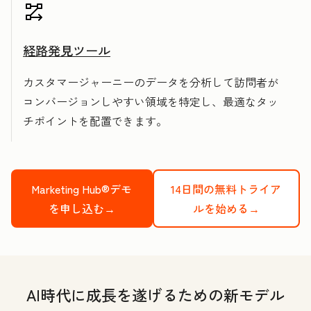
経路発見ツール
カスタマージャーニーのデータを分析して訪問者が
コンバージョンしやすい領域を特定し、最適なタッ
チポイントを配置できます。
Marketing Hub®デモ
14日間の無料トライア
を申し込む→
ルを始める→
AI時代に成長を遂げるための新モデル