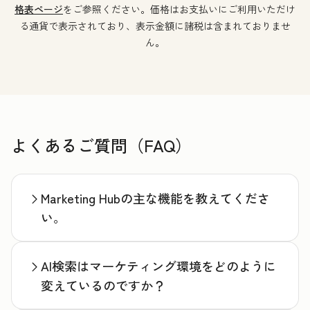
格表ページ
をご参照ください。価格はお支払いにご利用いただけ
る通貨で表示されており、表示金額に諸税は含まれておりませ
ん。
よくあるご質問（FAQ）
Marketing Hubの主な機能を教えてくださ
い。
AI検索はマーケティング環境をどのように
変えているのですか？