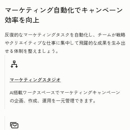
マーケティング自動化でキャンペーン
効率を向上
反復的なマーケティングタスクを自動化し、チームが戦略
やクリエイティブな仕事に集中して飛躍的な成果を生み出
せる体制を整えましょう。
マーケティングスタジオ
AI搭載ワークスペースでマーケティングキャンペーン
の企画、作成、運用を一元管理できます。