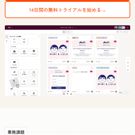
14日間の無料トライアルを始める→
業務課題