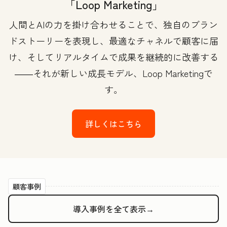
「Loop Marketing」
人間とAIの力を掛け合わせることで、独自のブラン
ドストーリーを表現し、最適なチャネルで顧客に届
け、そしてリアルタイムで成果を継続的に改善する
――それが新しい成長モデル、Loop Marketingで
す。
詳しくはこちら
顧客事例
導入事例を全て表示→