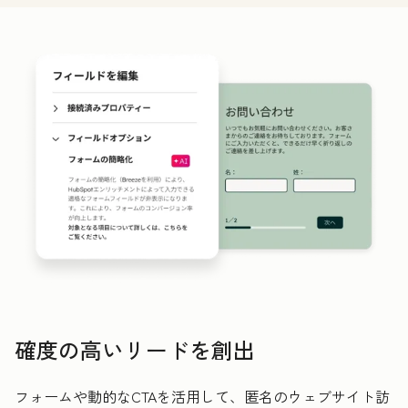
確度の高いリードを創出
フォームや動的なCTAを活用して、匿名のウェブサイト訪