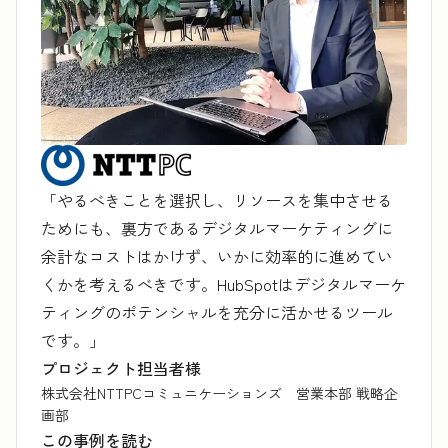
「やるべきことを選択し、リソースを集中させる
ためにも、裏方であるデジタルマーケティングに
余計なコストはかけず、いかに効率的に進めてい
くかを考えるべきです。HubSpotはデジタルマーケ
ティングのポテンシャルを充分に活かせるツール
です。」
プロジェクト担当者様
株式会社NTTPCコミュニケーションズ 営業本部 戦略企
画部
この事例を読む