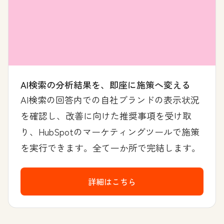
AI検索の分析結果を、即座に施策へ変える
AI検索の回答内での自社ブランドの表示状況
を確認し、改善に向けた推奨事項を受け取
り、HubSpotのマーケティングツールで施策
を実行できます。全て一か所で完結します。
詳細はこちら