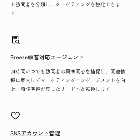
ト訪問者を分類し、ターゲティングを強化できま
す。
Breeze顧客対応エージェント
24時間いつでも訪問者の興味関心を捕捉し、関連情
報に案内してマーケティングエンゲージメントを向
上。商談準備が整ったリードへと転換します。
SNSアカウント管理