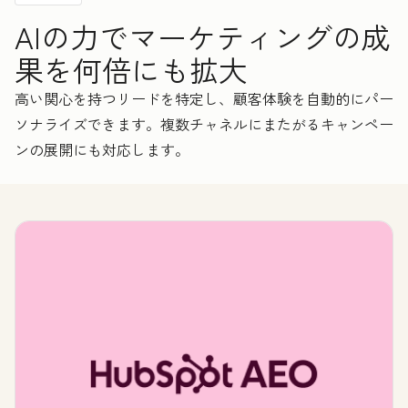
AIの力でマーケティングの成
果を何倍にも拡大
高い関心を持つリードを特定し、顧客体験を自動的にパー
ソナライズできます。複数チャネルにまたがるキャンペー
ンの展開にも対応します。