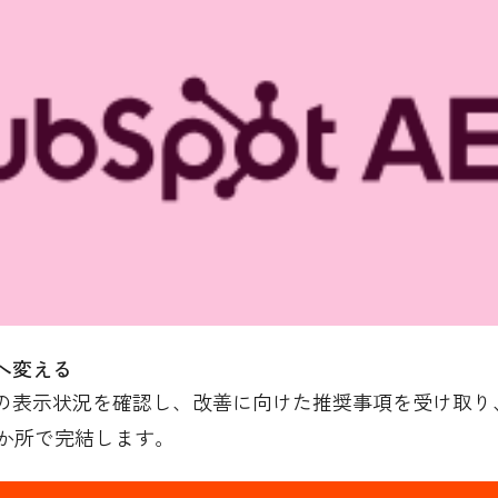
へ変える
の表示状況を確認し、改善に向けた推奨事項を受け取り、H
か所で完結します。