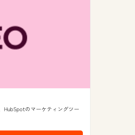
ubSpotのマーケティングツー