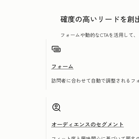
確度の高いリードを創
フォームや動的なCTAを活用して
フォーム
訪問者に合わせて自動で調整されるフ
オーディエンスのセグメント
フィット度と興味関心に基づいて匿名