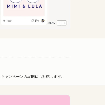
るキャンペーンの展開にも対応します。