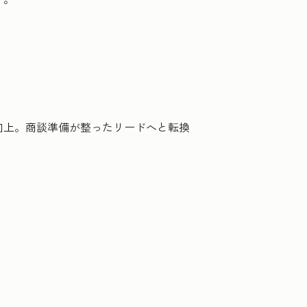
向上。商談準備が整ったリードへと転換