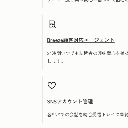
Breeze顧客対応エージェント
24時間いつでも訪問者の興味関心を
します。
SNSアカウント管理
各SNSでの会話を統合受信トレイに集