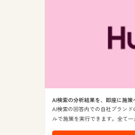
AI検索の分析結果を、即座に施策
AI検索の回答内での自社ブランド
ルで施策を実行できます。全て一