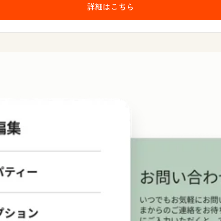
詳細はこちら