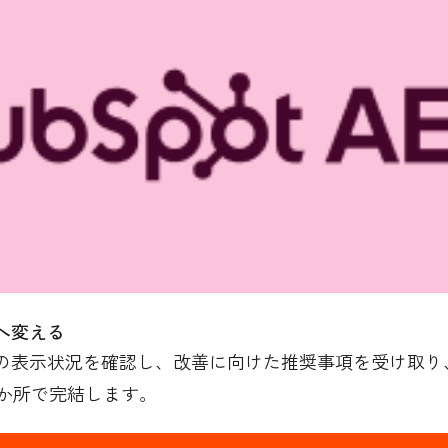
へ変える
の表示状況を確認し、改善に向けた推奨事項を受け取り、H
か所で完結します。