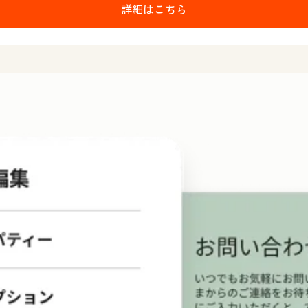
詳細はこちら