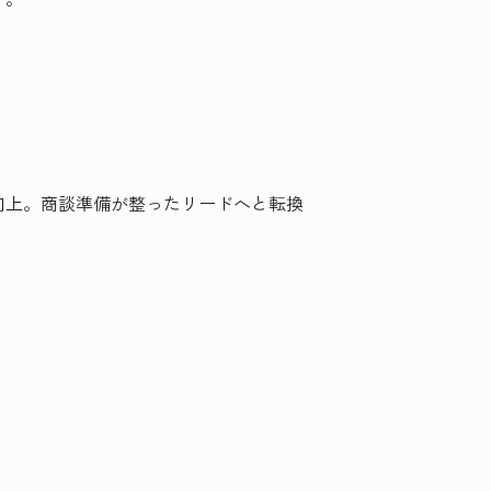
向上。商談準備が整ったリードへと転換