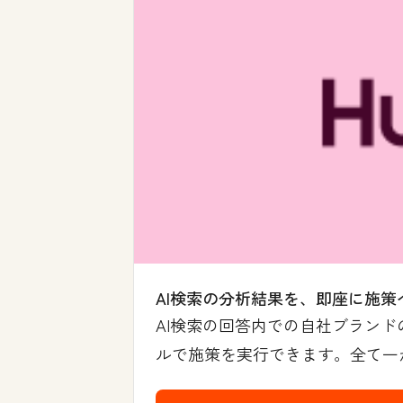
AI検索の分析結果を、即座に施策
AI検索の回答内での自社ブランド
ルで施策を実行できます。全て一