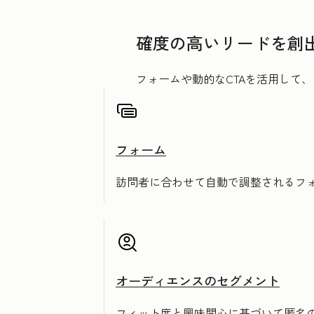
確度の高いリードを創
フォームや動的なCTAを活用して
フォーム
訪問者に合わせて自動で調整されるフ
オーディエンスのセグメント
フィット度と興味関心に基づいて匿名