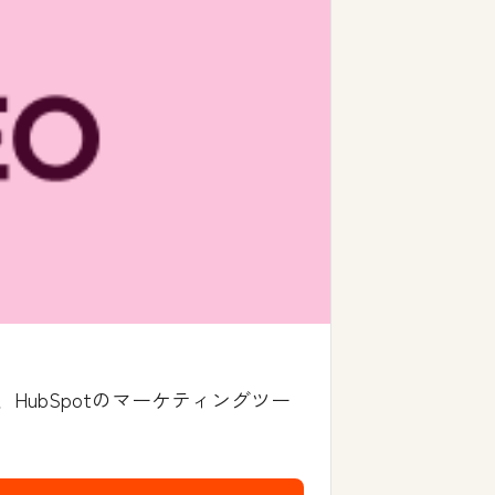
ubSpotのマーケティングツー