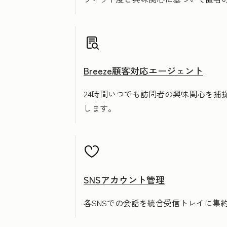
Breeze顧客対応エージェント
24時間いつでも訪問者の興味関心を
します。
SNSアカウント管理
各SNSでの会話を統合受信トレイに集