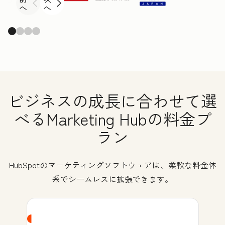
へ
へ
ビジネスの成長に合わせて選
べるMarketing Hubの料金プ
ラン
HubSpotのマーケティングソフトウェアは、柔軟な料金体
系でシームレスに拡張できます。