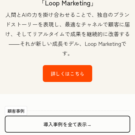
「Loop Marketing」
人間とAIの力を掛け合わせることで、独自のブラン
ドストーリーを表現し、最適なチャネルで顧客に届
け、そしてリアルタイムで成果を継続的に改善する
――それが新しい成長モデル、Loop Marketingで
す。
詳しくはこちら
顧客事例
導入事例を全て表示→