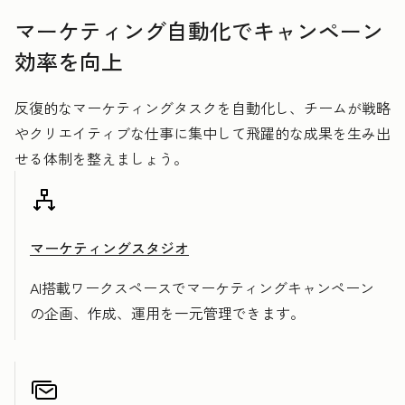
マーケティング自動化でキャンペーン
効率を向上
反復的なマーケティングタスクを自動化し、チームが戦略
やクリエイティブな仕事に集中して飛躍的な成果を生み出
せる体制を整えましょう。
マーケティングスタジオ
AI搭載ワークスペースでマーケティングキャンペーン
の企画、作成、運用を一元管理できます。