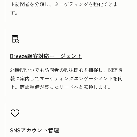
ト訪問者を分類し、ターゲティングを強化できま
す。
Breeze顧客対応エージェント
24時間いつでも訪問者の興味関心を捕捉し、関連情
報に案内してマーケティングエンゲージメントを向
上。商談準備が整ったリードへと転換します。
SNSアカウント管理