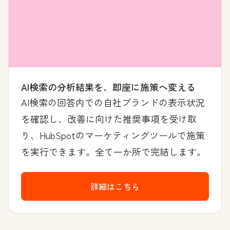
AI検索の分析結果を、即座に施策へ変える
AI検索の回答内での自社ブランドの表示状況
を確認し、改善に向けた推奨事項を受け取
り、HubSpotのマーケティングツールで施策
を実行できます。全て一か所で完結します。
詳細はこちら