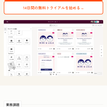
14日間の無料トライアルを始める→
業務課題