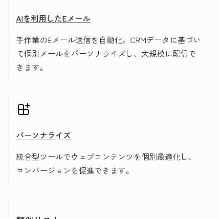
AIを利用したEメール
手作業のEメール送信を自動化。CRMデータに基づい
て個別メールをパーソナライズし、大規模に配信で
きます。
パーソナライズ
統合型ツールでウェブコンテンツを個別最適化し、
コンバージョンを促進できます。