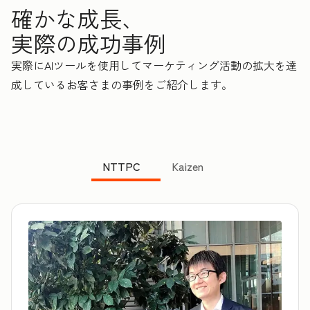
確かな成長、
実際の成功事例
実際にAIツールを使用してマーケティング活動の拡大を達
成しているお客さまの事例をご紹介します。
NTTPC
Kaizen