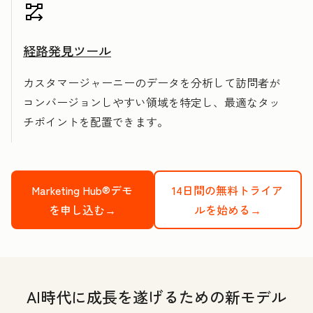
経路発見ツール
カスタマージャーニーのデータを分析して訪問者が
コンバージョンしやすい領域を特定し、最適なタッ
チポイントを配置できます。
Marketing Hub®デモ
14日間の無料トライア
を申し込む→
ルを始める→
AI時代に成長を遂げるための新モデル