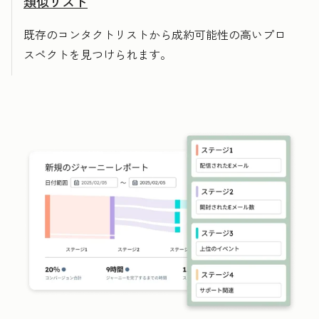
類似リスト
既存のコンタクトリストから成約可能性の高いプロ
スペクトを見つけられます。