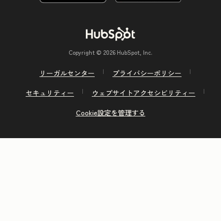
Copyright © 2026 HubSpot, Inc.
リーガルセンター
プライバシーポリシー
セキュリティー
ウェブサイトアクセシビリティー
Cookie設定を管理する