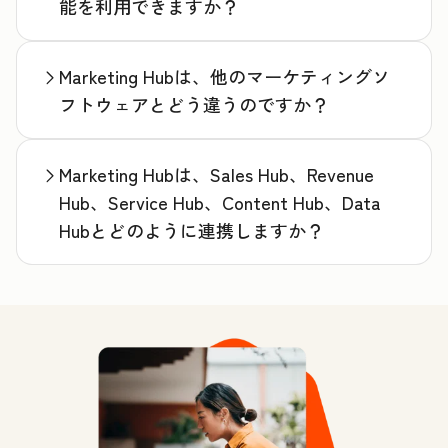
能を利用できますか？
Marketing Hubは、他のマーケティングソ
フトウェアとどう違うのですか？
Marketing Hubは、Sales Hub、Revenue
Hub、Service Hub、Content Hub、Data
Hubとどのように連携しますか？