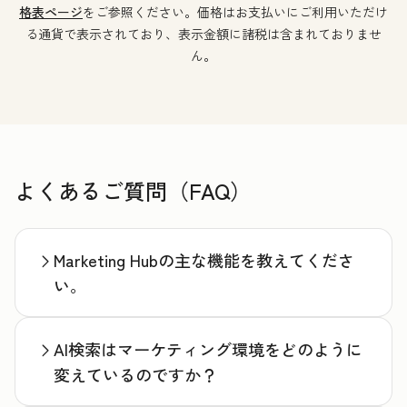
格表ページ
をご参照ください。価格はお支払いにご利用いただけ
る通貨で表示されており、表示金額に諸税は含まれておりませ
ん。
よくあるご質問（FAQ）
Marketing Hubの主な機能を教えてくださ
い。
AI検索はマーケティング環境をどのように
変えているのですか？