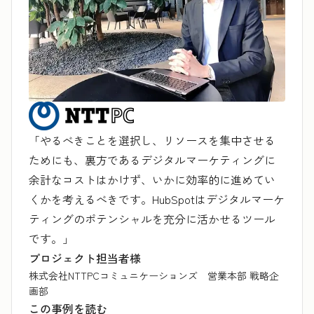
「やるべきことを選択し、リソースを集中させる
ためにも、裏方であるデジタルマーケティングに
余計なコストはかけず、いかに効率的に進めてい
くかを考えるべきです。HubSpotはデジタルマーケ
ティングのポテンシャルを充分に活かせるツール
です。」
プロジェクト担当者様
株式会社NTTPCコミュニケーションズ 営業本部 戦略企
画部
この事例を読む