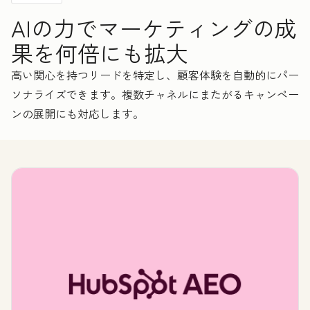
AIの力でマーケティングの成
果を何倍にも拡大
高い関心を持つリードを特定し、顧客体験を自動的にパー
ソナライズできます。複数チャネルにまたがるキャンペー
ンの展開にも対応します。