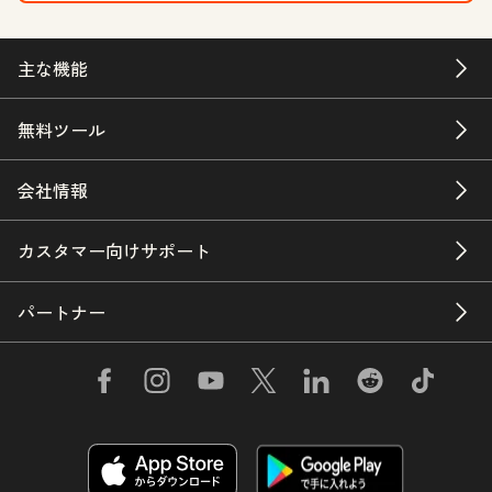
主な機能
無料ツール
会社情報
カスタマー向けサポート
パートナー