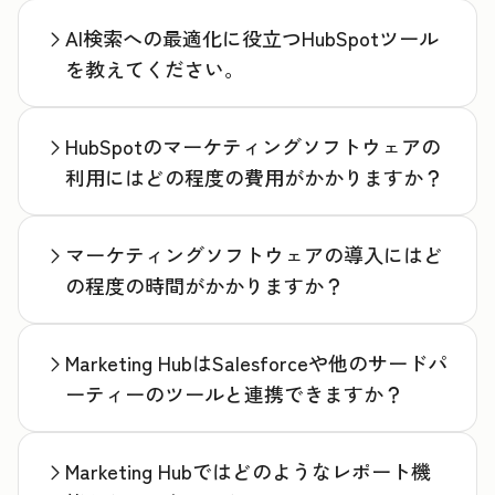
AI検索への最適化に役立つHubSpotツール
を教えてください。
HubSpotのマーケティングソフトウェアの
利用にはどの程度の費用がかかりますか？
マーケティングソフトウェアの導入にはど
の程度の時間がかかりますか？
Marketing HubはSalesforceや他のサードパ
ーティーのツールと連携できますか？
Marketing Hubではどのようなレポート機