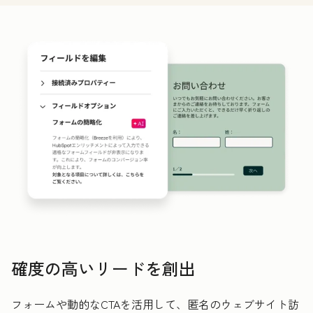
確度の高いリードを創出
フォームや動的なCTAを活用して、匿名のウェブサイト訪