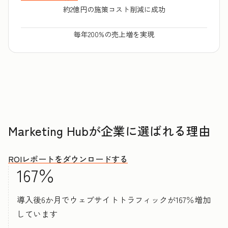
約2億円の施策コスト削減に成功
毎年200%の売上増を実現
Marketing Hubが企業に選ばれる理由
ROIレポートをダウンロードする
167％
導入後6か月でウェブサイトトラフィックが167％増加
しています