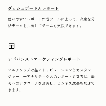
ダッシュボードとレポート
使いやすいレポート作成ツールによって、高度な分
析データを共有してチームを支援できます。
アドバンストマーケティングレポート
マルチタッチ収益アトリビューションとカスタマー
ジャーニーアナリティクスのレポートを参考に、顧
客へのアプローチを改善し、ビジネス成長を加速で
きます。