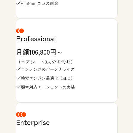
HubSpotロゴの削除
Professional
月額106,800円～
（コアシート3人分を含む）
コンテンツのパーソナライズ
検索エンジン最適化（SEO）
顧客対応エージェントの実装
Enterprise