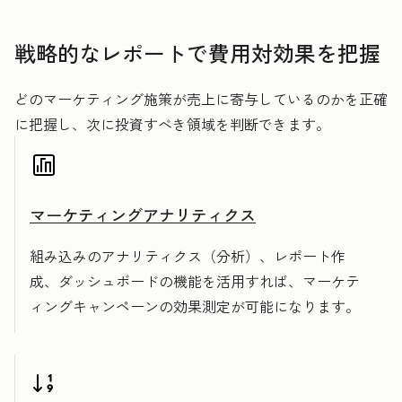
戦略的なレポートで費用対効果を把握
どのマーケティング施策が売上に寄与しているのかを正確
に把握し、次に投資すべき領域を判断できます。
マーケティングアナリティクス
組み込みのアナリティクス（分析）、レポート作
成、ダッシュボードの機能を活用すれば、マーケテ
ィングキャンペーンの効果測定が可能になります。