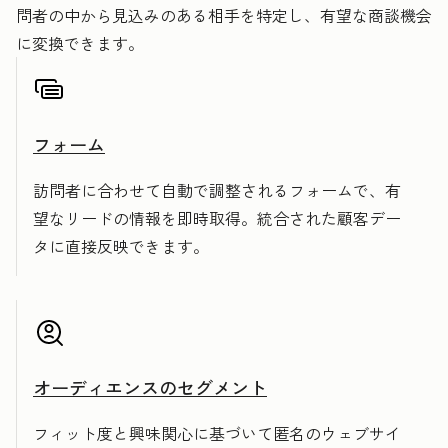
問者の中から見込みのある相手を特定し、有望な商談機会
に変換できます。
フォーム
訪問者に合わせて自動で調整されるフォームで、有
望なリードの情報を即時取得。統合された顧客デー
タに直接反映できます。
オーディエンスのセグメント
フィット度と興味関心に基づいて匿名のウェブサイ