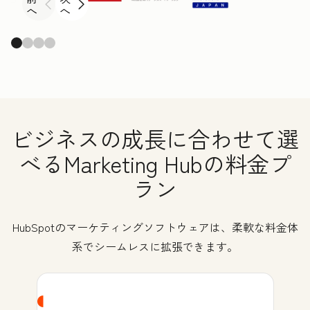
へ
へ
ビジネスの成長に合わせて選
べるMarketing Hubの料金プ
ラン
HubSpotのマーケティングソフトウェアは、柔軟な料金体
系でシームレスに拡張できます。