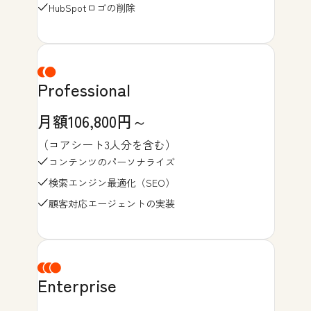
HubSpotロゴの削除
Professional
月額106,800円～
（コアシート3人分を含む）
コンテンツのパーソナライズ
検索エンジン最適化（SEO）
顧客対応エージェントの実装
Enterprise