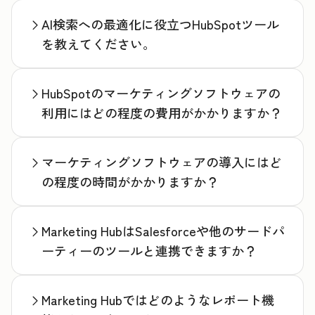
AI検索への最適化に役立つHubSpotツール
を教えてください。
HubSpotのマーケティングソフトウェアの
利用にはどの程度の費用がかかりますか？
マーケティングソフトウェアの導入にはど
の程度の時間がかかりますか？
Marketing HubはSalesforceや他のサードパ
ーティーのツールと連携できますか？
Marketing Hubではどのようなレポート機