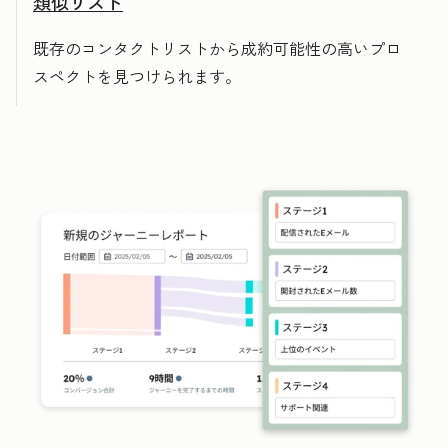
類似リスト
既存のコンタクトリストから成約可能性の高いプロ
スペクトを見つけられます。