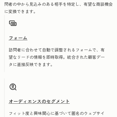
問者の中から見込みのある相手を特定し、有望な商談機会
に変換できます。
フォーム
訪問者に合わせて自動で調整されるフォームで、有
望なリードの情報を即時取得。統合された顧客デー
タに直接反映できます。
オーディエンスのセグメント
フィット度と興味関心に基づいて匿名のウェブサイ