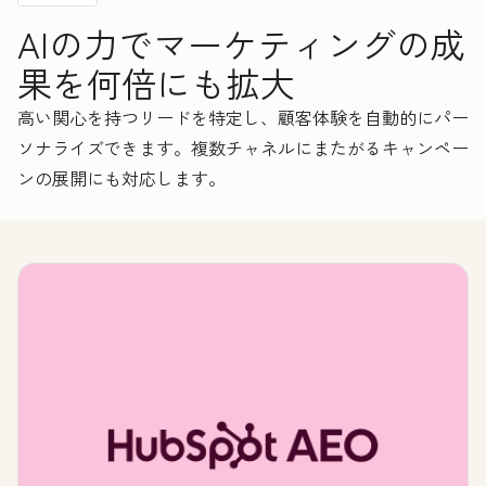
AIの力でマーケティングの成
果を何倍にも拡大
高い関心を持つリードを特定し、顧客体験を自動的にパー
ソナライズできます。複数チャネルにまたがるキャンペー
ンの展開にも対応します。