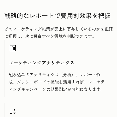
戦略的なレポートで費用対効果を把握
どのマーケティング施策が売上に寄与しているのかを正確
に把握し、次に投資すべき領域を判断できます。
マーケティングアナリティクス
組み込みのアナリティクス（分析）、レポート作
成、ダッシュボードの機能を活用すれば、マーケテ
ィングキャンペーンの効果測定が可能になります。