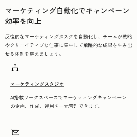
マーケティング自動化でキャンペーン
効率を向上
反復的なマーケティングタスクを自動化し、チームが戦略
やクリエイティブな仕事に集中して飛躍的な成果を生み出
せる体制を整えましょう。
マーケティングスタジオ
AI搭載ワークスペースでマーケティングキャンペーン
の企画、作成、運用を一元管理できます。