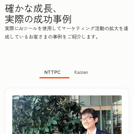
確かな成長、
実際の成功事例
実際にAIツールを使用してマーケティング活動の拡大を達
成しているお客さまの事例をご紹介します。
NTTPC
Kaizen