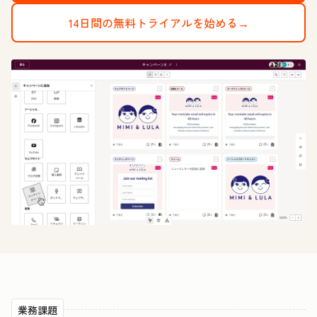
14日間の無料トライアルを始める→
業務課題