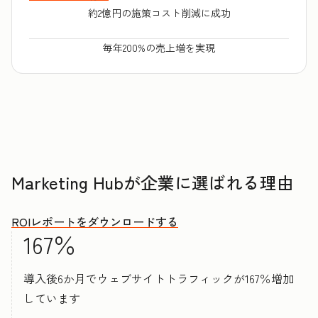
約2億円の施策コスト削減に成功
毎年200%の売上増を実現
Marketing Hubが企業に選ばれる理由
ROIレポートをダウンロードする
167％
導入後6か月でウェブサイトトラフィックが167％増加
しています