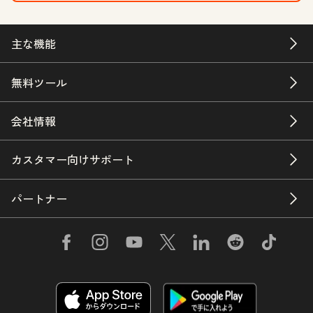
主な機能
無料ツール
会社情報
カスタマー向けサポート
パートナー