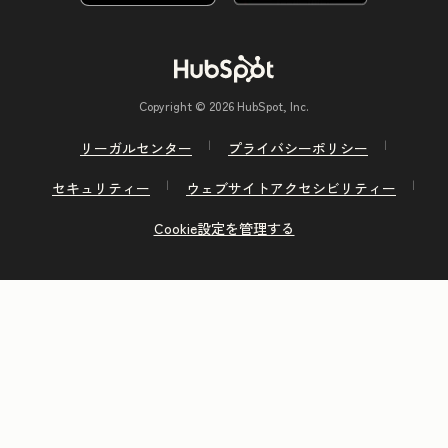
Copyright © 2026 HubSpot, Inc.
リーガルセンター
プライバシーポリシー
セキュリティー
ウェブサイトアクセシビリティー
Cookie設定を管理する