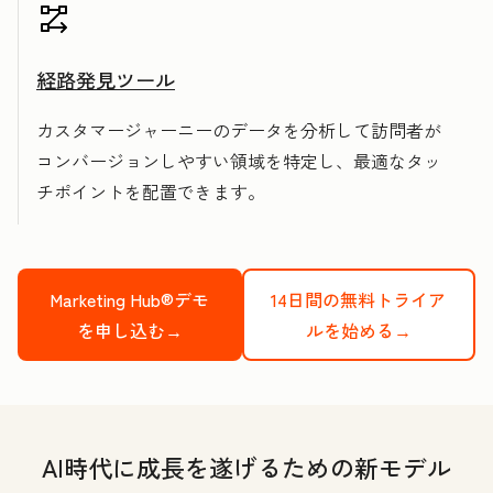
経路発見ツール
カスタマージャーニーのデータを分析して訪問者が
コンバージョンしやすい領域を特定し、最適なタッ
チポイントを配置できます。
Marketing Hub®デモ
14日間の無料トライア
を申し込む→
ルを始める→
AI時代に成長を遂げるための新モデル