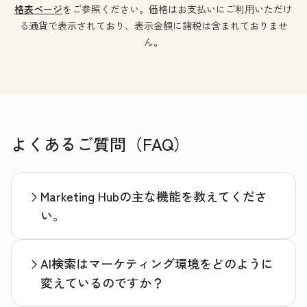
格表ページ
をご参照ください。価格はお支払いにご利用いただけ
る通貨で表示されており、表示金額に諸税は含まれておりませ
ん。
よくあるご質問（FAQ）
Marketing Hubの主な機能を教えてくださ
い。
AI検索はマーケティング環境をどのように
変えているのですか？