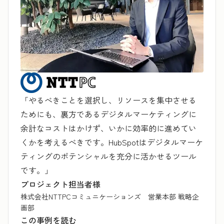
「やるべきことを選択し、リソースを集中させる
ためにも、裏方であるデジタルマーケティングに
余計なコストはかけず、いかに効率的に進めてい
くかを考えるべきです。HubSpotはデジタルマーケ
ティングのポテンシャルを充分に活かせるツール
です。」
プロジェクト担当者様
株式会社NTTPCコミュニケーションズ 営業本部 戦略企
画部
この事例を読む