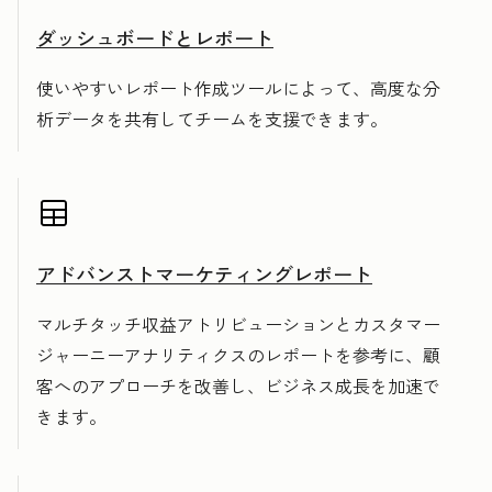
ダッシュボードとレポート
使いやすいレポート作成ツールによって、高度な分
析データを共有してチームを支援できます。
アドバンストマーケティングレポート
マルチタッチ収益アトリビューションとカスタマー
ジャーニーアナリティクスのレポートを参考に、顧
客へのアプローチを改善し、ビジネス成長を加速で
きます。