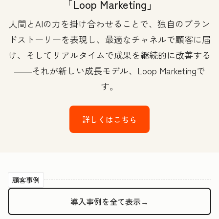
「Loop Marketing」
人間とAIの力を掛け合わせることで、独自のブラン
ドストーリーを表現し、最適なチャネルで顧客に届
け、そしてリアルタイムで成果を継続的に改善する
――それが新しい成長モデル、Loop Marketingで
す。
詳しくはこちら
顧客事例
導入事例を全て表示→