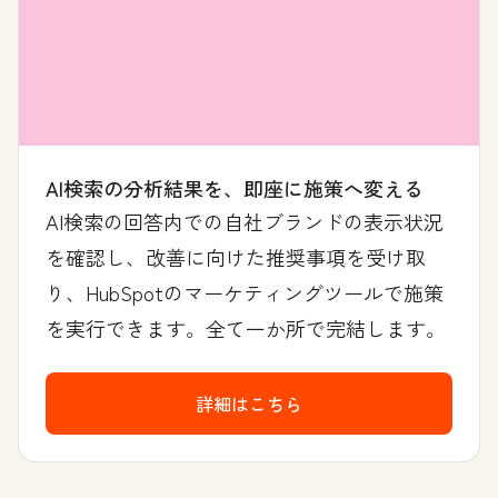
AI検索の分析結果を、即座に施策へ変える
AI検索の回答内での自社ブランドの表示状況
を確認し、改善に向けた推奨事項を受け取
り、HubSpotのマーケティングツールで施策
を実行できます。全て一か所で完結します。
詳細はこちら