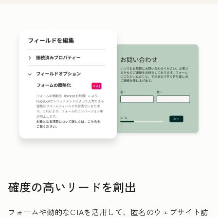
確度の高いリードを創出
フォームや動的なCTAを活用して、匿名のウェブサイト訪