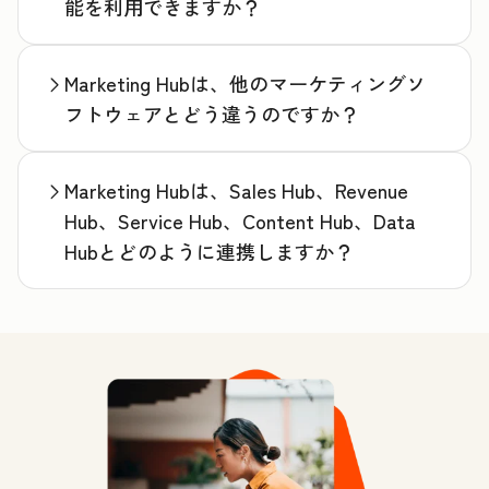
能を利用できますか？
Marketing Hubは、他のマーケティングソ
フトウェアとどう違うのですか？
Marketing Hubは、Sales Hub、Revenue
Hub、Service Hub、Content Hub、Data
Hubとどのように連携しますか？