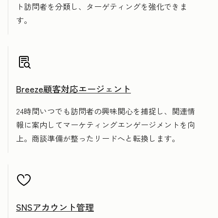
ト訪問者を分類し、ターゲティングを強化できま
す。
Breeze顧客対応エージェント
24時間いつでも訪問者の興味関心を捕捉し、関連情
報に案内してマーケティングエンゲージメントを向
上。商談準備が整ったリードへと転換します。
SNSアカウント管理