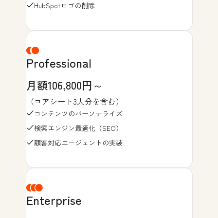
HubSpotロゴの削除
Professional
月額106,800円～
（コアシート3人分を含む）
コンテンツのパーソナライズ
検索エンジン最適化（SEO）
顧客対応エージェントの実装
Enterprise