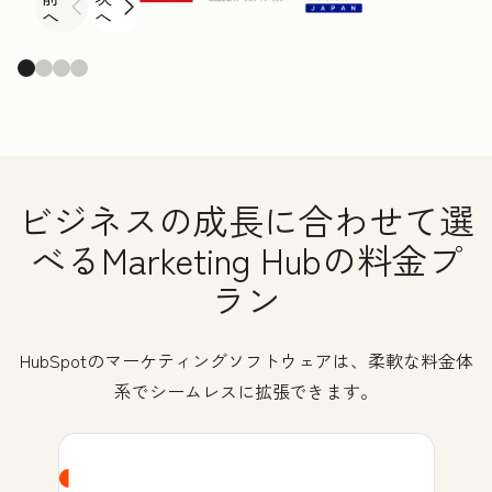
へ
へ
ビジネスの成長に合わせて選
べるMarketing Hubの料金プ
ラン
HubSpotのマーケティングソフトウェアは、柔軟な料金体
系でシームレスに拡張できます。