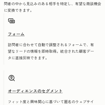
問者の中から見込みのある相手を特定し、有望な商談機会
に変換できます。
フォーム
訪問者に合わせて自動で調整されるフォームで、有
望なリードの情報を即時取得。統合された顧客デー
タに直接反映できます。
オーディエンスのセグメント
フィット度と興味関心に基づいて匿名のウェブサイ