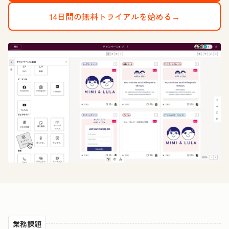
14日間の無料トライアルを始める→
業務課題