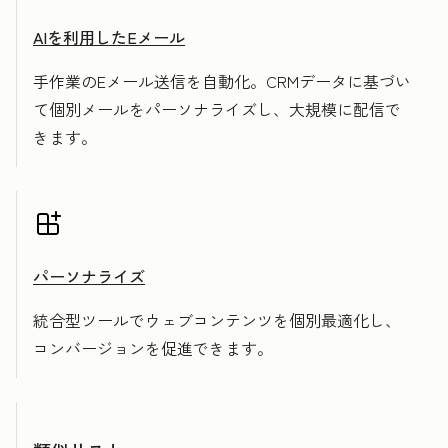
AIを利用したEメール
手作業のEメール送信を自動化。CRMデータに基づい
て個別メールをパーソナライズし、大規模に配信で
きます。
パーソナライズ
統合型ツールでウェブコンテンツを個別最適化し、
コンバージョンを促進できます。