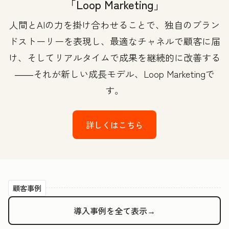
「Loop Marketing」
人間とAIの力を掛け合わせることで、独自のブラン
ドストーリーを表現し、最適なチャネルで顧客に届
け、そしてリアルタイムで成果を継続的に改善する
――それが新しい成長モデル、Loop Marketingで
す。
詳しくはこちら
顧客事例
導入事例を全て表示→