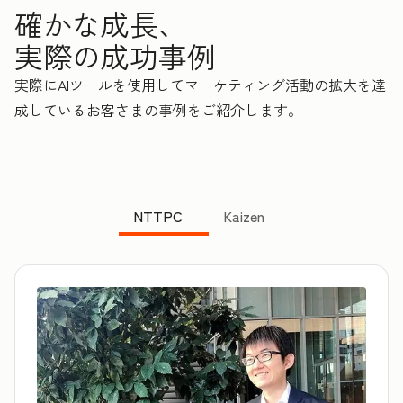
確かな成長、
実際の成功事例
実際にAIツールを使用してマーケティング活動の拡大を達
成しているお客さまの事例をご紹介します。
NTTPC
Kaizen