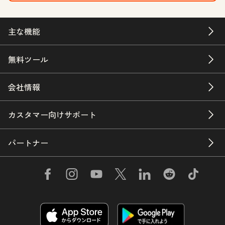
主な機能
無料ツール
会社情報
カスタマー向けサポート
パートナー