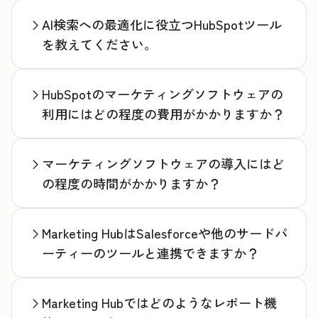
AI検索への最適化に役立つHubSpotツール
を教えてください。
HubSpotのマーケティングソフトウェアの
利用にはどの程度の費用がかかりますか？
マーケティングソフトウェアの導入にはど
の程度の時間がかかりますか？
Marketing HubはSalesforceや他のサードパ
ーティーのツールと連携できますか？
Marketing Hubではどのようなレポート機