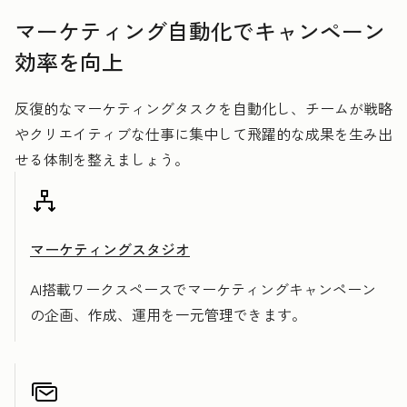
マーケティング自動化でキャンペーン
効率を向上
反復的なマーケティングタスクを自動化し、チームが戦略
やクリエイティブな仕事に集中して飛躍的な成果を生み出
せる体制を整えましょう。
マーケティングスタジオ
AI搭載ワークスペースでマーケティングキャンペーン
の企画、作成、運用を一元管理できます。