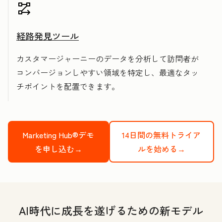
経路発見ツール
カスタマージャーニーのデータを分析して訪問者が
コンバージョンしやすい領域を特定し、最適なタッ
チポイントを配置できます。
Marketing Hub®デモ
14日間の無料トライア
を申し込む→
ルを始める→
AI時代に成長を遂げるための新モデル