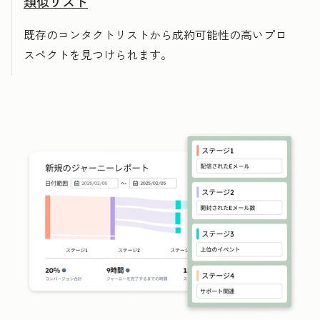
類似リスト
既存のコンタクトリストから成約可能性の高いプロ
スペクトを見つけられます。