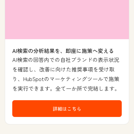
AI検索の分析結果を、即座に施策へ変える
AI検索の回答内での自社ブランドの表示状況
を確認し、改善に向けた推奨事項を受け取
り、HubSpotのマーケティングツールで施策
を実行できます。全て一か所で完結します。
詳細はこちら