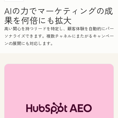
AIの力でマーケティングの成
果を何倍にも拡大
高い関心を持つリードを特定し、顧客体験を自動的にパー
ソナライズできます。複数チャネルにまたがるキャンペー
ンの展開にも対応します。