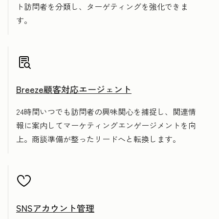
ト訪問者を分類し、ターゲティングを強化できま
す。
Breeze顧客対応エージェント
24時間いつでも訪問者の興味関心を捕捉し、関連情
報に案内してマーケティングエンゲージメントを向
上。商談準備が整ったリードへと転換します。
SNSアカウント管理