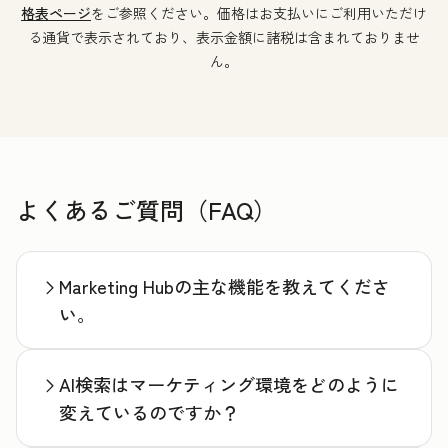
格表ページ
をご参照ください。価格はお支払いにご利用いただけ
る通貨で表示されており、表示金額に諸税は含まれておりませ
ん。
よくあるご質問（FAQ）
Marketing Hubの主な機能を教えてくださ
い。
AI検索はマーケティング環境をどのように
変えているのですか？