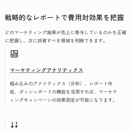
戦略的なレポートで費用対効果を把握
どのマーケティング施策が売上に寄与しているのかを正確
に把握し、次に投資すべき領域を判断できます。
マーケティングアナリティクス
組み込みのアナリティクス（分析）、レポート作
成、ダッシュボードの機能を活用すれば、マーケテ
ィングキャンペーンの効果測定が可能になります。