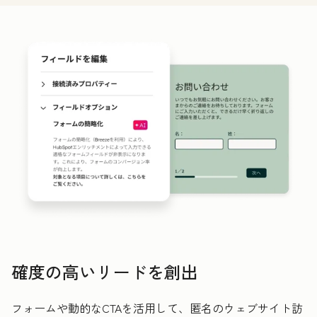
確度の高いリードを創出
フォームや動的なCTAを活用して、匿名のウェブサイト訪