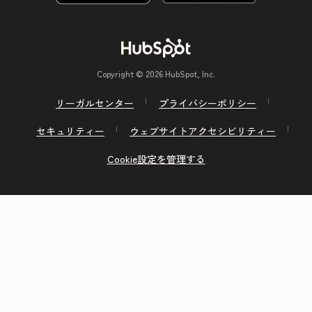
Copyright © 2026 HubSpot, Inc.
リーガルセンター
プライバシーポリシー
セキュリティー
ウェブサイトアクセシビリティー
Cookie設定を管理する