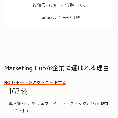
約2億円の施策コスト削減に成功
毎年200%の売上増を実現
Marketing Hubが企業に選ばれる理由
ROIレポートをダウンロードする
167％
導入後6か月でウェブサイトトラフィックが167％増加
しています