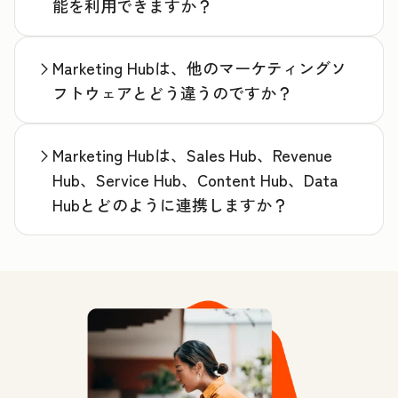
能を利用できますか？
Marketing Hubは、他のマーケティングソ
フトウェアとどう違うのですか？
Marketing Hubは、Sales Hub、Revenue
Hub、Service Hub、Content Hub、Data
Hubとどのように連携しますか？