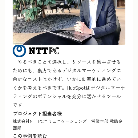
「やるべきことを選択し、リソースを集中させる
ためにも、裏方であるデジタルマーケティングに
余計なコストはかけず、いかに効率的に進めてい
くかを考えるべきです。HubSpotはデジタルマーケ
ティングのポテンシャルを充分に活かせるツール
です。」
プロジェクト担当者様
株式会社NTTPCコミュニケーションズ 営業本部 戦略企
画部
この事例を読む