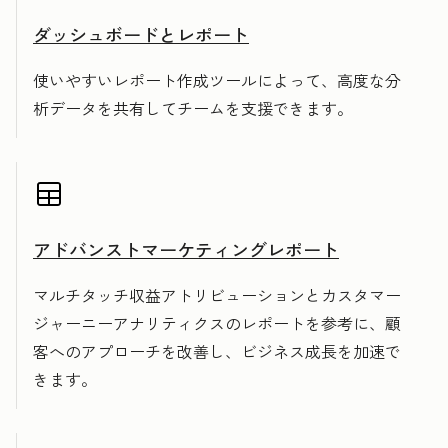
ダッシュボードとレポート
使いやすいレポート作成ツールによって、高度な分
析データを共有してチームを支援できます。
アドバンストマーケティングレポート
マルチタッチ収益アトリビューションとカスタマー
ジャーニーアナリティクスのレポートを参考に、顧
客へのアプローチを改善し、ビジネス成長を加速で
きます。