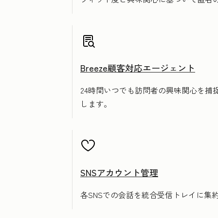
Breeze顧客対応エージェント
24時間いつでも訪問者の興味関心を
します。
SNSアカウント管理
各SNSでの会話を統合受信トレイに集