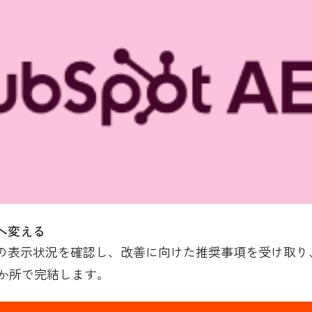
へ変える
の表示状況を確認し、改善に向けた推奨事項を受け取り、H
か所で完結します。