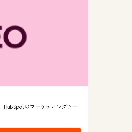
ubSpotのマーケティングツー