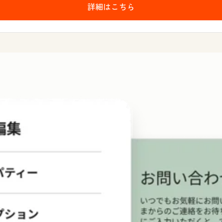
詳細はこちら