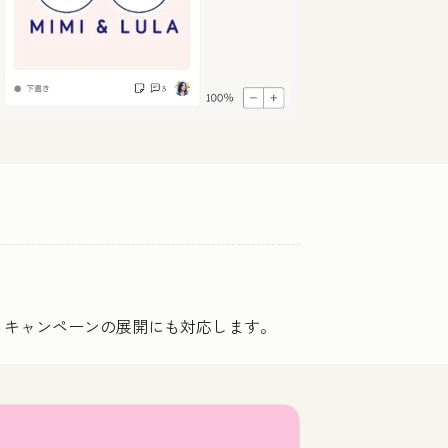
るキャンペーンの展開にも対応します。