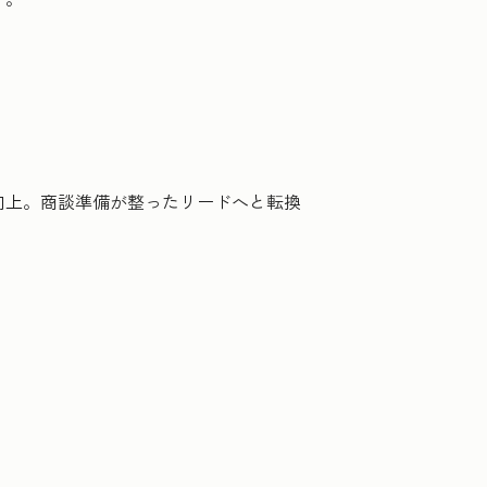
向上。商談準備が整ったリードへと転換