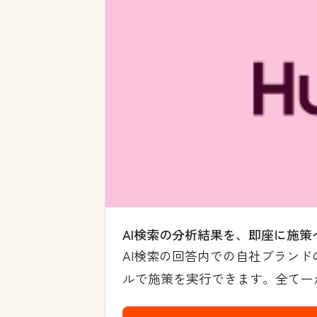
AI検索の分析結果を、即座に施策
AI検索の回答内での自社ブランド
ルで施策を実行できます。全て一