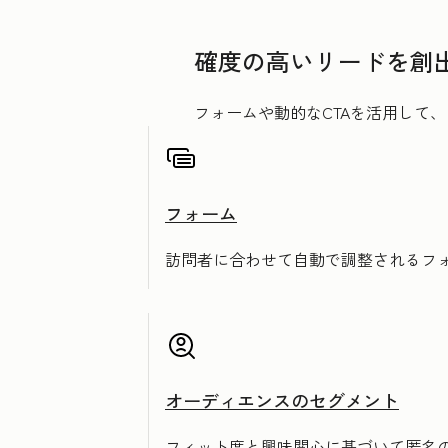
確度の高いリードを創
フォームや動的なCTAを活用して
フォーム
訪問者に合わせて自動で調整されるフ
オーディエンスのセグメント
フィット度と興味関心に基づいて匿名