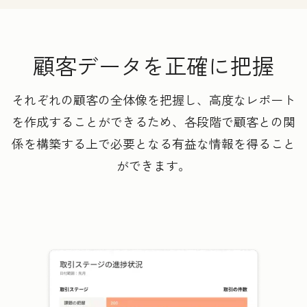
顧客データを正確に把握
それぞれの顧客の全体像を把握し、高度なレポート
を作成することができるため、各段階で顧客との関
係を構築する上で必要となる有益な情報を得ること
ができます。