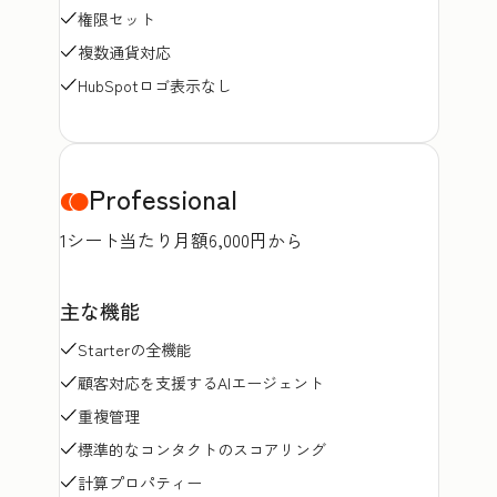
権限セット
複数通貨対応
HubSpotロゴ表示なし
Professional
1シート当たり月額6,000円から
主な機能
Starterの全機能
顧客対応を支援するAIエージェント
重複管理
標準的なコンタクトのスコアリング
計算プロパティー