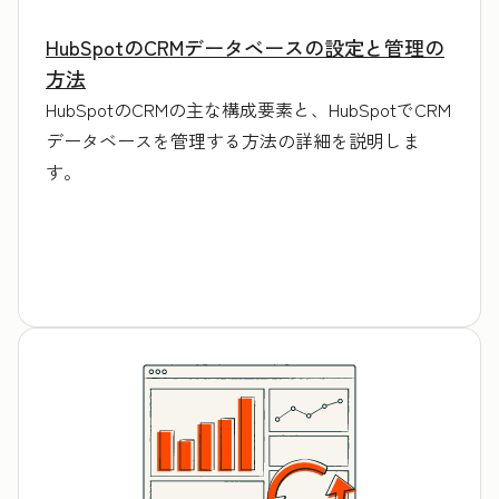
HubSpotのCRMデータベースの設定と管理の
方法
HubSpotのCRMの主な構成要素と、HubSpotでCRM
データベースを管理する方法の詳細を説明しま
す。