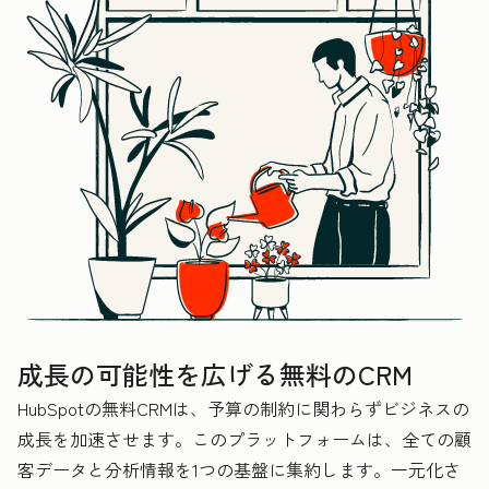
成長の可能性を広げる無料のCRM
HubSpotの無料CRMは、予算の制約に関わらずビジネスの
成長を加速させます。このプラットフォームは、全ての顧
客データと分析情報を1つの基盤に集約します。一元化さ