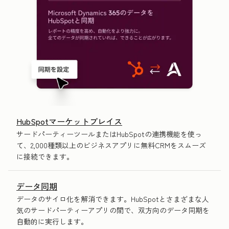
HubSpotマーケットプレイス
サードパーティーツールまたはHubSpotの連携機能を使っ
て、2,000種類以上のビジネスアプリに無料CRMをスムーズ
に接続できます。
データ同期
データのサイロ化を解消できます。HubSpotとさまざまな人
気のサードパーティーアプリの間で、双方向のデータ同期を
自動的に実行します。