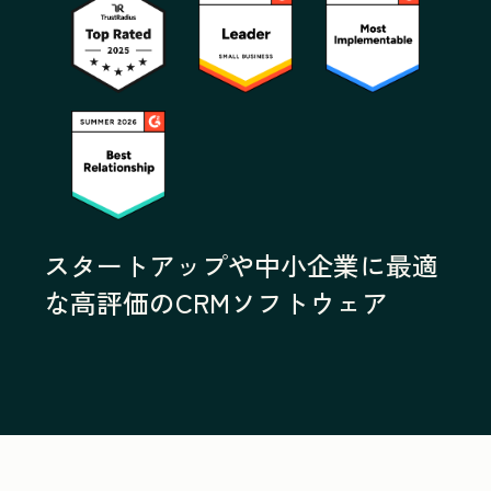
スタートアップや中小企業に最適
な高評価のCRMソフトウェア