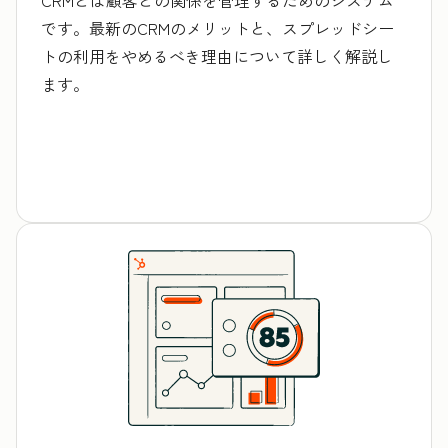
です。最新のCRMのメリットと、スプレッドシー
トの利用をやめるべき理由について詳しく解説し
ます。