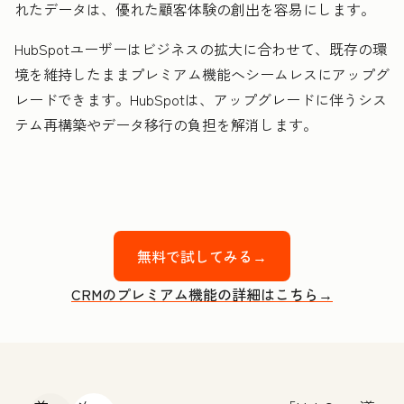
れたデータは、優れた顧客体験の創出を容易にします。
HubSpotユーザーはビジネスの拡大に合わせて、既存の環
境を維持したままプレミアム機能へシームレスにアップグ
レードできます。HubSpotは、アップグレードに伴うシス
テム再構築やデータ移行の負担を解消します。
無料で試してみる→
CRMのプレミアム機能の詳細はこちら→