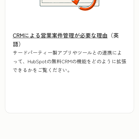
CRMによる営業案件管理が必要な理由
（英
語）
サードパーティー製アプリやツールとの連携によ
って、HubSpotの無料CRMの機能をどのように拡張
できるかをご覧ください。