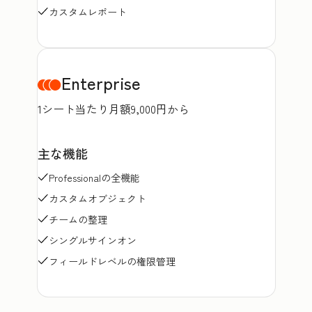
カスタムレポート
Enterprise
1シート当たり月額9,000円から
主な機能
Professionalの全機能
カスタムオブジェクト
チームの整理
シングルサインオン
フィールドレベルの権限管理