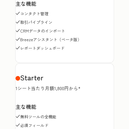
主な機能
コンタクト管理
取引パイプライン
CRMデータのインポート
Breezeアシスタント（ベータ版）
レポートダッシュボード
Starter
1シート当たり月額1,800円から*
主な機能
無料ツールの全機能
必須フィールド