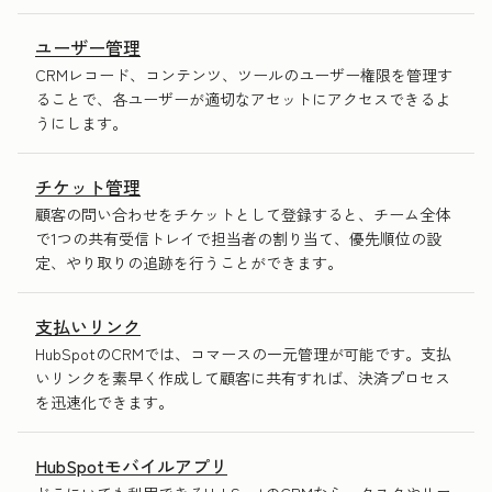
ユーザー管理
CRMレコード、コンテンツ、ツールのユーザー権限を管理す
ることで、各ユーザーが適切なアセットにアクセスできるよ
うにします。
チケット管理
顧客の問い合わせをチケットとして登録すると、チーム全体
で1つの共有受信トレイで担当者の割り当て、優先順位の設
定、やり取りの追跡を行うことができます。
支払いリンク
HubSpotのCRMでは、コマースの一元管理が可能です。支払
いリンクを素早く作成して顧客に共有すれば、決済プロセス
を迅速化できます。
HubSpotモバイルアプリ