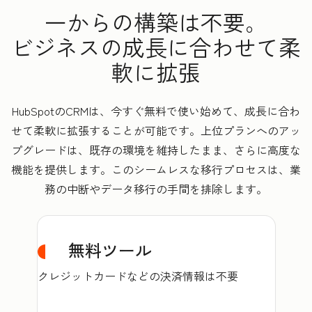
一からの構築は不要。
ビジネスの成長に合わせて柔
軟に拡張
HubSpotのCRMは、今すぐ無料で使い始めて、成長に合わ
せて柔軟に拡張することが可能です。上位プランへのアッ
プグレードは、既存の環境を維持したまま、さらに高度な
機能を提供します。このシームレスな移行プロセスは、業
務の中断やデータ移行の手間を排除します。
無料ツール
クレジットカードなどの決済情報は不要