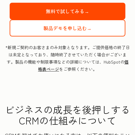
無料で試してみる→
製品デモを申し込む→
*新規ご契約のお客さまのみ対象となります。ご提供価格の終了日
は未定となっており、随時終了させていただく場合がございま
す。製品の機能や制限事項などの詳細については、HubSpotの
価
格表ページ
をご参照ください。
ビジネスの成長を後押しする
CRMの仕組みについて