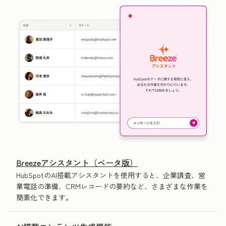
Breezeアシスタント（ベータ版）
HubSpotのAI搭載アシスタントを使用すると、企業調査、営
業電話の準備、CRMレコードの要約など、さまざまな作業を
簡素化できます。