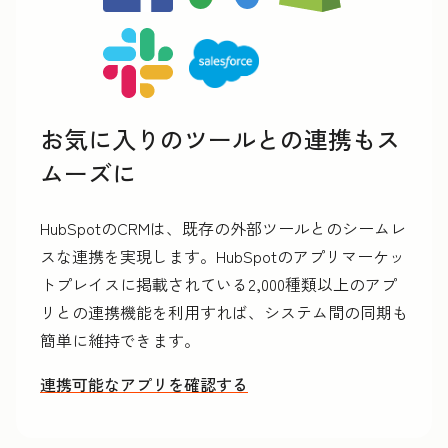
お気に入りのツールとの連携もス
ムーズに
HubSpotのCRMは、既存の外部ツールとのシームレ
スな連携を実現します。HubSpotのアプリマーケッ
トプレイスに掲載されている2,000種類以上のアプ
リとの連携機能を利用すれば、システム間の同期も
簡単に維持できます。
連携可能なアプリを確認する