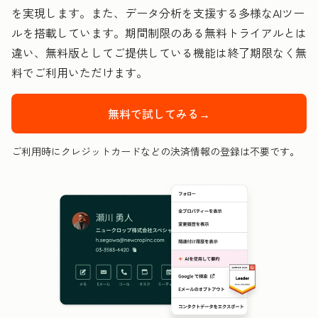
を実現します。また、データ分析を支援する多様なAIツー
ルを搭載しています。期間制限のある無料トライアルとは
違い、無料版としてご提供している機能は終了期限なく無
料でご利用いただけます。
無料で試してみる→
ご利用時にクレジットカードなどの決済情報の登録は不要です。