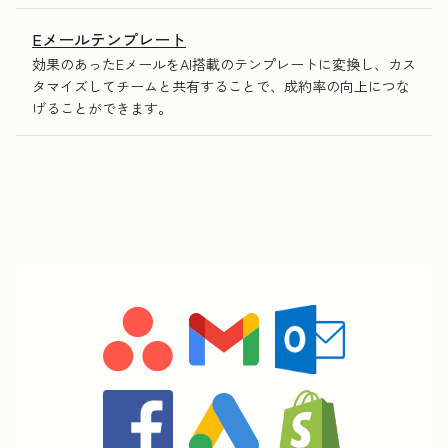
Eメールテンプレート
効果のあったEメールをAI搭載のテンプレートに変換し、カス
タマイズしてチームと共有することで、成約率の向上につな
げることができます。