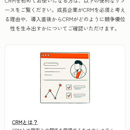
CRMを初めてお使いになる方は、以下の便利なリソ
ースをご覧ください。成長企業がCRMを必須と考え
る理由や、導入直後からCRMがどのように競争優位
性を生み出すかについてご確認いただけます。
CRMとは？
CRMとは顧客との関係を管理するためのシステム