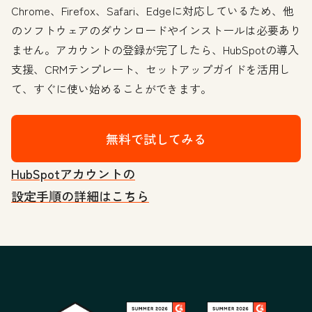
Chrome、Firefox、Safari、Edgeに対応しているため、他
のソフトウェアのダウンロードやインストールは必要あり
ません。アカウントの登録が完了したら、HubSpotの導入
支援、CRMテンプレート、セットアップガイドを活用し
て、すぐに使い始めることができます。
無料で試してみる
HubSpotアカウントの
設定手順の詳細はこちら