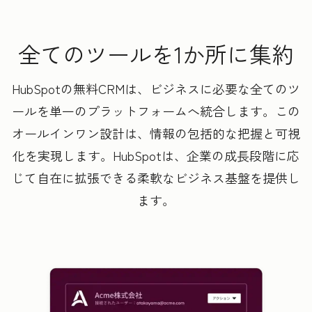
全てのツールを1か所に集約
HubSpotの無料CRMは、ビジネスに必要な全てのツ
ールを単一のプラットフォームへ統合します。この
オールインワン設計は、情報の包括的な把握と可視
化を実現します。HubSpotは、企業の成長段階に応
じて自在に拡張できる柔軟なビジネス基盤を提供し
ます。