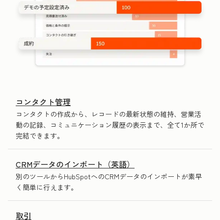
コンタクト管理
コンタクトの作成から、レコードの最新状態の維持、営業活
動の記録、コミュニケーション履歴の表示まで、全て1か所で
完結できます。
CRMデータのインポート（英語）
別のツールからHubSpotへのCRMデータのインポートが素早
く簡単に行えます。
取引