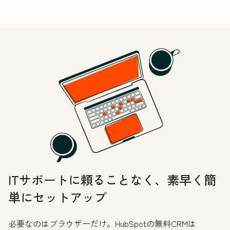
ITサポートに頼ることなく、素早く簡
単にセットアップ
必要なのはブラウザーだけ。HubSpotの無料CRMは