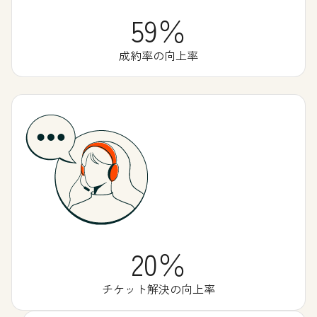
59％
成約率の向上率
20％
チケット解決の向上率