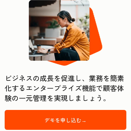
ビジネスの成長を促進し、業務を簡素
化するエンタープライズ機能で顧客体
験の一元管理を実現しましょう。
デモを申し込む→
Enterprise Cu