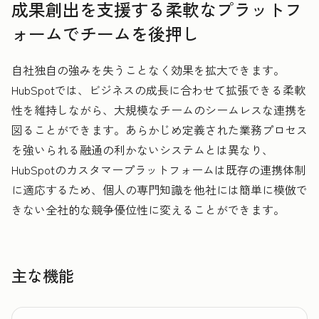
成果創出を支援する柔軟なプラットフ
ォームでチームを後押し
自社独自の強みを失うことなく効果を拡大できます。
HubSpotでは、ビジネスの成長に合わせて拡張できる柔軟
性を維持しながら、大規模なチームのシームレスな連携を
図ることができます。あらかじめ定義された業務プロセス
を強いられる融通の利かないシステムとは異なり、
HubSpotのカスタマープラットフォームは既存の連携体制
に適応するため、個人の専門知識を他社には簡単に模倣で
きない全社的な競争優位性に変えることができます。
主な機能