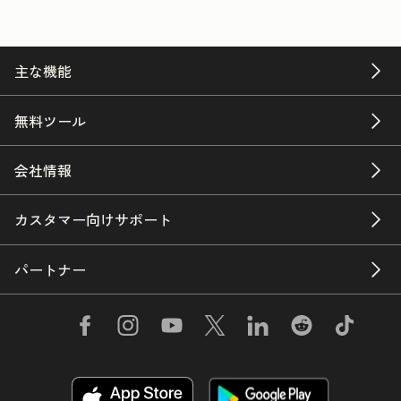
主な機能
無料ツール
会社情報
カスタマー向けサポート
パートナー