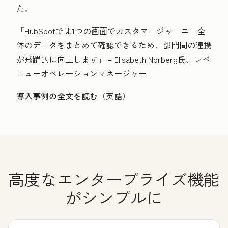
た。
「HubSpotでは1つの画面でカスタマージャーニー全
体のデータをまとめて確認できるため、部門間の連携
が飛躍的に向上します」 – Elisabeth Norberg氏、レベ
ニューオペレーションマネージャー
導入事例の全文を読む
（英語）
高度なエンタープライズ機能
がシンプルに