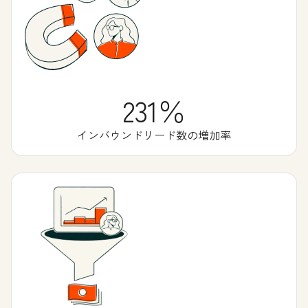
231％
インバウンドリード数の増加率