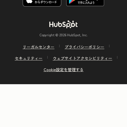
Copyright © 2026 HubSpot, Inc.
リーガルセンター
プライバシーポリシー
セキュリティー
ウェブサイトアクセシビリティー
Cookie設定を管理する