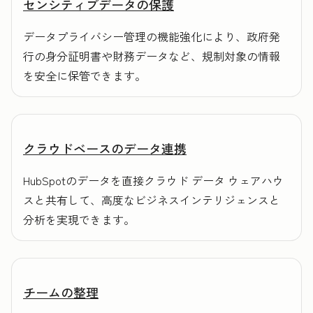
センシティブデータの保護
データプライバシー管理の機能強化により、政府発
行の身分証明書や財務データなど、規制対象の情報
を安全に保管できます。
クラウドベースのデータ連携
HubSpotのデータを直接クラウド データ ウェアハウ
スと共有して、高度なビジネスインテリジェンスと
分析を実現できます。
チームの整理