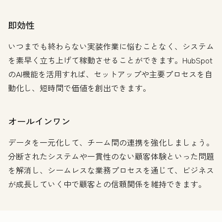
即効性
いつまでも終わらない実装作業に悩むことなく、システム
を素早く立ち上げて稼動させることができます。HubSpot
のAI機能を活用すれば、セットアップや主要プロセスを自
動化し、短時間で価値を創出できます。
オールインワン
データを一元化して、チーム間の連携を強化しましょう。
分断されたシステムや一貫性のない顧客体験といった問題
を解消し、シームレスな業務プロセスを通じて、ビジネス
が成長していく中で顧客との信頼関係を維持できます。