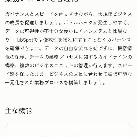
ガバナンスとスピードを両立させながら、大規模ビジネス
の成長を促進しましょう。ボトルネックが発生しやすく、
データの可視性が不十分な使いにくいシステムとは異な
り、HubSpotでは俊敏性を犠牲にすることなくガバナンス
を確保できます。データの自由な流れを妨げずに、機密情
報の保護、チームの業務プロセスに関するガイドラインの
構築、複数のビジネスユニットの管理が行えます。スピー
ド感を保ったまま、ビジネスの成長に合わせて拡張可能な
一元化された業務プロセスを構築しましょう。
主な機能