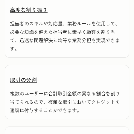
高度な割り振り
担当者のスキルや対応量、業務ルールを使用して、
必要な知識を備えた担当者に素早く顧客を割り当
て、迅速な問題解決と均等な業務分担を実現できま
す。
取引の分割
複数のユーザーに合計取引金額の異なる割合を割り
当てられるので、複雑な取引においてクレジットを
適切に付与することができます。