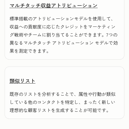
マルチタッチ収益アトリビューション
標準搭載のアトリビューションモデルを使用して、
収益への貢献度に応じたクレジットをマーケティン
グ戦術やチームに割り当てることができます。7つの
異なるマルチタッチ アトリビューション モデルで効
果を測定できます。
類似リスト
既存のリストを分析することで、属性や行動が類似
している他のコンタクトを特定し、まったく新しい
理想的な顧客リストを生成することが可能です。