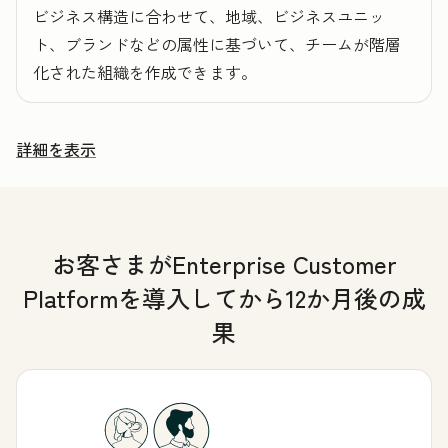
ビジネス構造に合わせて、地域、ビジネスユニッ
ト、ブランドなどの属性に基づいて、チームが階層
化された組織を作成できます。
詳細を表示
その他の機能を確認する
お客さまがEnterprise Customer
Platformを導入してから12か月後の成
果