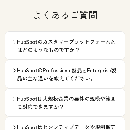
よくあるご質問
HubSpotのカスタマープラットフォームと
はどのようなものですか？
HubSpotのProfessional製品とEnterprise製
品の主な違いを教えてください。
HubSpotは大規模企業の要件の規模や範囲
に対応できますか？
HubSpotはセンシティブデータや規制順守