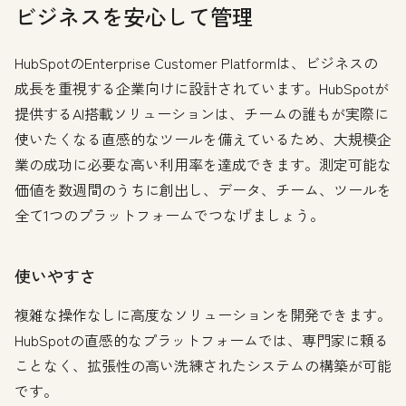
ビジネスを安心して管理
HubSpotのEnterprise Customer Platformは、ビジネスの
成長を重視する企業向けに設計されています。HubSpotが
提供するAI搭載ソリューションは、チームの誰もが実際に
使いたくなる直感的なツールを備えているため、大規模企
業の成功に必要な高い利用率を達成できます。測定可能な
価値を数週間のうちに創出し、データ、チーム、ツールを
全て1つのプラットフォームでつなげましょう。
使いやすさ
複雑な操作なしに高度なソリューションを開発できます。
HubSpotの直感的なプラットフォームでは、専門家に頼る
ことなく、拡張性の高い洗練されたシステムの構築が可能
です。