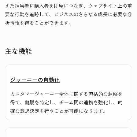
えた担当者に購入者を即座につなぎ、ウェブサイト上の重
要な行動を追跡して、ビジネスのさらなる成長に必要な分
析情報を得ることができます。
主な機能
ジャーニーの自動化
カスタマージャーニー全体に関する包括的な洞察を
得て、離脱を特定し、チーム間の連携を強化し、的
確な意思決定を行うことが可能になります。