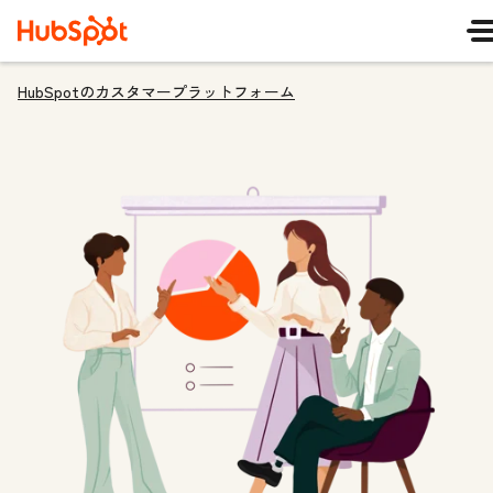
HubSpotのカスタマープラットフォーム