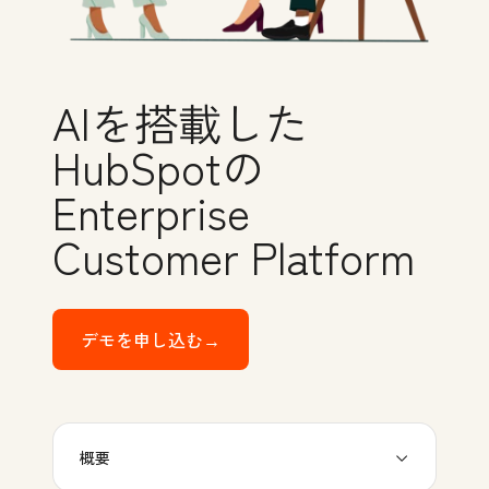
AIを搭載した
HubSpotの
Enterprise
Customer Platform
デモを申し込む→
HubSpotのEnterprise Custo
概要