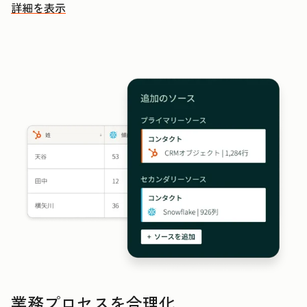
詳細を表示
その他の機能を確認する
業務プロセスを合理化