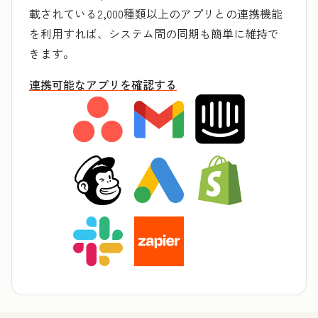
載されている2,000種類以上のアプリとの連携機能
を利用すれば、システム間の同期も簡単に維持で
きます。
連携可能なアプリを確認する