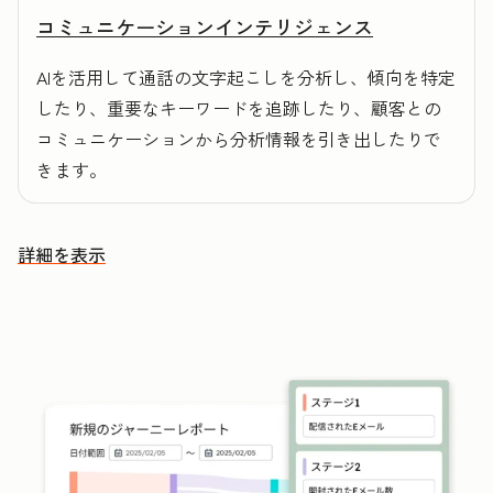
コミュニケーションインテリジェンス
AIを活用して通話の文字起こしを分析し、傾向を特定
したり、重要なキーワードを追跡したり、顧客との
コミュニケーションから分析情報を引き出したりで
きます。
詳細を表示
その他の機能を確認する