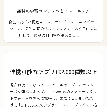
無料の学習コンテンツとトレーニング
役割に応じた認定コース、ライブ トレーニング セッ
ション、業界固有のベストプラクティスを自由に活
用して、製品の利用率を高めましょう。
連携可能なアプリは2,000種類以上
現在お使いになっているツールやアプリとのスム
ーズな連携によって、HubSpotのカスタマープラッ
トフォームをさらに拡張し、柔軟にご活用いただ
けます。HubSpotのアプリマーケットプレイスに掲