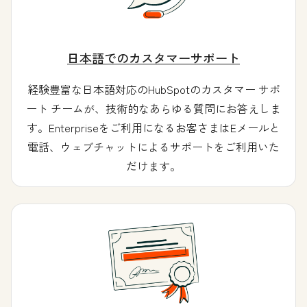
日本語でのカスタマーサポート
経験豊富な日本語対応のHubSpotのカスタマー サポ
ート チームが、技術的なあらゆる質問にお答えしま
す。Enterpriseをご利用になるお客さまはEメールと
電話、ウェブチャットによるサポートをご利用いた
だけます。