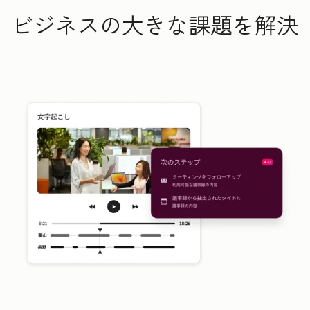
ビジネスの大きな課題を解決