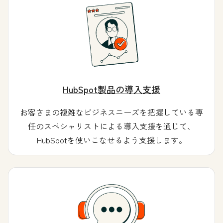
HubSpot製品の導入支援
お客さまの複雑なビジネスニーズを把握している専
任のスペシャリストによる導入支援を通じて、
HubSpotを使いこなせるよう支援します。