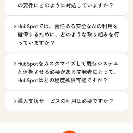
の要件にどのように対処していますか？
HubSpotでは、責任ある安全なAIの利用を
確保するために、どのような取り組みを行
っていますか？
HubSpotをカスタマイズして既存システム
と連携させる必要がある開発者にとって、
HubSpotはどの程度拡張可能ですか？
導入支援サービスの利用は必要ですか？