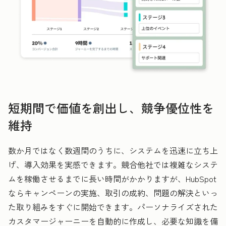
短期間で価値を創出し、競争優位性を
維持
数か月ではなく数週間のうちに、システムを迅速に立ち上
げ、導入効果を実感できます。競合他社では複雑なシステ
ムを稼働させるまでに長い時間がかかりますが、HubSpot
ならキャンペーンの実施、取引の成約、問題の解決といっ
た取り組みをすぐに開始できます。パーソナライズされた
カスタマージャーニーを自動的に作成し、必要な知識を備