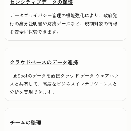
センシティブデータの保護
データプライバシー管理の機能強化により、政府発
行の身分証明書や財務データなど、規制対象の情報
を安全に保管できます。
クラウドベースのデータ連携
HubSpotのデータを直接クラウド データ ウェアハウ
スと共有して、高度なビジネスインテリジェンスと
分析を実現できます。
チームの整理