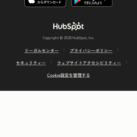
Copyright © 2026 HubSpot, Inc.
リーガルセンター
プライバシーポリシー
セキュリティー
ウェブサイトアクセシビリティー
Cookie設定を管理する