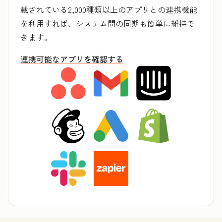
載されている2,000種類以上のアプリとの連携機能
を利用すれば、システム間の同期も簡単に維持で
きます。
連携可能なアプリを確認する