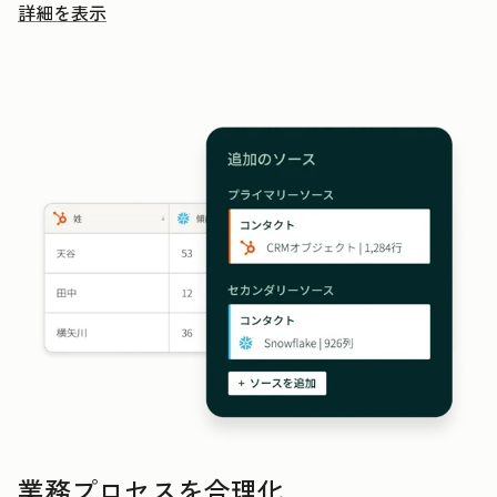
詳細を表示
その他の機能を確認する
業務プロセスを合理化