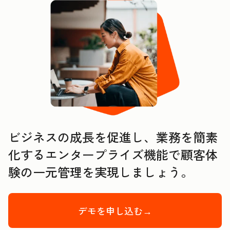
ビジネスの成長を促進し、業務を簡素
化するエンタープライズ機能で顧客体
験の一元管理を実現しましょう。
デモを申し込む→
Enterprise Cu