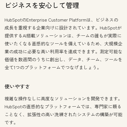
ビジネスを安心して管理
HubSpotのEnterprise Customer Platformは、ビジネスの
成長を重視する企業向けに設計されています。HubSpotが
提供するAI搭載ソリューションは、チームの誰もが実際に
使いたくなる直感的なツールを備えているため、大規模企
業の成功に必要な高い利用率を達成できます。測定可能な
価値を数週間のうちに創出し、データ、チーム、ツールを
全て1つのプラットフォームでつなげましょう。
使いやすさ
複雑な操作なしに高度なソリューションを開発できます。
HubSpotの直感的なプラットフォームでは、専門家に頼る
ことなく、拡張性の高い洗練されたシステムの構築が可能
です。