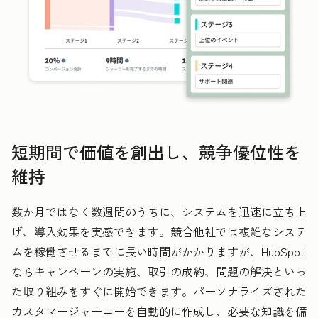
短期間で価値を創出し、競争優位性を
維持
数か月ではなく数週間のうちに、システムを迅速に立ち上
げ、導入効果を実感できます。競合他社では複雑なシステ
ムを稼働させるまでに長い時間がかかりますが、HubSpot
ならキャンペーンの実施、取引の成約、問題の解決といっ
た取り組みをすぐに開始できます。パーソナライズされた
カスタマージャーニーを自動的に作成し、必要な知識を備