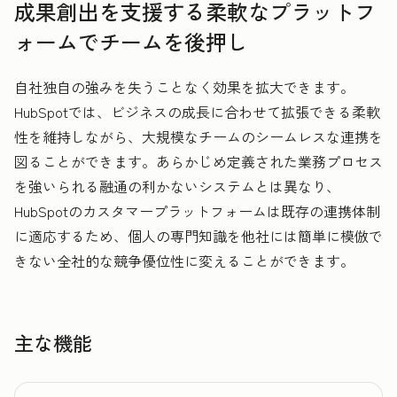
成果創出を支援する柔軟なプラットフ
ォームでチームを後押し
自社独自の強みを失うことなく効果を拡大できます。
HubSpotでは、ビジネスの成長に合わせて拡張できる柔軟
性を維持しながら、大規模なチームのシームレスな連携を
図ることができます。あらかじめ定義された業務プロセス
を強いられる融通の利かないシステムとは異なり、
HubSpotのカスタマープラットフォームは既存の連携体制
に適応するため、個人の専門知識を他社には簡単に模倣で
きない全社的な競争優位性に変えることができます。
主な機能