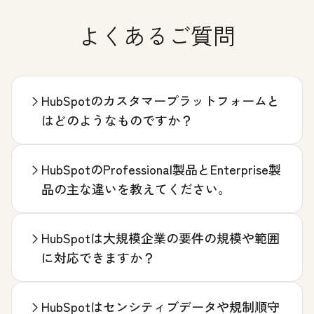
よくあるご質問
HubSpotのカスタマープラットフォームと
はどのようなものですか？
HubSpotのProfessional製品とEnterprise製
品の主な違いを教えてください。
HubSpotは大規模企業の要件の規模や範囲
に対応できますか？
HubSpotはセンシティブデータや規制順守