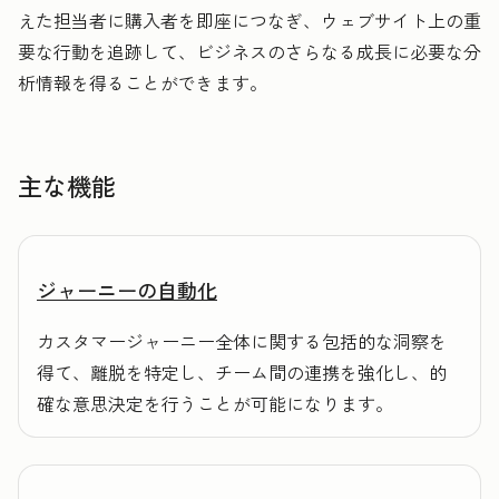
えた担当者に購入者を即座につなぎ、ウェブサイト上の重
要な行動を追跡して、ビジネスのさらなる成長に必要な分
析情報を得ることができます。
主な機能
ジャーニーの自動化
カスタマージャーニー全体に関する包括的な洞察を
得て、離脱を特定し、チーム間の連携を強化し、的
確な意思決定を行うことが可能になります。