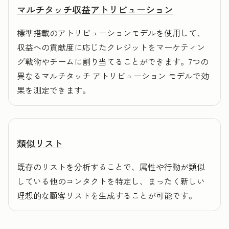
マルチタッチ収益アトリビューション
標準搭載のアトリビューションモデルを使用して、
収益への貢献度に応じたクレジットをマーケティン
グ戦術やチームに割り当てることができます。7つの
異なるマルチタッチ アトリビューション モデルで効
果を測定できます。
類似リスト
既存のリストを分析することで、属性や行動が類似
している他のコンタクトを特定し、まったく新しい
理想的な顧客リストを生成することが可能です。