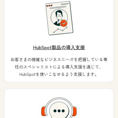
HubSpot製品の導入支援
お客さまの複雑なビジネスニーズを把握している専
任のスペシャリストによる導入支援を通じて、
HubSpotを使いこなせるよう支援します。