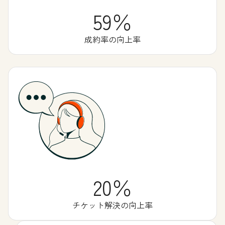
59％
成約率の向上率
20％
チケット解決の向上率