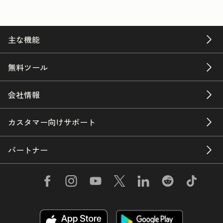
主な機能
無料ツール
会社情報
カスタマー向けサポート
パートナー