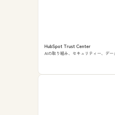
HubSpot Trust Center
AIの取り組み、セキュリティー、データ処理