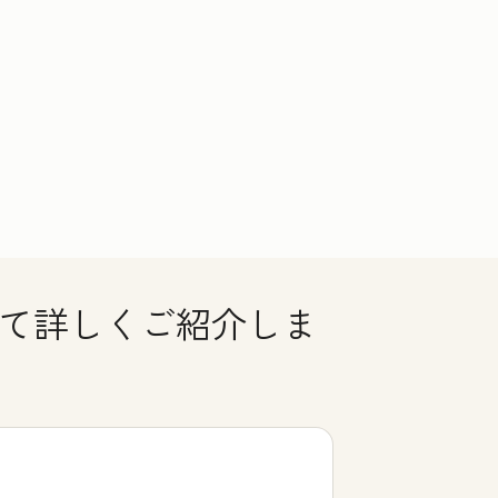
いて詳しくご紹介しま