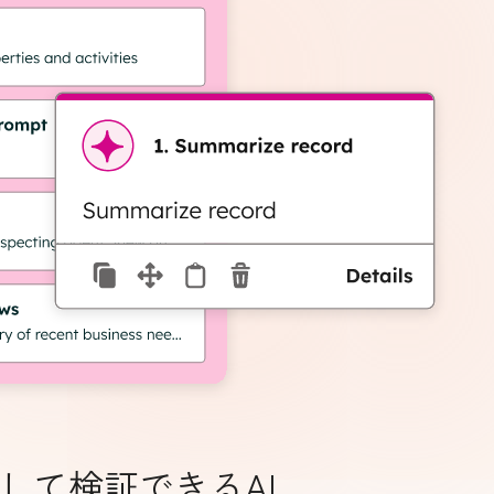
して検証できるAI