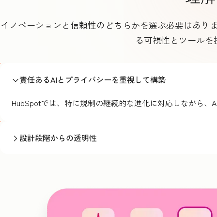
イノベーションと信頼性のどちらかを選ぶ必要はありませ
る可視性とツールを
責任あるAIとプライバシーを重視して構築
HubSpotでは、特に規制の継続的な進化に対応しながら
設計段階からの透明性