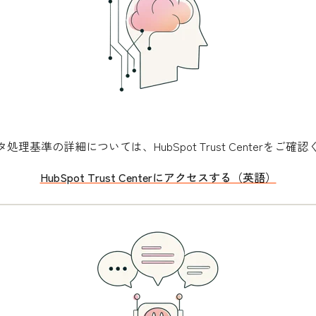
基準の詳細については、HubSpot Trust Centerをご確
HubSpot Trust Centerにアクセスする（英語）