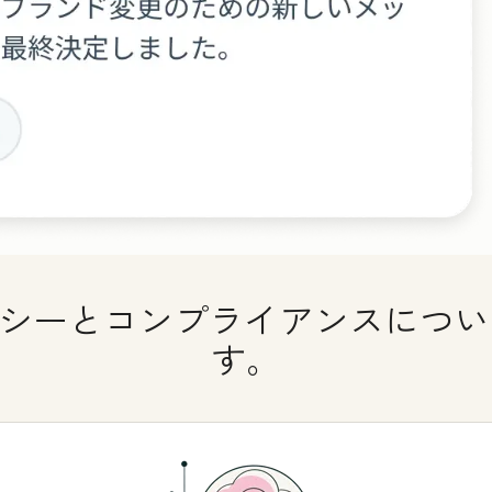
ライバシーとコンプライアンスにつ
す。