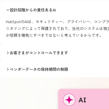
設計段階からの責任あるAI
HubSpotのAIは、セキュリティー、プライバシー、コ
ニタリングによって保護されており、当社のシステムは独
が信頼を犠牲にすべきではないと考えているからです。
お客さまがコントロールできます
ベンダーデータの保持期間の制限