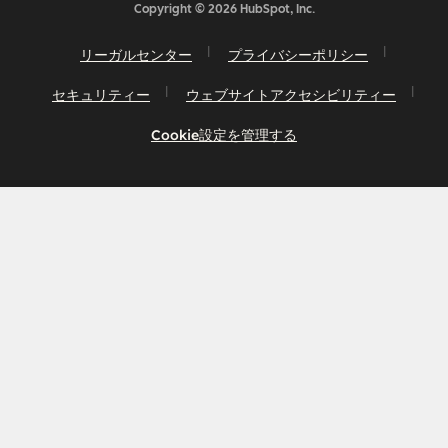
Copyright © 2026 HubSpot, Inc.
リーガルセンター
プライバシーポリシー
セキュリティー
ウェブサイトアクセシビリティー
Cookie設定を管理する