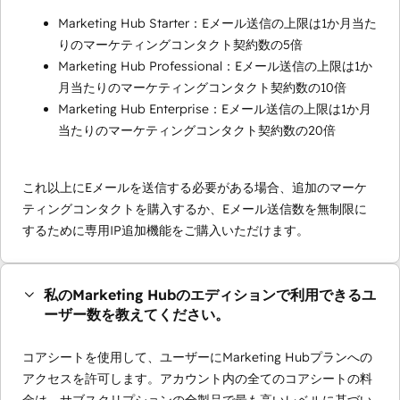
Marketing Hub Starter：Eメール送信の上限は1か月当た
りのマーケティングコンタクト契約数の5倍
Marketing Hub Professional：Eメール送信の上限は1か
月当たりのマーケティングコンタクト契約数の10倍
Marketing Hub Enterprise：Eメール送信の上限は1か月
当たりのマーケティングコンタクト契約数の20倍
これ以上にEメールを送信する必要がある場合、追加のマーケ
ティングコンタクトを購入するか、Eメール送信数を無制限に
するために専用IP追加機能をご購入いただけます。
私のMarketing Hubのエディションで利用できるユ
ーザー数を教えてください。
コアシートを使用して、ユーザーにMarketing Hubプランへの
アクセスを許可します。アカウント内の全てのコアシートの料