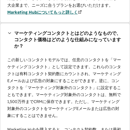
大企業まで、ニーズに合うプランをお選びいただけます。
Marketing Hubについてもっと詳しく
マーケティングコンタクトとはどのようなもので、
コンタクト価格はどのような仕組みになっています
か？
この新しいコンタクトモデルでは、任意のコンタクトを「マー
ケティングコンタクト」として設定できます。これらのコンタ
クトは有料コンタクト契約数にカウントされ、マーケティング
Eメールおよび広告の対象にすることができます。逆に、コン
タクトを「マーケティング対象外のコンタクト」に設定するこ
ともできます。マーケティング対象外のコンタクトは、無料で
1,500万件までCRMに保存できます。ただし、マーケティング
対象外のコンタクトをマーケティングEメールまたは広告の対
象にすることはできません。
Marketing Hubを購入すると、コンタクト契約数、または最初