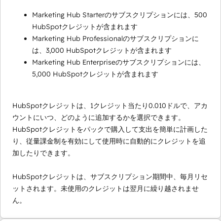
Marketing Hub Starterのサブスクリプションには、500
HubSpotクレジットが含まれます
Marketing Hub Professionalのサブスクリプションに
は、3,000 HubSpotクレジットが含まれます
Marketing Hub Enterpriseのサブスクリプションには、
5,000 HubSpotクレジットが含まれます
HubSpotクレジットは、1クレジット当たり0.010ドルで、アカ
ウントにいつ、どのように追加するかを選択できます。
HubSpotクレジットをパックで購入して支出を簡単に計画した
り、従量課金制を有効にして使用時に自動的にクレジットを追
加したりできます。
HubSpotクレジットは、サブスクリプション期間中、毎月リセ
ットされます。未使用のクレジットは翌月に繰り越されませ
ん。