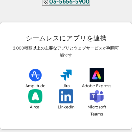
03-5656-5900
シームレスにアプリを連携
2,000
種類以上の主要なアプリとウェブサービスが利用可
能です
Amplitude
Jira
Adobe Express
Aircall
LinkedIn
Microsoft
Teams