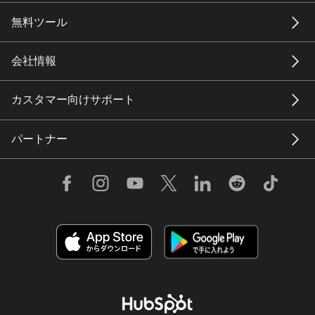
無料ツール
会社情報
カスタマー向けサポート
パートナー