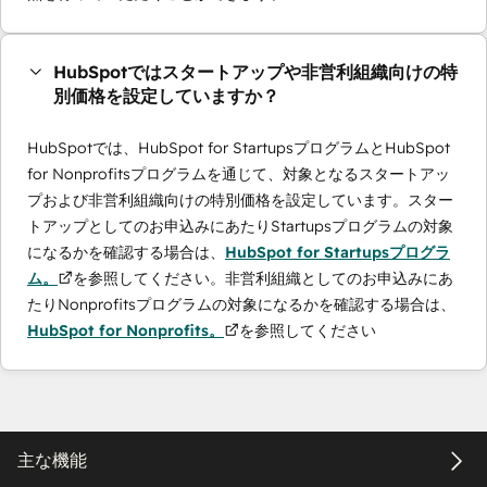
HubSpotではスタートアップや非営利組織向けの特
別価格を設定していますか？
HubSpotでは、HubSpot for StartupsプログラムとHubSpot
for Nonprofitsプログラムを通じて、対象となるスタートアッ
プおよび非営利組織向けの特別価格を設定しています。スター
トアップとしてのお申込みにあたりStartupsプログラムの対象
になるかを確認する場合は、
HubSpot for Startupsプログラ
ム。
を参照してください。非営利組織としてのお申込みにあ
たりNonprofitsプログラムの対象になるかを確認する場合は、
HubSpot for Nonprofits。
を参照してください
主な機能