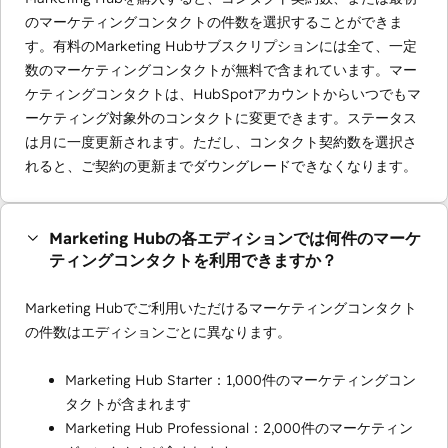
のマーケティングコンタクトの件数を選択することができま
す。有料のMarketing Hubサブスクリプションには全て、一定
数のマーケティングコンタクトが無料で含まれています。マー
ケティングコンタクトは、HubSpotアカウントからいつでもマ
ーケティング対象外のコンタクトに変更できます。ステータス
は月に一度更新されます。ただし、コンタクト契約数を選択さ
れると、ご契約の更新までダウングレードできなくなります。
Marketing Hubの各エディションでは何件のマーケ
ティングコンタクトを利用できますか？
Marketing Hubでご利用いただけるマーケティングコンタクト
の件数はエディションごとに異なります。
Marketing Hub Starter：1,000件のマーケティングコン
タクトが含まれます
Marketing Hub Professional：2,000件のマーケティン