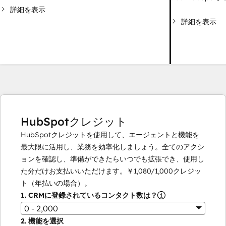
詳細を表示
詳細を表示
HubSpotクレジット
HubSpotクレジットを使用して、エージェントと機能を
最大限に活用し、業務を効率化しましょう。全てのアクシ
ョンを確認し、準備ができたらいつでも拡張でき、使用し
た分だけお支払いいただけます。
￥1,080
/
1,000
クレジッ
ト（年払いの場合）。
1.
CRMに登録されているコンタクト数は？
0 - 2,000
2.
機能を選択