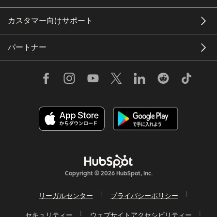
カスタマー向けサポート
パートナー
Copyright © 2026 HubSpot, Inc.
リーガルセンター
プライバシーポリシー
セキュリティー
ウェブサイトアクセシビリティー