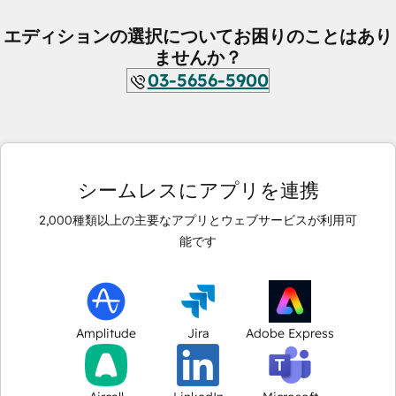
エディションの選択についてお困りのことはあり
ませんか？
03-5656-5900
シームレスにアプリを連携
2,000
種類以上の主要なアプリとウェブサービスが利用可
能です
Amplitude
Jira
Adobe Express