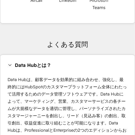
Aircall
LinkedIn
Microsoft
Teams
よくある質問
Data Hubとは？
Data Hubは、顧客データを効果的に組み合わせ、強化し、最
終的にはHubSpotのカスタマープラットフォーム全体にわたっ
て活用するためのデータ管理ソフトウェアです。Data Hubに
よって、マーケティング、営業、カスタマーサービスの各チー
ムが大規模なデータを適切に管理し、パーソナライズされたカ
スタマージャーニーを創出し、リード（見込み客）の創出、取
引創出、収益促進に取り組むことが可能になります。Data
Hubは、ProfessionalとEnterpriseの2つのエディションからお