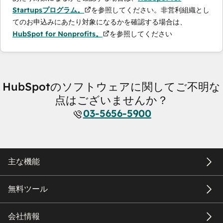
Startupsプログラム。
を参照してください。非営利組織とし
てのお申込みにあたり対象になるかを確認する場合は、
HubSpot for Nonprofits。
を参照してください
HubSpotのソフトウェアに関してご不明な
点はございませんか？
03-5656-5900
主な機能
無料ツール
会社情報