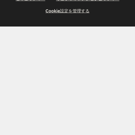
Cookie設定を管理する