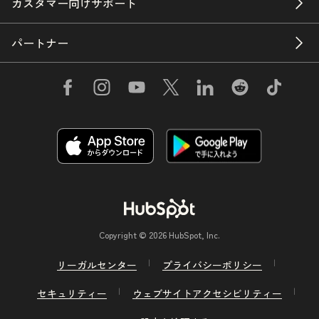
カスタマー向けサポート
パートナー
Copyright © 2026 HubSpot, Inc.
リーガルセンター
プライバシーポリシー
セキュリティー
ウェブサイトアクセシビリティー