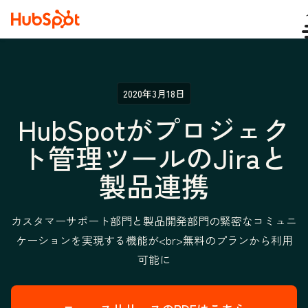
2020年3月18日
HubSpotがプロジェク
ト管理ツールのJiraと
製品連携
カスタマーサポート部門と製品開発部門の緊密なコミュニ
ケーションを実現する機能が<br>無料のプランから利用
可能に