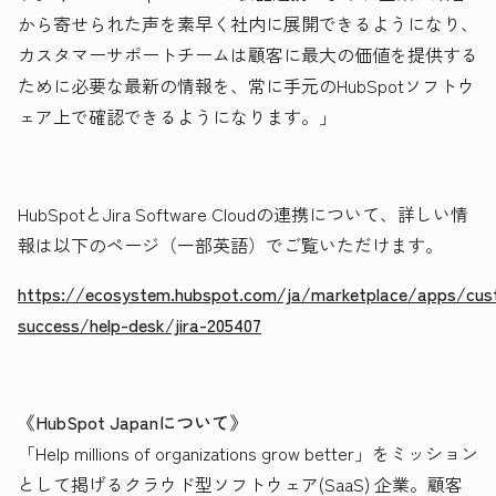
から寄せられた声を素早く社内に展開できるようになり、
カスタマーサポートチームは顧客に最大の価値を提供する
ために必要な最新の情報を、常に手元のHubSpotソフトウ
ェア上で確認できるようになります。」
HubSpotとJira Software Cloudの連携について、詳しい情
報は以下のページ（一部英語）でご覧いただけます。
https://ecosystem.hubspot.com/ja/marketplace/apps/cus
success/help-desk/jira-205407
《HubSpot Japanについて》
「Help millions of organizations grow better」をミッション
として掲げるクラウド型ソフトウェア(SaaS) 企業。顧客