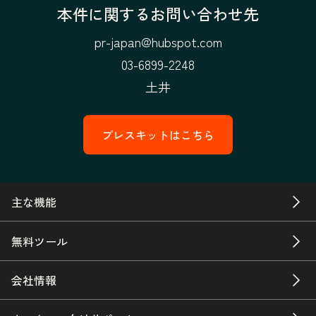
本件に関するお問い合わせ先
pr-japan@hubspot.com
03-6899-2248
土井
プレスキットはこちら
主な機能
無料ツール
会社情報